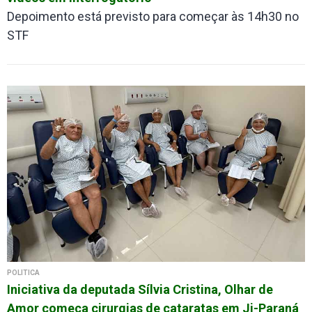
Depoimento está previsto para começar às 14h30 no
STF
POLÍTICA
Iniciativa da deputada Sílvia Cristina, Olhar de
Amor começa cirurgias de cataratas em Ji-Paraná