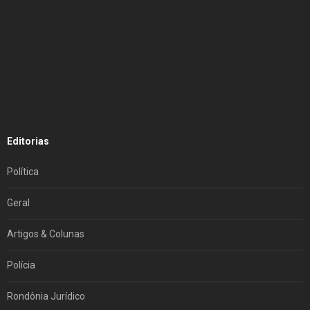
Editorias
Política
Geral
Artigos & Colunas
Polícia
Rondônia Jurídico