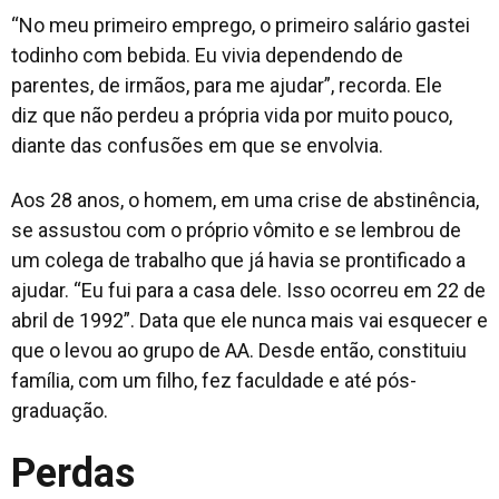
“No meu primeiro emprego, o primeiro salário gastei
todinho com bebida. Eu vivia dependendo de
parentes, de irmãos, para me ajudar”, recorda. Ele
diz que não perdeu a própria vida por muito pouco,
diante das confusões em que se envolvia.
Aos 28 anos, o homem, em uma crise de abstinência,
se assustou com o próprio vômito e se lembrou de
um colega de trabalho que já havia se prontificado a
ajudar. “Eu fui para a casa dele. Isso ocorreu em 22 de
abril de 1992”. Data que ele nunca mais vai esquecer e
que o levou ao grupo de AA. Desde então, constituiu
família, com um filho, fez faculdade e até pós-
graduação.
Perdas