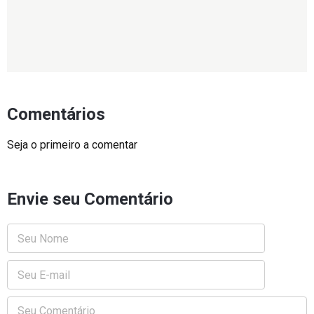
Comentários
Seja o primeiro a comentar
Envie seu Comentário