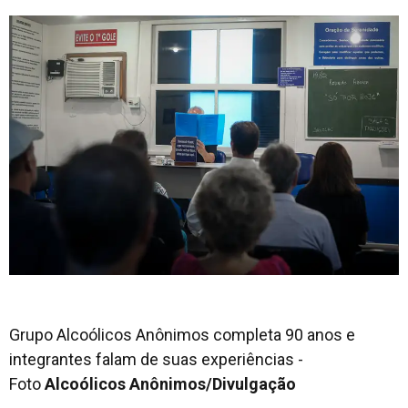
Grupo Alcoólicos Anônimos completa 90 anos e
integrantes falam de suas experiências -
Foto
Alcoólicos Anônimos/Divulgação