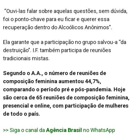
“Ouvi-las falar sobre aquelas questões, sem dúvida,
foi o ponto-chave para eu ficar e querer essa
recuperação dentro do Alcoólicos Anônimos”.
Ela garante que a participação no grupo salvou-a “da
destruição”. I.F. também participa de reuniões
tradicionais mistas.
Segundo o A.A., o número de reuniões de
composição feminina aumentou 44,7%,
comparando o período pré e pós-pandemia. Hoje
são cerca de 65 reuniões de composição feminina,
presencial e
online
, com participação de mulheres
de todo o país.
>> Siga o canal da
Agência Brasil
no WhatsApp