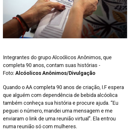
Integrantes do grupo Alcoólicos Anônimos, que
completa 90 anos, contam suas histórias -
Foto:
Alcóolicos Anônimos/Divulgação
Quando o AA completa 90 anos de criação, I.F espera
que alguém com dependência de bebida alcóolica
também conheça sua história e procure ajuda. “Eu
peguei o número, mandei uma mensagem e me
enviaram o
link
de uma reunião virtual”. Ela entrou
numa reunião só com mulheres.