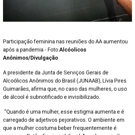
Participação feminina nas reuniões do AA aumentou
após a pandemia - Foto
Alcóolicos
Anônimos/Divulgação
A presidente da Junta de Serviços Gerais de
Alcoólicos Anônimos do Brasil (JUNAAB), Lívia Pires
Guimarães, afirma que, no caso das mulheres, o uso
de álcool é subnotificado e invisibilizado.
“Quando é uma mulher, esse estigma aumenta e é
carregado de adjetivos pejorativos. O ambiente em
que a mulher costuma beber frequentemente é