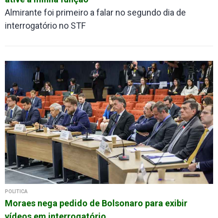
Almirante foi primeiro a falar no segundo dia de
interrogatório no STF
POLÍTICA
Moraes nega pedido de Bolsonaro para exibir
vídeos em interrogatório