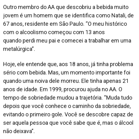
Outro membro do AA que descobriu a bebida muito
jovem é um homem que se identifica como Natali, de
67 anos, residente em São Paulo. “O meu histórico
com o alcoolismo começou com 13 anos
quando perdi meu pai e comecei a trabalhar em uma
metalúrgica”.
Hoje, ele entende que, aos 18 anos, já tinha problema
sério com bebida. Mas, um momento importante foi
quando uma noiva dele morreu. Ele tinha apenas 21
anos de idade. Em 1999, procurou ajuda no AA. O
tempo de sobriedade mudou a trajetória. “Muda tudo
depois que você conhece o caminho da sobriedade,
evitando o primeiro gole. Você se descobre capaz de
ser aquela pessoa que você sabe que é, mas o álcool
não deixava”.