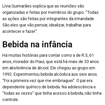
Lívia Guimarães explica que as reuniões são
organizadas e feitas por membros do grupo. “Todas
as ações são feitas por integrantes da irmandade.
São eles que vão pensar, idealizar, trabalhar para
acontecer e fazer”.
Bebida na infância
Há muitas histórias para contar como a de R.S, 61
anos, morador do Piauí, que está há mais de 33 anos
em abstinência de álcool. Ele chegou ao grupo em
1992. Experimentou bebida alcóolica aos seis anos.
“Foi a primeira vez que me embriaguei”. O pai era
dependente químico de bebida. Na adolescência e
“todas as vezes” que tinha acesso à bebida, não tinha
controle.