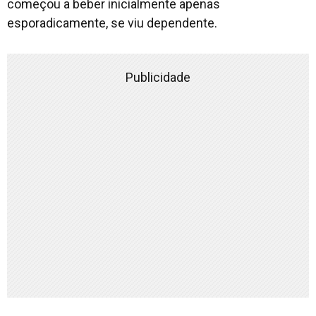
começou a beber inicialmente apenas
esporadicamente, se viu dependente.
Publicidade