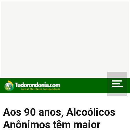
Aos 90 anos, Alcoólicos
Anônimos têm maior