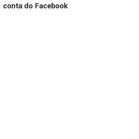
conta do Facebook