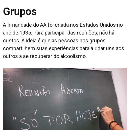
Grupos
A Irmandade do AA foi criada nos Estados Unidos no
ano de 1935. Para participar das reuniões, não há
custos. A ideia é que as pessoas nos grupos
compartilhem suas experiências para ajudar uns aos
outros a se recuperar do alcoolismo.