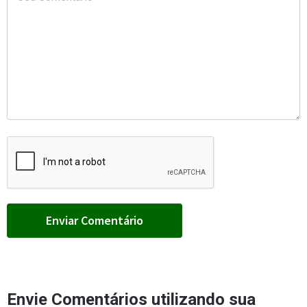
Envie Comentários utilizando sua