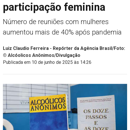
participação feminina
Número de reuniões com mulheres
aumentou mais de 40% após pandemia
Luiz Claudio Ferreira - Repórter da Agência Brasil/Foto:
© Alcóolicos Anônimos/Divulgação
Publicada em 10 de junho de 2025 às 14:26