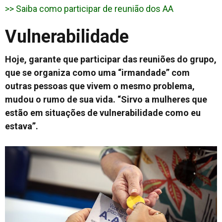
>> Saiba como participar de reunião dos AA
Vulnerabilidade
Hoje, garante que participar das reuniões do grupo,
que se organiza como uma “irmandade” com
outras pessoas que vivem o mesmo problema,
mudou o rumo de sua vida. “Sirvo a mulheres que
estão em situações de vulnerabilidade como eu
estava”.