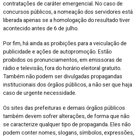
contratações de caráter emergencial. No caso de
concursos públicos, a nomeação dos servidores está
liberada apenas se a homologação do resultado tiver
acontecido antes de 6 de julho.
Por fim, há ainda as proibições para a veiculação de
publicidade e ações de autopromoção. Estão
proibidos os pronunciamentos, em emissoras de
rádio e televisão, fora do horário eleitoral gratuito.
Também não podem ser divulgadas propagandas
institucionais dos órgãos públicos, a não ser que haja
caso de urgente necessidade.
Os sites das prefeituras e demais órgãos públicos
também devem sofrer alterações, de forma que não
se caracterize qualquer tipo de propaganda. Eles não
podem conter nomes, slogans, símbolos, expressões,