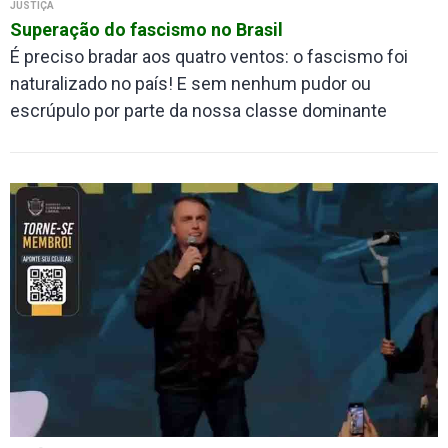
JUSTIÇA
Superação do fascismo no Brasil
É preciso bradar aos quatro ventos: o fascismo foi
naturalizado no país! E sem nenhum pudor ou
escrúpulo por parte da nossa classe dominante