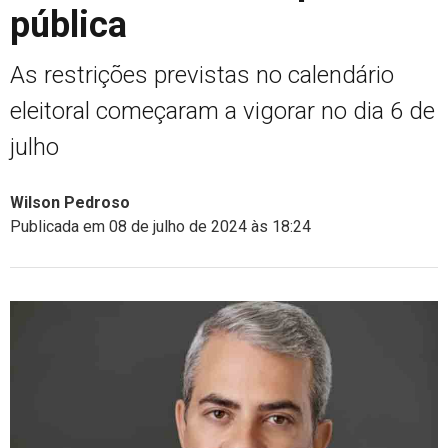
pública
As restrições previstas no calendário
eleitoral começaram a vigorar no dia 6 de
julho
Wilson Pedroso
Publicada em 08 de julho de 2024 às 18:24