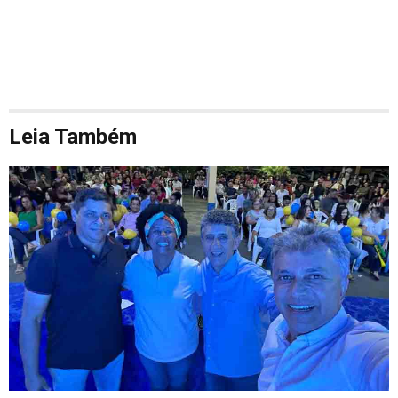
Leia Também