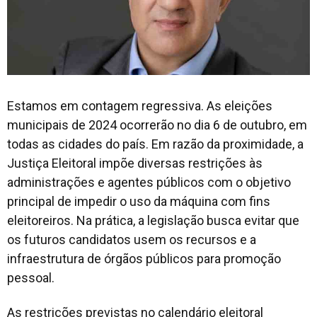
Estamos em contagem regressiva. As eleições
municipais de 2024 ocorrerão no dia 6 de outubro, em
todas as cidades do país. Em razão da proximidade, a
Justiça Eleitoral impõe diversas restrições às
administrações e agentes públicos com o objetivo
principal de impedir o uso da máquina com fins
eleitoreiros. Na prática, a legislação busca evitar que
os futuros candidatos usem os recursos e a
infraestrutura de órgãos públicos para promoção
pessoal.
As restrições previstas no calendário eleitoral