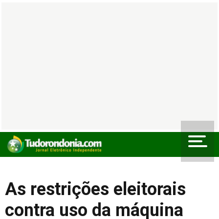
As restrições eleitorais
contra uso da máquina