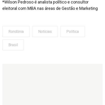
*Wilson Pedroso é analista político e consultor
eleitoral com MBA nas áreas de Gestão e Marketing
Rondônia
Notícias
Política
Brasil