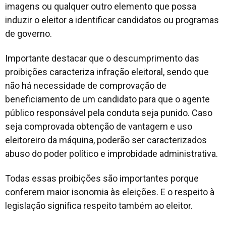
imagens ou qualquer outro elemento que possa
induzir o eleitor a identificar candidatos ou programas
de governo.
Importante destacar que o descumprimento das
proibições caracteriza infração eleitoral, sendo que
não há necessidade de comprovação de
beneficiamento de um candidato para que o agente
público responsável pela conduta seja punido. Caso
seja comprovada obtenção de vantagem e uso
eleitoreiro da máquina, poderão ser caracterizados
abuso do poder político e improbidade administrativa.
Todas essas proibições são importantes porque
conferem maior isonomia às eleições. E o respeito à
legislação significa respeito também ao eleitor.