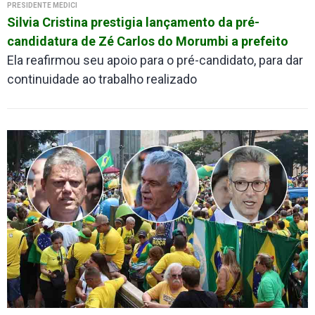
PRESIDENTE MÉDICI
Silvia Cristina prestigia lançamento da pré-
candidatura de Zé Carlos do Morumbi a prefeito
Ela reafirmou seu apoio para o pré-candidato, para dar
continuidade ao trabalho realizado