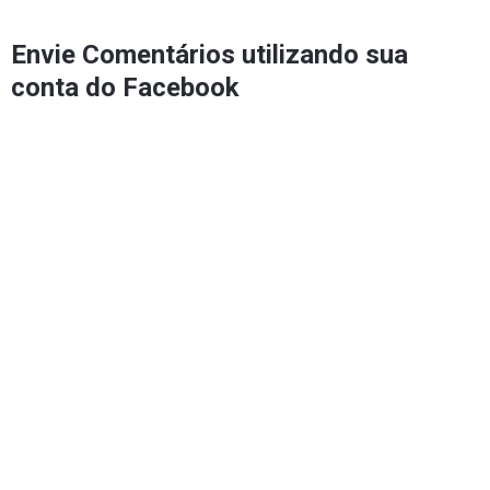
Envie Comentários utilizando sua
conta do Facebook