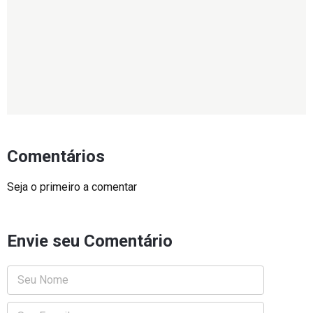
Comentários
Seja o primeiro a comentar
Envie seu Comentário