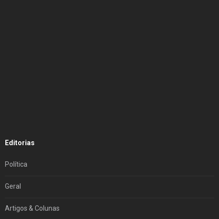
Editorias
Política
Geral
Artigos & Colunas