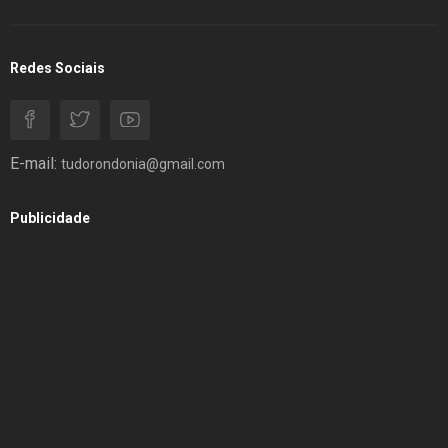
Redes Sociais
E-mail:
tudorondonia@gmail.com
Publicidade