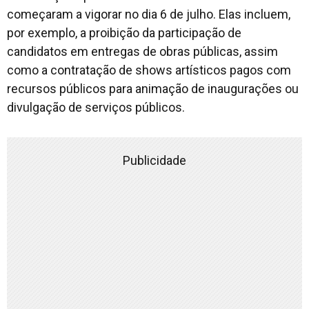
começaram a vigorar no dia 6 de julho. Elas incluem,
por exemplo, a proibição da participação de
candidatos em entregas de obras públicas, assim
como a contratação de shows artísticos pagos com
recursos públicos para animação de inaugurações ou
divulgação de serviços públicos.
Publicidade