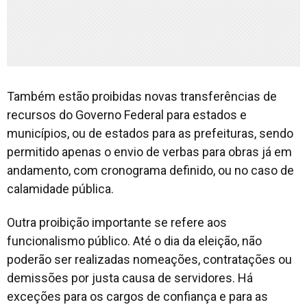
Também estão proibidas novas transferências de
recursos do Governo Federal para estados e
municípios, ou de estados para as prefeituras, sendo
permitido apenas o envio de verbas para obras já em
andamento, com cronograma definido, ou no caso de
calamidade pública.
Outra proibição importante se refere aos
funcionalismo público. Até o dia da eleição, não
poderão ser realizadas nomeações, contratações ou
demissões por justa causa de servidores. Há
exceções para os cargos de confiança e para as