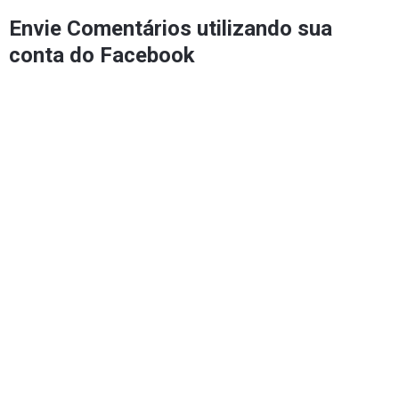
Envie Comentários utilizando sua
conta do Facebook