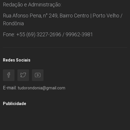
Redação e Administração:
Rua Afonso Pena, n° 249, Bairro Centro | Porto Velho /
Rondônia
Fone: +55 (69) 3227-2696 / 99962-3981
Redes Sociais
E-mail:
tudorondonia@gmail.com
Publicidade