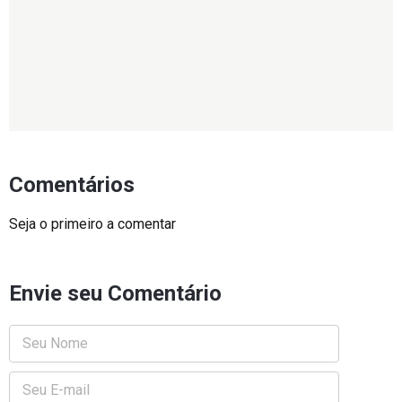
Comentários
Seja o primeiro a comentar
Envie seu Comentário