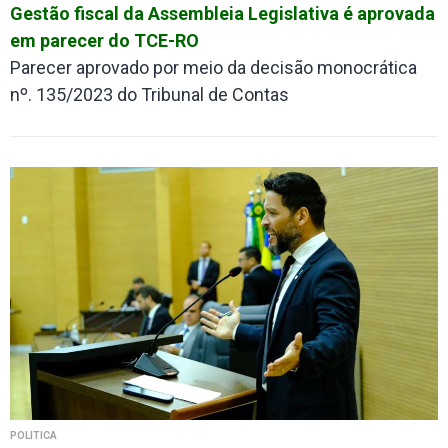
Gestão fiscal da Assembleia Legislativa é aprovada
em parecer do TCE-RO
Parecer aprovado por meio da decisão monocrática
nº. 135/2023 do Tribunal de Contas
POLÍTICA