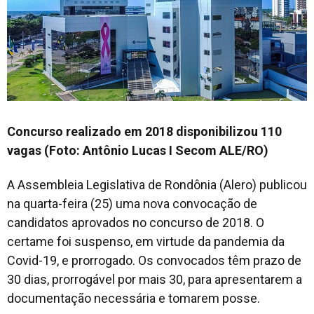
Concurso realizado em 2018 disponibilizou 110
vagas (Foto: Antônio Lucas I Secom ALE/RO)
A Assembleia Legislativa de Rondônia (Alero) publicou
na quarta-feira (25) uma nova convocação de
candidatos aprovados no concurso de 2018. O
certame foi suspenso, em virtude da pandemia da
Covid-19, e prorrogado. Os convocados têm prazo de
30 dias, prorrogável por mais 30, para apresentarem a
documentação necessária e tomarem posse.