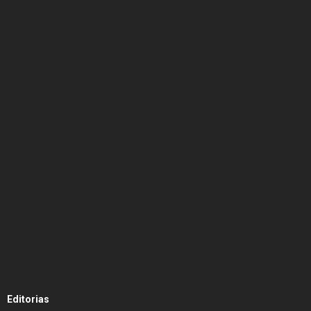
Editorias