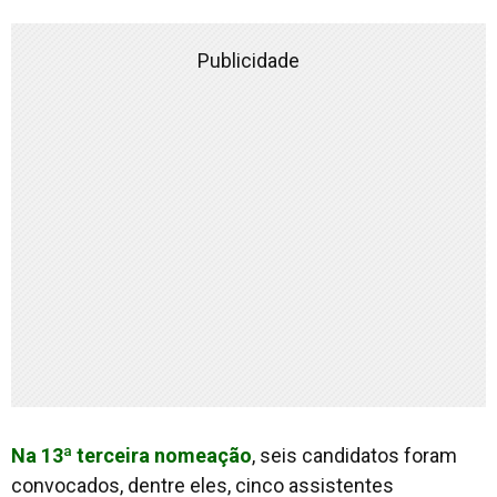
Publicidade
Na 13ª terceira nomeação
, seis candidatos foram
convocados, dentre eles, cinco assistentes