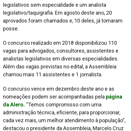
legislativos sem especialidade e um analista
legislativo/taquigrafia. Em agosto deste ano, 20
aprovados foram chamados e, 10 deles, já tomaram
posse.
O concurso realizado em 2018 disponibilizou 110
vagas para advogados, consultores, assistentes e
analistas legislativos em diversas especialidades.
Além das vagas previstas no edital, a Assembleia
chamou mais 11 assistentes e 1 jornalista.
O concurso vence em dezembro deste ano e as
nomeações podem ser acompanhadas pela
página
da Alero.
“Temos compromisso com uma
administração técnica, eficiente, para proporcionar,
cada vez mais, um melhor atendimento à população”,
destacou o presidente da Assembleia, Marcelo Cruz