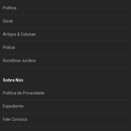
Política
Geral
Artigos & Colunas
Polícia
Rondônia Jurídico
Sobre Nós
Política de Privacidade
Expediente
Fale Conosco