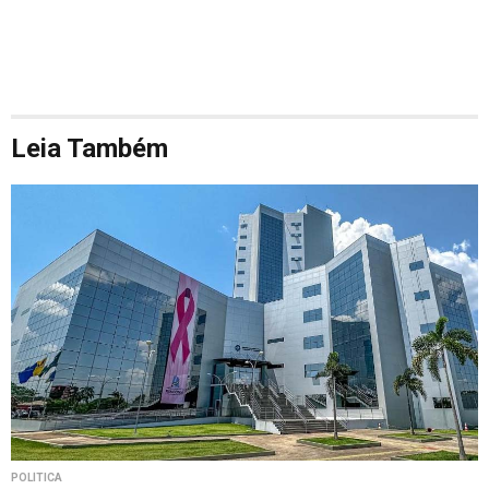
Leia Também
POLÍTICA