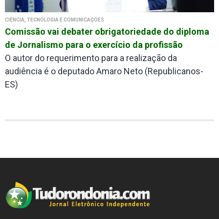
CIÊNCIA, TECNOLOGIA E COMUNICAÇÕES
Comissão vai debater obrigatoriedade do diploma
de Jornalismo para o exercício da profissão
O autor do requerimento para a realização da
audiência é o deputado Amaro Neto (Republicanos-
ES)