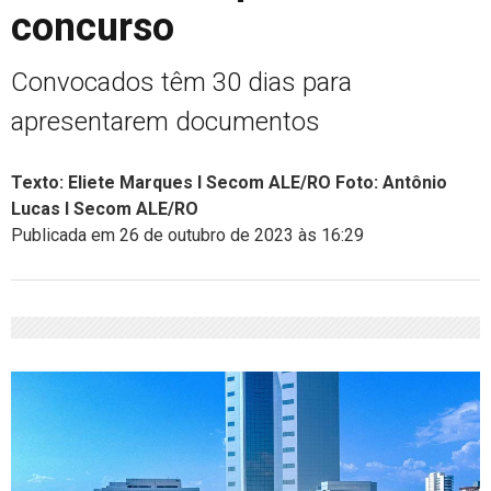
concurso
Convocados têm 30 dias para
apresentarem documentos
Texto: Eliete Marques I Secom ALE/RO Foto: Antônio
Lucas I Secom ALE/RO
Publicada em 26 de outubro de 2023 às 16:29