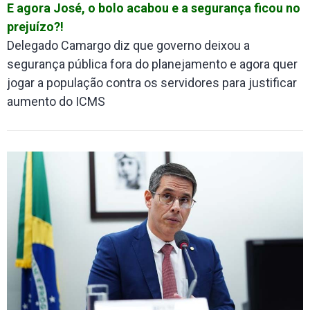
E agora José, o bolo acabou e a segurança ficou no
prejuízo?!
Delegado Camargo diz que governo deixou a
segurança pública fora do planejamento e agora quer
jogar a população contra os servidores para justificar
aumento do ICMS