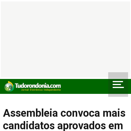
Assembleia convoca mais
candidatos aprovados em