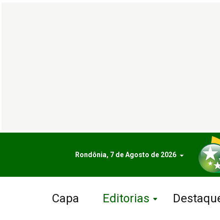
Rondônia, 7 de Agosto de 2026
Capa
Editorias
Destaqu