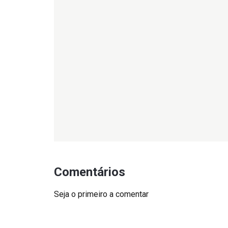
Comentários
Seja o primeiro a comentar