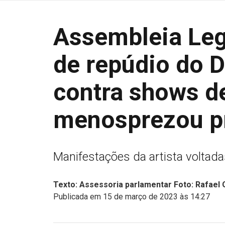
Assembleia Leg
de repúdio do 
contra shows d
menosprezou p
Manifestações da artista voltada
Texto: Assessoria parlamentar Foto: Rafael
Publicada em 15 de março de 2023 às 14:27