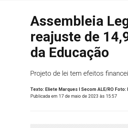
Assembleia Leg
reajuste de 14,
da Educação
Projeto de lei tem efeitos financ
Texto: Eliete Marques I Secom ALE/RO Foto: 
Publicada em 17 de maio de 2023 às 15:57