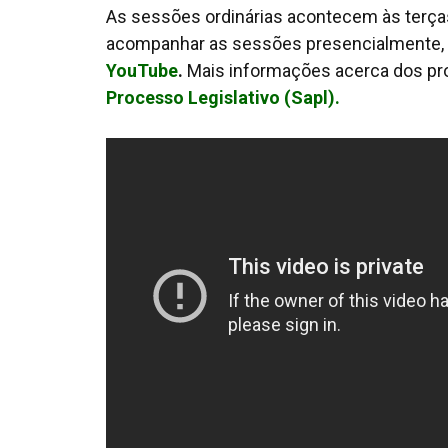
As sessões ordinárias acontecem às terças-
acompanhar as sessões presencialmente, ou
YouTube
.
Mais informações acerca dos pr
Processo Legislativo (Sapl).