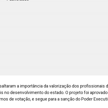
altaram a importância da valorização dos profissionais 
s no desenvolvimento do estado. O projeto foi aprovado
rnos de votação, e segue para a sanção do Poder Executi