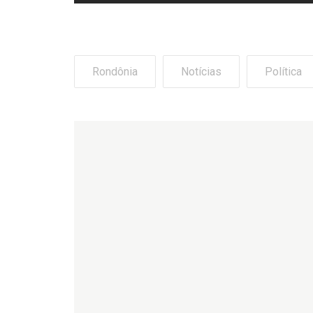
Rondônia
Notícias
Política