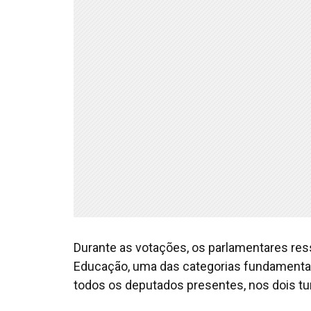
Durante as votações, os parlamentares ress
Educação, uma das categorias fundamentai
todos os deputados presentes, nos dois tu