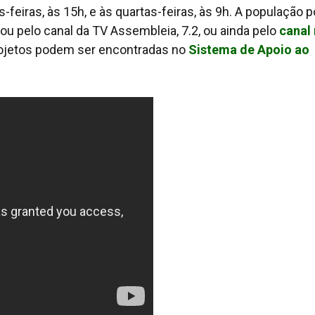
feiras, às 15h, e às quartas-feiras, às 9h. A população 
 pelo canal da TV Assembleia, 7.2, ou ainda pelo
canal
ojetos podem ser encontradas no
Sistema de Apoio ao