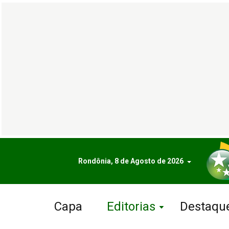
Rondônia, 8 de Agosto de 2026
Capa
Editorias
Destaqu