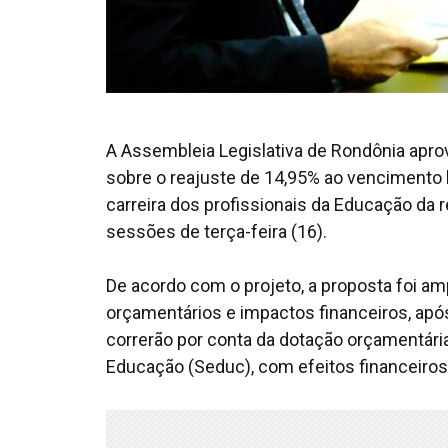
A Assembleia Legislativa de Rondônia apr
sobre o reajuste de 14,95% ao vencimento 
carreira dos profissionais da Educação da
sessões de terça-feira (16).
De acordo com o projeto, a proposta foi 
orçamentários e impactos financeiros, após
correrão por conta da dotação orçamentári
Educação (Seduc), com efeitos financeiros 