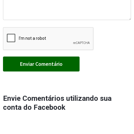
Envie Comentários utilizando sua
conta do Facebook