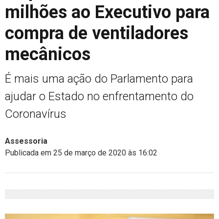
milhões ao Executivo para
compra de ventiladores
mecânicos
É mais uma ação do Parlamento para
ajudar o Estado no enfrentamento do
Coronavírus
Assessoria
Publicada em 25 de março de 2020 às 16:02