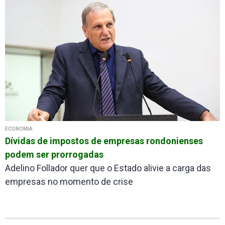
ECONOMIA
Dívidas de impostos de empresas rondonienses
podem ser prorrogadas
Adelino Follador quer que o Estado alivie a carga das
empresas no momento de crise