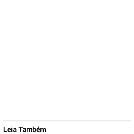
Leia Também