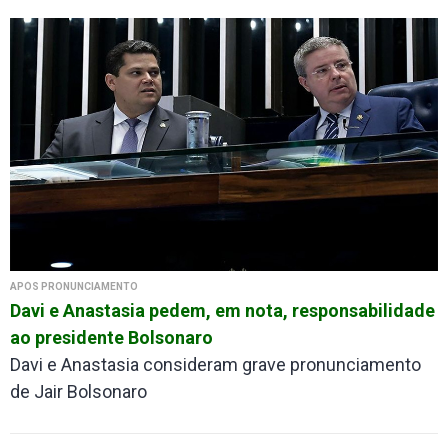
APÓS PRONUNCIAMENTO
Davi e Anastasia pedem, em nota, responsabilidade
ao presidente Bolsonaro
Davi e Anastasia consideram grave pronunciamento
de Jair Bolsonaro