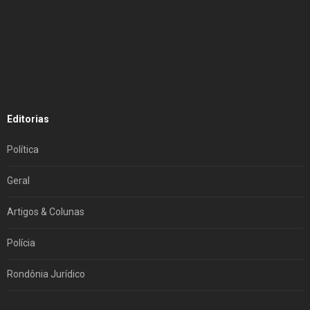
Editorias
Política
Geral
Artigos & Colunas
Polícia
Rondônia Jurídico