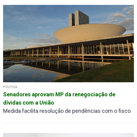
POLÍTICA
Senadores aprovam MP da renegociação de
dívidas com a União
Medida facilita resolução de pendências com o fisco