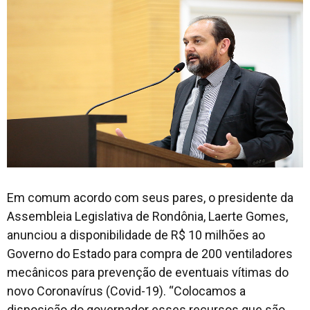
Em comum acordo com seus pares, o presidente da
Assembleia Legislativa de Rondônia, Laerte Gomes,
anunciou a disponibilidade de R$ 10 milhões ao
Governo do Estado para compra de 200 ventiladores
mecânicos para prevenção de eventuais vítimas do
novo Coronavírus (Covid-19). “Colocamos a
disposição do governador esses recursos que são