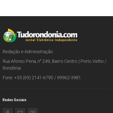
Redação e Administração:
Rua Afonso Pena, n° 249, Bairro Centro | Porto Velho /
Rondônia
Fone: +55 (69) 2141-6790 / 99962-3981
Redes Sociais