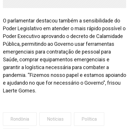
O parlamentar destacou também a sensibilidade do
Poder Legislativo em atender o mais rápido possível o
Poder Executivo aprovando o decreto de Calamidade
Pública, permitindo ao Governo usar ferramentas
emergenciais para contratação de pessoal para
Saúde, comprar equipamentos emergenciais e
garantir a logística necessária para combater a
pandemia. “Fizemos nosso papel e estamos apoiando
e ajudando no que for necessário o Governo”, frisou
Laerte Gomes.
Rondônia
Notícias
Política