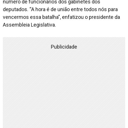
número de funcionários dos gabinetes dos
deputados. “A hora é de união entre todos nós para
vencermos essa batalha”, enfatizou o presidente da
Assembleia Legislativa.
Publicidade