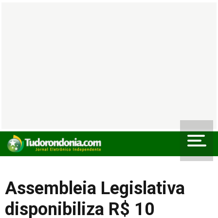
Assembleia Legislativa
disponibiliza R$ 10