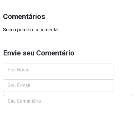
Comentários
Seja o primeiro a comentar
Envie seu Comentário