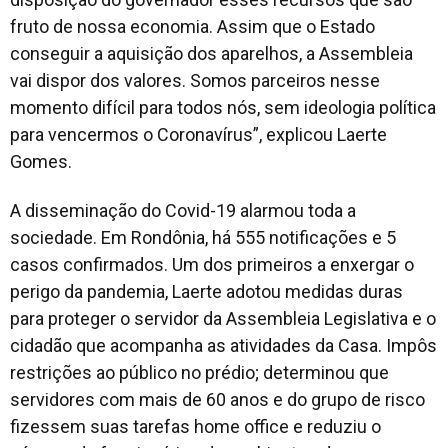
fruto de nossa economia. Assim que o Estado
conseguir a aquisição dos aparelhos, a Assembleia
vai dispor dos valores. Somos parceiros nesse
momento difícil para todos nós, sem ideologia política
para vencermos o Coronavírus”, explicou Laerte
Gomes.
A disseminação do Covid-19 alarmou toda a
sociedade. Em Rondônia, há 555 notificações e 5
casos confirmados. Um dos primeiros a enxergar o
perigo da pandemia, Laerte adotou medidas duras
para proteger o servidor da Assembleia Legislativa e o
cidadão que acompanha as atividades da Casa. Impôs
restrições ao público no prédio; determinou que
servidores com mais de 60 anos e do grupo de risco
fizessem suas tarefas home office e reduziu o