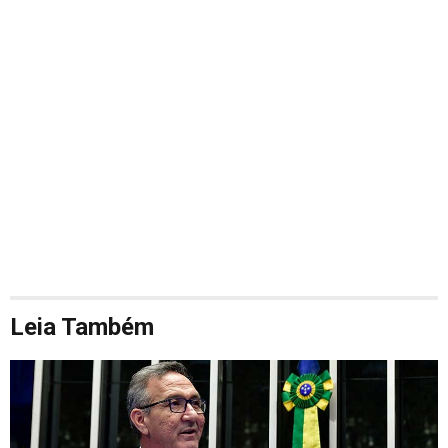
Leia Também