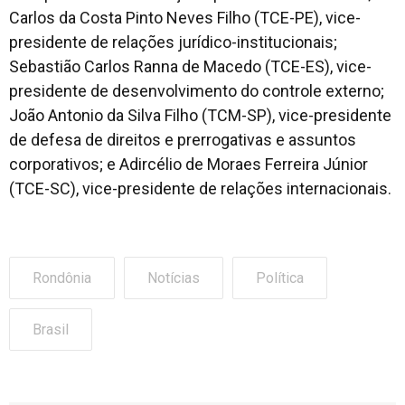
Carlos da Costa Pinto Neves Filho (TCE-PE), vice-
presidente de relações jurídico-institucionais;
Sebastião Carlos Ranna de Macedo (TCE-ES), vice-
presidente de desenvolvimento do controle externo;
João Antonio da Silva Filho (TCM-SP), vice-presidente
de defesa de direitos e prerrogativas e assuntos
corporativos; e Adircélio de Moraes Ferreira Júnior
(TCE-SC), vice-presidente de relações internacionais.
Rondônia
Notícias
Política
Brasil