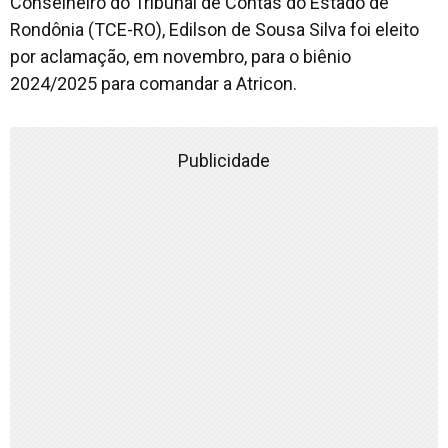
Conselheiro do Tribunal de Contas do Estado de
Rondônia (TCE-RO), Edilson de Sousa Silva foi eleito
por aclamação, em novembro, para o biênio
2024/2025 para comandar a Atricon.
Publicidade