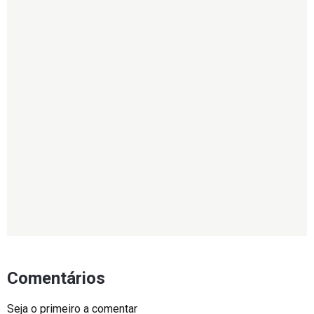
Comentários
Seja o primeiro a comentar