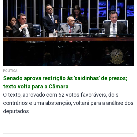
POLÍTICA
Senado aprova restrição às 'saidinhas' de presos;
texto volta para a Câmara
O texto, aprovado com 62 votos favoráveis, dois
contrários e uma abstenção, voltará para a análise dos
deputados