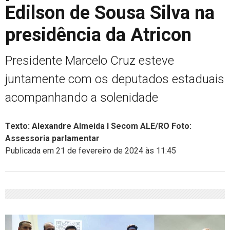
Edilson de Sousa Silva na
presidência da Atricon
Presidente Marcelo Cruz esteve
juntamente com os deputados estaduais
acompanhando a solenidade
Texto: Alexandre Almeida I Secom ALE/RO Foto:
Assessoria parlamentar
Publicada em 21 de fevereiro de 2024 às 11:45