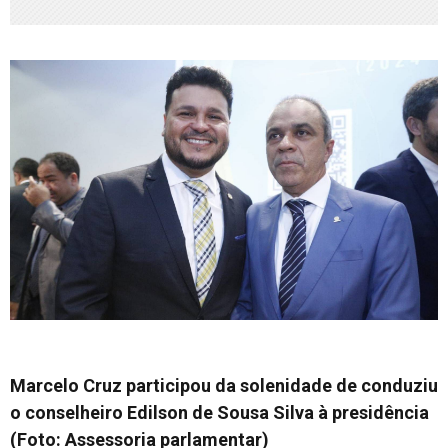
Marcelo Cruz participou da solenidade de conduziu
o conselheiro Edilson de Sousa Silva à presidência
(Foto: Assessoria parlamentar)