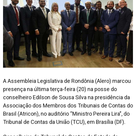
A Assembleia Legislativa de Rondônia (Alero) marcou
presença na última terça-feira (20) na posse do
conselheiro Edilson de Sousa Silva na presidência da
Associação dos Membros dos Tribunais de Contas do
Brasil (Atricon), no auditório “Ministro Pereira Lira”, do
Tribunal de Contas da União (TCU), em Brasília (DF).