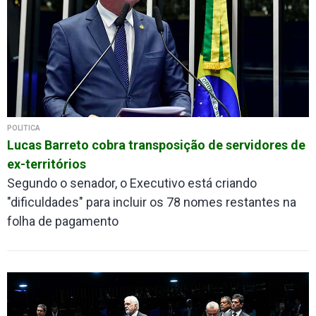
POLÍTICA
Lucas Barreto cobra transposição de servidores de
ex-territórios
Segundo o senador, o Executivo está criando
"dificuldades" para incluir os 78 nomes restantes na
folha de pagamento