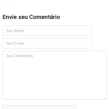
Envie seu Comentário