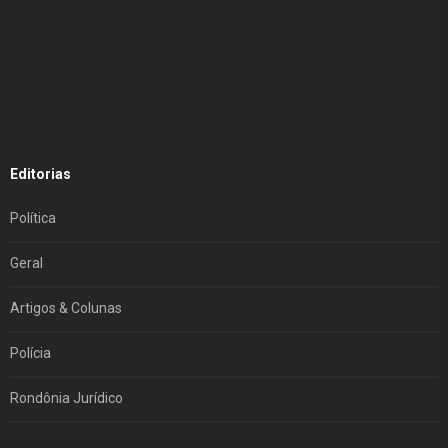
Editorias
Política
Geral
Artigos & Colunas
Polícia
Rondônia Jurídico