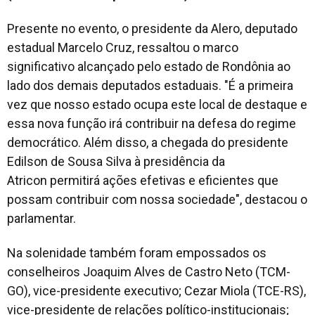
Presente no evento, o presidente da Alero, deputado
estadual Marcelo Cruz, ressaltou o marco
significativo alcançado pelo estado de Rondônia ao
lado dos demais deputados estaduais. "É a primeira
vez que nosso estado ocupa este local de destaque e
essa nova função irá contribuir na defesa do regime
democrático. Além disso, a chegada do presidente
Edilson de Sousa Silva à presidência da
Atricon permitirá ações efetivas e eficientes que
possam contribuir com nossa sociedade", destacou o
parlamentar.
Na solenidade também foram empossados os
conselheiros Joaquim Alves de Castro Neto (TCM-
GO), vice-presidente executivo; Cezar Miola (TCE-RS),
vice-presidente de relações político-institucionais;