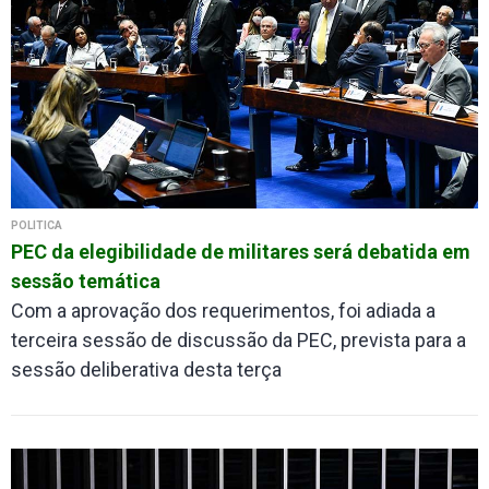
POLÍTICA
PEC da elegibilidade de militares será debatida em
sessão temática
Com a aprovação dos requerimentos, foi adiada a
terceira sessão de discussão da PEC, prevista para a
sessão deliberativa desta terça