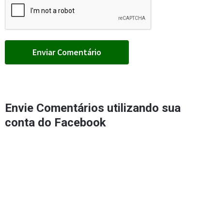
Envie Comentários utilizando sua
conta do Facebook