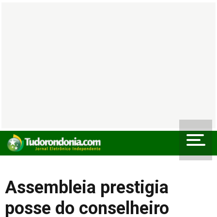
Assembleia prestigia
posse do conselheiro