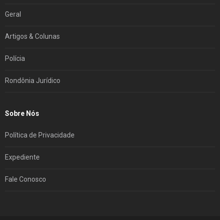
Geral
Artigos & Colunas
Polícia
Rondônia Jurídico
Sobre Nós
Política de Privacidade
Expediente
Fale Conosco