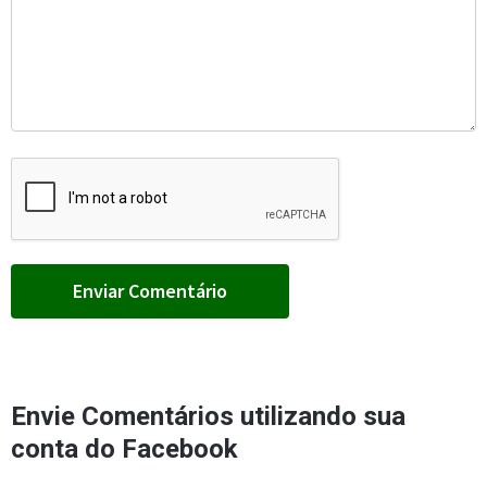
Envie Comentários utilizando sua
conta do Facebook