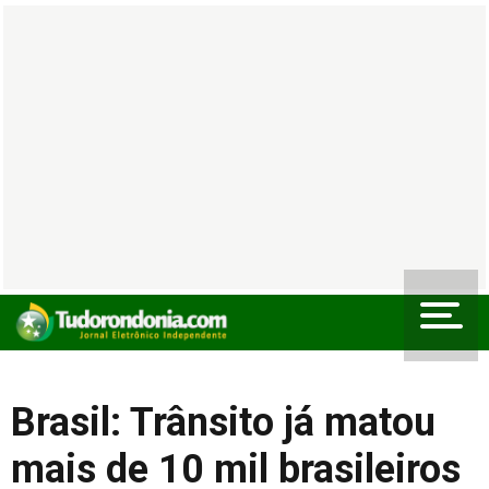
Brasil: Trânsito já matou
mais de 10 mil brasileiros