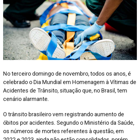
No terceiro domingo de novembro, todos os anos, é
celebrado o Dia Mundial em Homenagem à Vítimas de
Acidentes de Trânsito, situação que, no Brasil, tem
cenário alarmante.
O trânsito brasileiro vem registrando aumento de
óbitos por acidentes. Segundo o Ministério da Saúde,
os números de mortes referentes à questão, em
2022 e 2023, ainda não estão consolidados, porém,