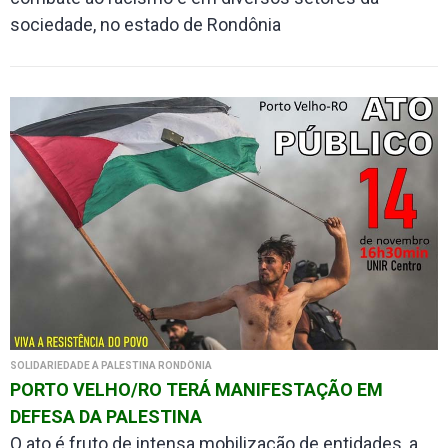
sociedade, no estado de Rondônia
SOLIDARIEDADE À PALESTINA RONDÔNIA
PORTO VELHO/RO TERÁ MANIFESTAÇÃO EM
DEFESA DA PALESTINA
O ato é fruto de intensa mobilização de entidades, a