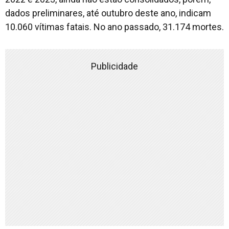
dados preliminares, até outubro deste ano, indicam
10.060 vítimas fatais. No ano passado, 31.174 mortes.
Publicidade