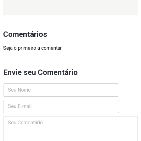
Comentários
Seja o primeiro a comentar
Envie seu Comentário