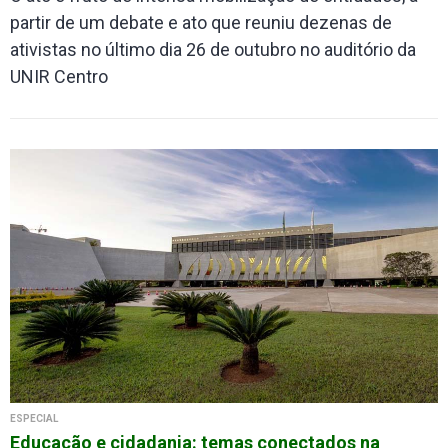
partir de um debate e ato que reuniu dezenas de
ativistas no último dia 26 de outubro no auditório da
UNIR Centro
ESPECIAL
Educação e cidadania: temas conectados na