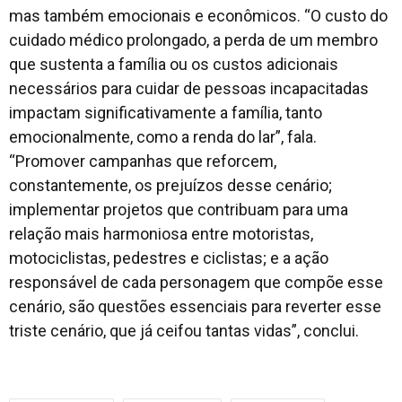
mas também emocionais e econômicos. “O custo do
cuidado médico prolongado, a perda de um membro
que sustenta a família ou os custos adicionais
necessários para cuidar de pessoas incapacitadas
impactam significativamente a família, tanto
emocionalmente, como a renda do lar”, fala.
“Promover campanhas que reforcem,
constantemente, os prejuízos desse cenário;
implementar projetos que contribuam para uma
relação mais harmoniosa entre motoristas,
motociclistas, pedestres e ciclistas; e a ação
responsável de cada personagem que compõe esse
cenário, são questões essenciais para reverter esse
triste cenário, que já ceifou tantas vidas”, conclui.