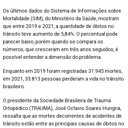
Os últimos dados do Sistema de Informações sobre
Mortalidade (SIM), do Ministério da Saúde, mostram
que entre 2019 e 2021, a quantidade de óbitos no
trânsito teve aumento de 5,84%. O percentual pode
parecer baixo, porém quando se compara os
números, que cresceram em três anos seguidos, é
possível entender a dimensão do problema.
Enquanto em 2019 foram registradas 31.945 mortes,
em 2021, 33.813 pessoas perderam a vida no trânsito
brasileiro.
O presidente da Sociedade Brasileira de Trauma
Ortopédico (TRAUMA), José Octavio Soares Hungria,
ressalta que as mortes decorrentes de acidentes de
trânsito estão entre as principais causas de óbitos no