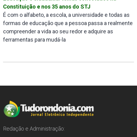
Constituição e nos 35 anos do STJ
É com o alfabeto, a escola, a universidade e todas as
formas de educação que a pessoa passa a realmente
compreender a vida ao seu redor e adquire as
ferramentas para mudá-la
Redação e Administração: