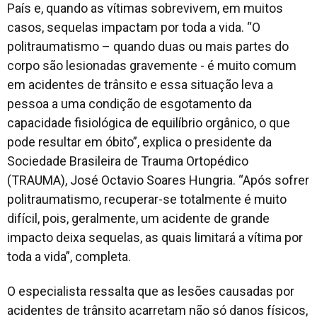
País e, quando as vítimas sobrevivem, em muitos
casos, sequelas impactam por toda a vida. “O
politraumatismo – quando duas ou mais partes do
corpo são lesionadas gravemente - é muito comum
em acidentes de trânsito e essa situação leva a
pessoa a uma condição de esgotamento da
capacidade fisiológica de equilíbrio orgânico, o que
pode resultar em óbito”, explica o presidente da
Sociedade Brasileira de Trauma Ortopédico
(TRAUMA), José Octavio Soares Hungria. “Após sofrer
politraumatismo, recuperar-se totalmente é muito
difícil, pois, geralmente, um acidente de grande
impacto deixa sequelas, as quais limitará a vítima por
toda a vida”, completa.
O especialista ressalta que as lesões causadas por
acidentes de trânsito acarretam não só danos físicos,