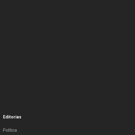
Editorias
Política