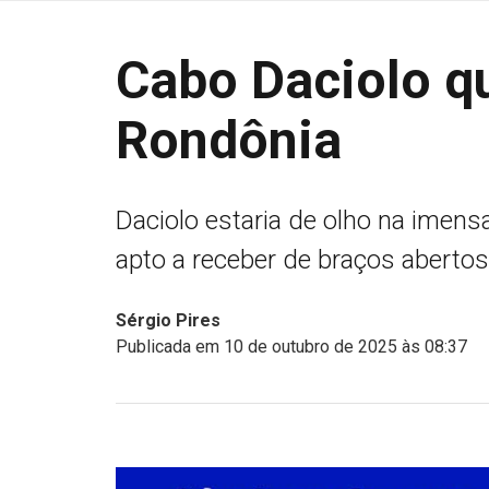
Cabo Daciolo q
Rondônia
Daciolo estaria de olho na imens
apto a receber de braços abertos
Sérgio Pires
Publicada em 10 de outubro de 2025 às 08:37