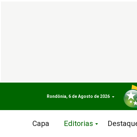
Rondônia, 6 de Agosto de 2026
Capa
Editorias
Destaqu