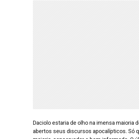
Daciolo estaria de olho na imensa maioria 
abertos seus discursos apocalípticos. Só q