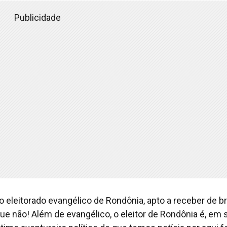
Publicidade
do eleitorado evangélico de Rondônia, apto a receber de b
ue não! Além de evangélico, o eleitor de Rondônia é, em 