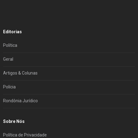
Editorias
Política
Geral
Artigos & Colunas
Polícia
Rondônia Jurídico
Sobre Nós
Política de Privacidade