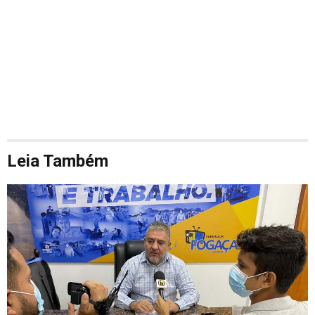
Leia Também