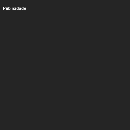
Publicidade