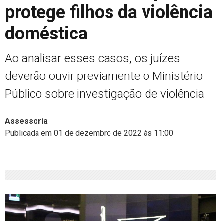
protege filhos da violência
doméstica
Ao analisar esses casos, os juízes
deverão ouvir previamente o Ministério
Público sobre investigação de violência
Assessoria
Publicada em 01 de dezembro de 2022 às 11:00