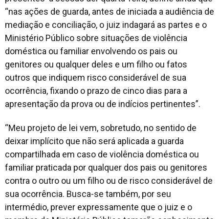
“nas ações de guarda, antes de iniciada a audiência de
mediação e conciliação, o juiz indagará as partes e o
Ministério Público sobre situações de violência
doméstica ou familiar envolvendo os pais ou
genitores ou qualquer deles e um filho ou fatos
outros que indiquem risco considerável de sua
ocorrência, fixando o prazo de cinco dias para a
apresentação da prova ou de indícios pertinentes”.
“Meu projeto de lei vem, sobretudo, no sentido de
deixar implícito que não será aplicada a guarda
compartilhada em caso de violência doméstica ou
familiar praticada por qualquer dos pais ou genitores
contra o outro ou um filho ou de risco considerável de
sua ocorrência. Busca-se também, por seu
intermédio, prever expressamente que o juiz e o