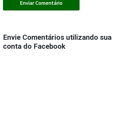
Envie Comentários utilizando sua
conta do Facebook