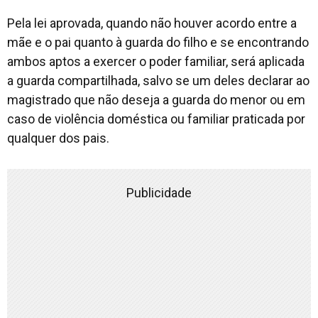
Pela lei aprovada, quando não houver acordo entre a
mãe e o pai quanto à guarda do filho e se encontrando
ambos aptos a exercer o poder familiar, será aplicada
a guarda compartilhada, salvo se um deles declarar ao
magistrado que não deseja a guarda do menor ou em
caso de violência doméstica ou familiar praticada por
qualquer dos pais.
Publicidade