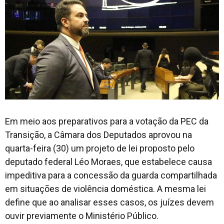
Em meio aos preparativos para a votação da PEC da
Transição, a Câmara dos Deputados aprovou na
quarta-feira (30) um projeto de lei proposto pelo
deputado federal Léo Moraes, que estabelece causa
impeditiva para a concessão da guarda compartilhada
em situações de violência doméstica. A mesma lei
define que ao analisar esses casos, os juízes devem
ouvir previamente o Ministério Público.