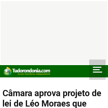
Câmara aprova projeto de
lei de Léo Moraes que