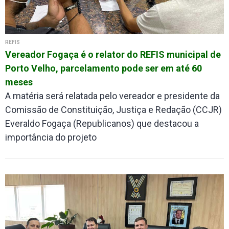
REFIS
Vereador Fogaça é o relator do REFIS municipal de
Porto Velho, parcelamento pode ser em até 60
meses
A matéria será relatada pelo vereador e presidente da
Comissão de Constituição, Justiça e Redação (CCJR)
Everaldo Fogaça (Republicanos) que destacou a
importância do projeto