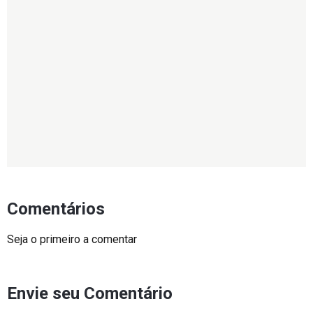
Comentários
Seja o primeiro a comentar
Envie seu Comentário