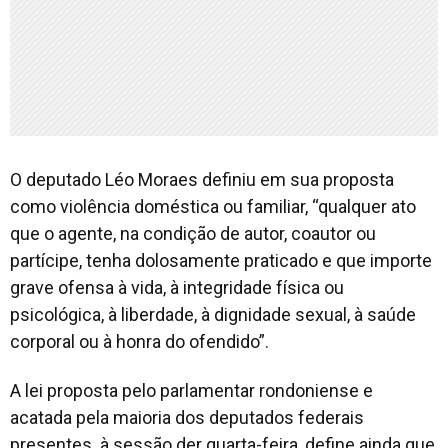
O deputado Léo Moraes definiu em sua proposta
como violência doméstica ou familiar, “qualquer ato
que o agente, na condição de autor, coautor ou
partícipe, tenha dolosamente praticado e que importe
grave ofensa à vida, à integridade física ou
psicológica, à liberdade, à dignidade sexual, à saúde
corporal ou à honra do ofendido”.
A lei proposta pelo parlamentar rondoniense e
acatada pela maioria dos deputados federais
presentes à sessão der quarta-feira, define ainda que