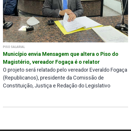
PISO SALARIAL
Município envia Mensagem que altera o Piso do
Magistério, vereador Fogaça é o relator
O projeto será relatado pelo vereador Everaldo Fogaça
(Republicanos), presidente da Comissão de
Constituição, Justiça e Redação do Legislativo