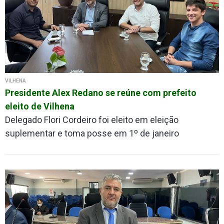
VILHENA
Presidente Alex Redano se reúne com prefeito
eleito de Vilhena
Delegado Flori Cordeiro foi eleito em eleição
suplementar e toma posse em 1º de janeiro