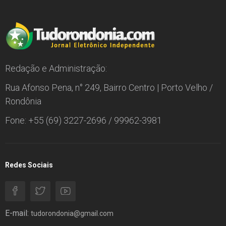
Redação e Administração:
Rua Afonso Pena, n° 249, Bairro Centro | Porto Velho /
Rondônia
Fone: +55 (69) 3227-2696 / 99962-3981
Redes Sociais
E-mail:
tudorondonia@gmail.com