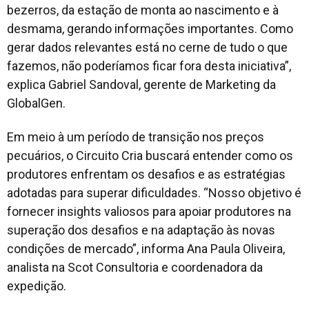
bezerros, da estação de monta ao nascimento e à
desmama, gerando informações importantes. Como
gerar dados relevantes está no cerne de tudo o que
fazemos, não poderíamos ficar fora desta iniciativa”,
explica Gabriel Sandoval, gerente de Marketing da
GlobalGen.
Em meio à um período de transição nos preços
pecuários, o Circuito Cria buscará entender como os
produtores enfrentam os desafios e as estratégias
adotadas para superar dificuldades. “Nosso objetivo é
fornecer
insights
valiosos para apoiar produtores na
superação dos desafios e na adaptação às novas
condições de mercado”, informa Ana Paula Oliveira,
analista na Scot Consultoria e coordenadora da
expedição.