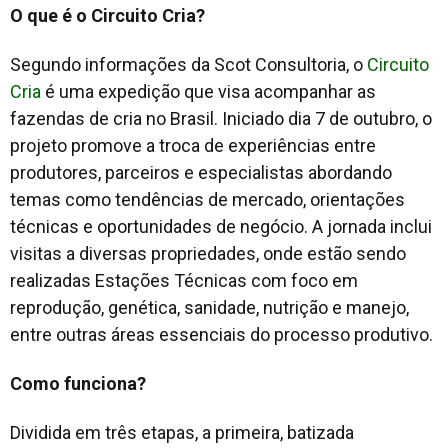
O que é o Circuito Cria?
Segundo informações da Scot Consultoria, o
Circuito
Cria
é uma expedição que visa acompanhar as
fazendas de cria no Brasil. Iniciado dia 7 de outubro, o
projeto promove a troca de experiências entre
produtores, parceiros e especialistas abordando
temas como tendências de mercado, orientações
técnicas e oportunidades de negócio. A jornada inclui
visitas a diversas propriedades, onde estão sendo
realizadas Estações Técnicas com foco em
reprodução, genética, sanidade, nutrição e manejo,
entre outras áreas essenciais do processo produtivo.
Como funciona?
Dividida em três etapas, a primeira, batizada