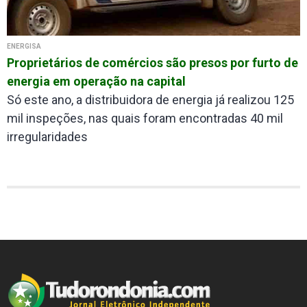
ENERGISA
Proprietários de comércios são presos por furto de
energia em operação na capital
Só este ano, a distribuidora de energia já realizou 125
mil inspeções, nas quais foram encontradas 40 mil
irregularidades