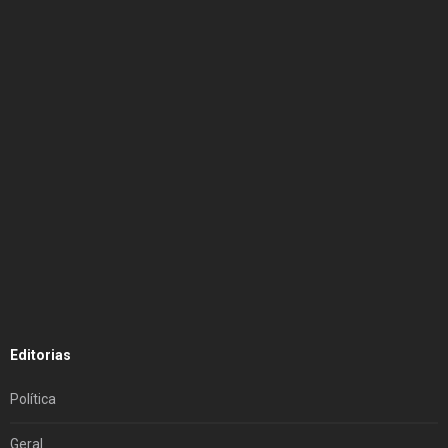
Editorias
Política
Geral