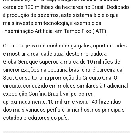
cerca de 120 milhões de hectares no Brasil. Dedicado
à produção de bezerros, este sistema é o elo que
mais investe em tecnologia, a exemplo da
Inseminação Artificial em Tempo Fixo (IATF).
Com o objetivo de conhecer gargalos, oportunidades
e mostrar a realidade atual deste mercado, a
GlobalGen, que superou a marca de 10 milhões de
sincronizações na pecuária brasileira, é parceira da
Scot Consultoria na promoção do Circuito Cria. O
circuito, conduzido em moldes similares à tradicional
expedição Confina Brasil, vai percorrer,
aproximadamente, 10 mil km e visitar 40 fazendas
dos mais variados perfis e tamanhos, nos principais
estados produtores do país.