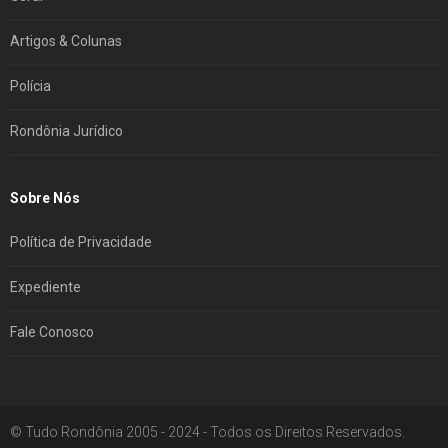
Artigos & Colunas
Polícia
Rondônia Jurídico
Sobre Nós
Política de Privacidade
Expediente
Fale Conosco
© Tudo Rondônia 2005 - 2024 - Todos os Direitos Reservados.