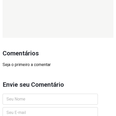
Comentários
Seja o primeiro a comentar
Envie seu Comentário