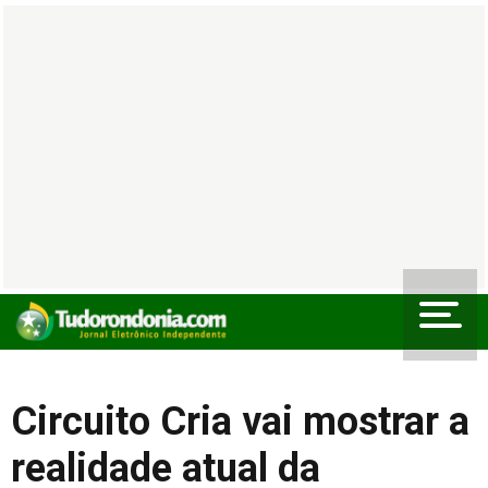
Circuito Cria vai mostrar a
realidade atual da