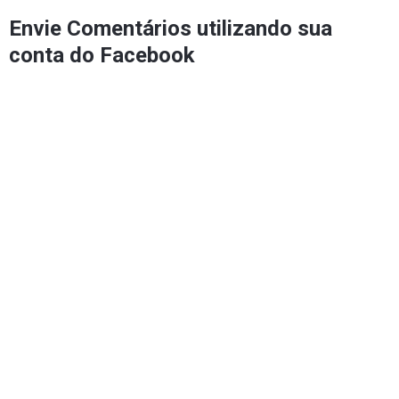
Envie Comentários utilizando sua
conta do Facebook