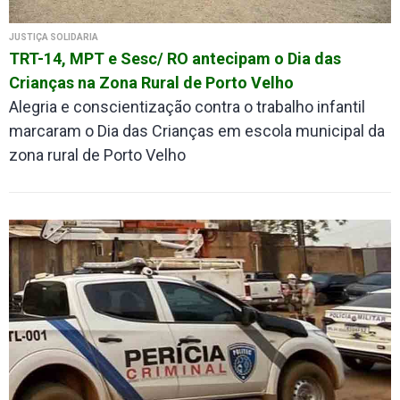
JUSTIÇA SOLIDÁRIA
TRT-14, MPT e Sesc/ RO antecipam o Dia das
Crianças na Zona Rural de Porto Velho
Alegria e conscientização contra o trabalho infantil
marcaram o Dia das Crianças em escola municipal da
zona rural de Porto Velho