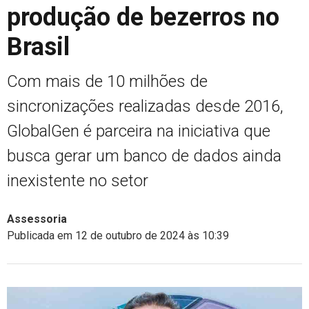
produção de bezerros no
Brasil
Com mais de 10 milhões de
sincronizações realizadas desde 2016,
GlobalGen é parceira na iniciativa que
busca gerar um banco de dados ainda
inexistente no setor
Assessoria
Publicada em 12 de outubro de 2024 às 10:39