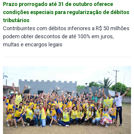
Prazo prorrogado até 31 de outubro oferece
condições especiais para regularização de débitos
tributários
Contribuintes com débitos inferiores a R$ 50 milhões
podem obter descontos de até 100% em juros,
multas e encargos legais