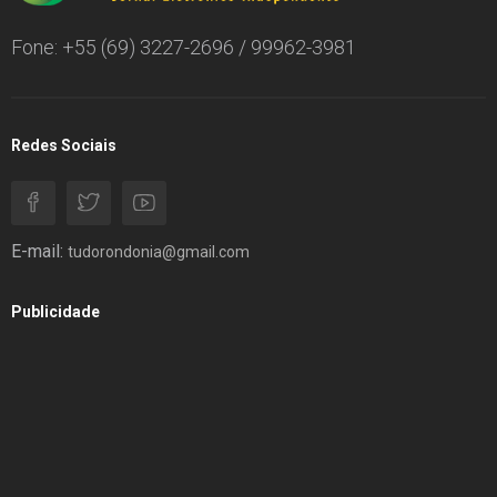
Fone: +55 (69) 3227-2696 / 99962-3981
Redes Sociais
E-mail:
tudorondonia@gmail.com
Publicidade