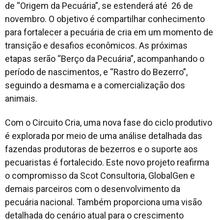
de “Origem da Pecuária”, se estenderá até 26 de
novembro. O objetivo é compartilhar conhecimento
para fortalecer a pecuária de cria em um momento de
transição e desafios econômicos. As próximas
etapas serão “Berço da Pecuária”, acompanhando o
período de nascimentos, e “Rastro do Bezerro”,
seguindo a desmama e a comercialização dos
animais.
Com o Circuito Cria, uma nova fase do ciclo produtivo
é explorada por meio de uma análise detalhada das
fazendas produtoras de bezerros e o suporte aos
pecuaristas é fortalecido. Este novo projeto reafirma
o compromisso da Scot Consultoria, GlobalGen e
demais parceiros com o desenvolvimento da
pecuária nacional. Também proporciona uma visão
detalhada do cenário atual para o crescimento