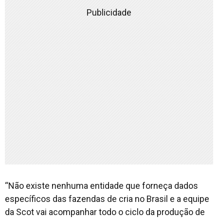
Publicidade
“Não existe nenhuma entidade que forneça dados
específicos das fazendas de cria no Brasil e a equipe
da Scot vai acompanhar todo o ciclo da produção de