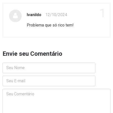
1
Ivanildo
12/10/2024
Problema que só rico tem!
Envie seu Comentário