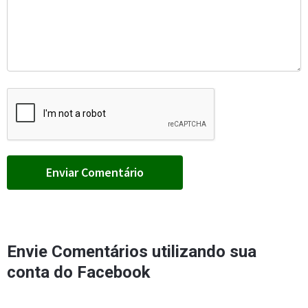
Envie Comentários utilizando sua
conta do Facebook