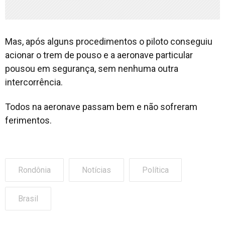
Mas, após alguns procedimentos o piloto conseguiu
acionar o trem de pouso e a aeronave particular
pousou em segurança, sem nenhuma outra
intercorrência.
Todos na aeronave passam bem e não sofreram
ferimentos.
Rondônia
Notícias
Política
Brasil