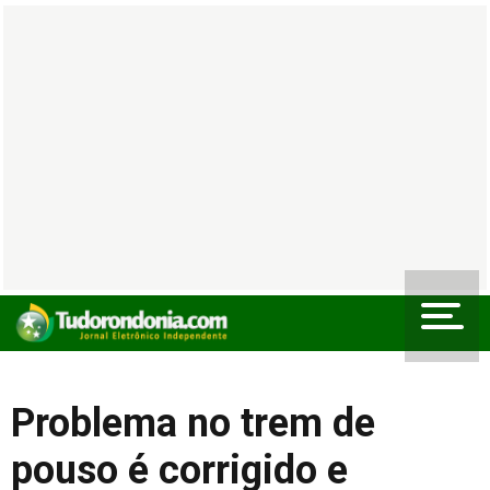
Problema no trem de
pouso é corrigido e