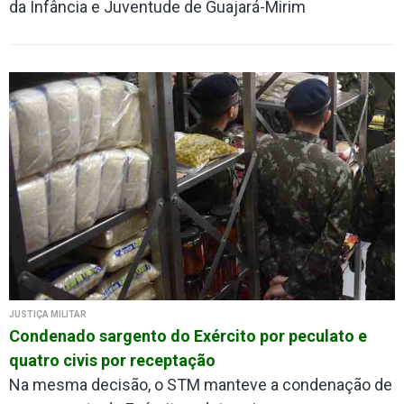
da Infância e Juventude de Guajará-Mirim
JUSTIÇA MILITAR
Condenado sargento do Exército por peculato e
quatro civis por receptação
Na mesma decisão, o STM manteve a condenação de