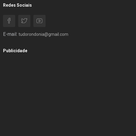
Redes Sociais
E-mail:
tudorondonia@gmail.com
Publicidade