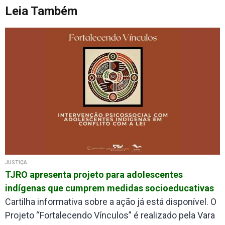
Leia Também
JUSTIÇA
TJRO apresenta projeto para adolescentes
indígenas que cumprem medidas socioeducativas
Cartilha informativa sobre a ação já está disponível. O
Projeto “Fortalecendo Vínculos” é realizado pela Vara