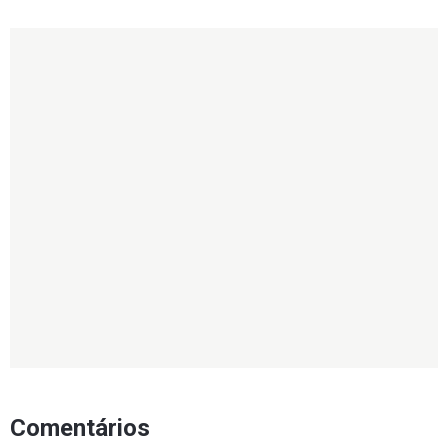
Comentários