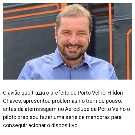
O avião que trazia o prefeito de Porto Velho, Hildon
Chaves, apresentou problemas no trem de pouso,
antes da aterrissagem no Aeroclube de Porto Velho o
piloto precisou fazer uma série de manobras para
conseguir acionar o dispositivo.