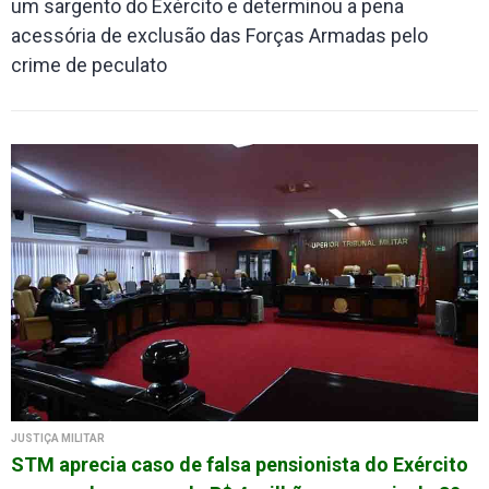
um sargento do Exército e determinou a pena
acessória de exclusão das Forças Armadas pelo
crime de peculato
JUSTIÇA MILITAR
STM aprecia caso de falsa pensionista do Exército