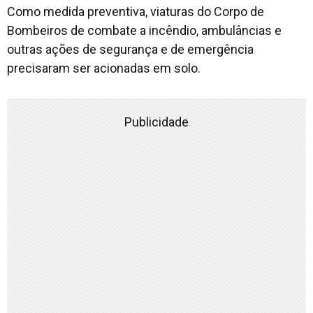
Como medida preventiva, viaturas do Corpo de
Bombeiros de combate a incêndio, ambulâncias e
outras ações de segurança e de emergência
precisaram ser acionadas em solo.
Publicidade