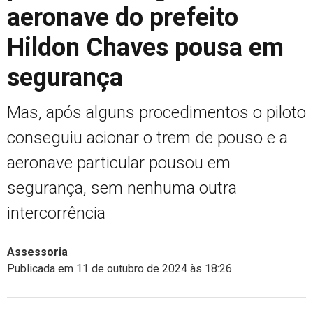
aeronave do prefeito
Hildon Chaves pousa em
segurança
Mas, após alguns procedimentos o piloto
conseguiu acionar o trem de pouso e a
aeronave particular pousou em
segurança, sem nenhuma outra
intercorrência
Assessoria
Publicada em 11 de outubro de 2024 às 18:26