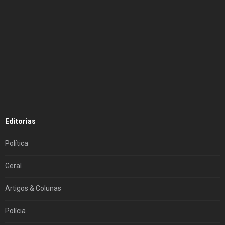
Editorias
Política
Geral
Artigos & Colunas
Polícia