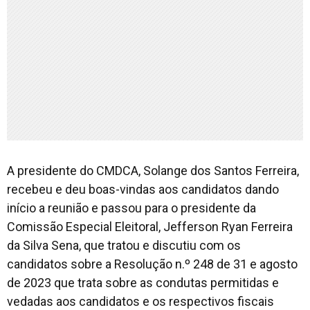
A presidente do CMDCA, Solange dos Santos Ferreira,
recebeu e deu boas-vindas aos candidatos dando
início a reunião e passou para o presidente da
Comissão Especial Eleitoral, Jefferson Ryan Ferreira
da Silva Sena, que tratou e discutiu com os
candidatos sobre a Resolução n.º 248 de 31 e agosto
de 2023 que trata sobre as condutas permitidas e
vedadas aos candidatos e os respectivos fiscais