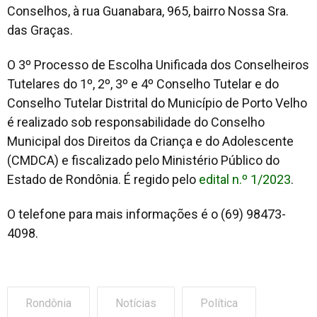
Conselhos, à rua Guanabara, 965, bairro Nossa Sra.
das Graças.
O 3º Processo de Escolha Unificada dos Conselheiros
Tutelares do 1º, 2º, 3º e 4º Conselho Tutelar e do
Conselho Tutelar Distrital do Município de Porto Velho
é realizado sob responsabilidade do Conselho
Municipal dos Direitos da Criança e do Adolescente
(CMDCA) e fiscalizado pelo Ministério Público do
Estado de Rondônia. É regido pelo
edital n.º 1/2023
.
O telefone para mais informações é o (69) 98473-
4098.
Rondônia
Notícias
Política