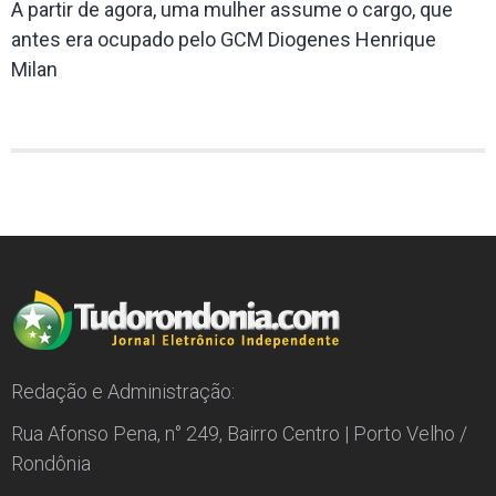
A partir de agora, uma mulher assume o cargo, que
antes era ocupado pelo GCM Diogenes Henrique
Milan
Redação e Administração:
Rua Afonso Pena, n° 249, Bairro Centro | Porto Velho /
Rondônia