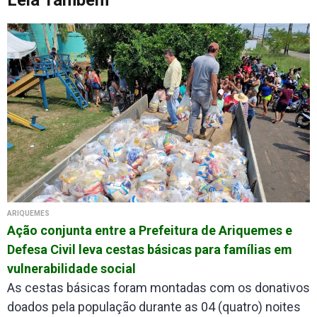
ARIQUEMES
Ação conjunta entre a Prefeitura de Ariquemes e
Defesa Civil leva cestas básicas para famílias em
vulnerabilidade social
As cestas básicas foram montadas com os donativos
doados pela população durante as 04 (quatro) noites