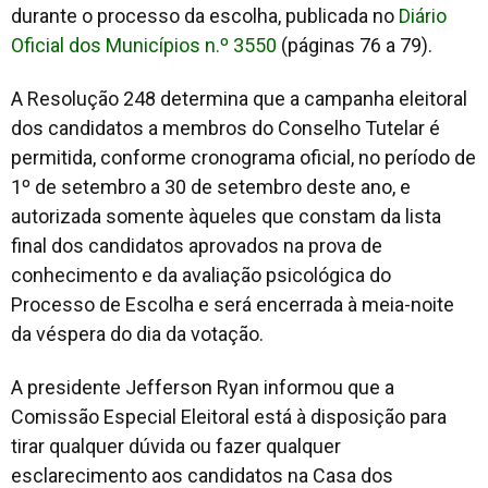
durante o processo da escolha, publicada no
Diário
Oficial dos Municípios n.º 3550
(páginas 76 a 79).
A Resolução 248 determina que a campanha eleitoral
dos candidatos a membros do Conselho Tutelar é
permitida, conforme cronograma oficial, no período de
1º de setembro a 30 de setembro deste ano, e
autorizada somente àqueles que constam da lista
final dos candidatos aprovados na prova de
conhecimento e da avaliação psicológica do
Processo de Escolha e será encerrada à meia-noite
da véspera do dia da votação.
A presidente Jefferson Ryan informou que a
Comissão Especial Eleitoral está à disposição para
tirar qualquer dúvida ou fazer qualquer
esclarecimento aos candidatos na Casa dos