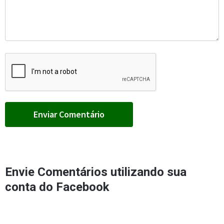
Envie Comentários utilizando sua
conta do Facebook