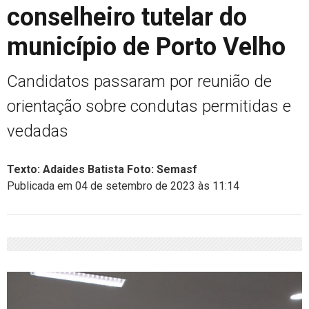
conselheiro tutelar do
município de Porto Velho
Candidatos passaram por reunião de
orientação sobre condutas permitidas e
vedadas
Texto: Adaides Batista Foto: Semasf
Publicada em 04 de setembro de 2023 às 11:14