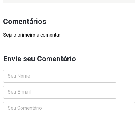
Comentários
Seja o primeiro a comentar
Envie seu Comentário