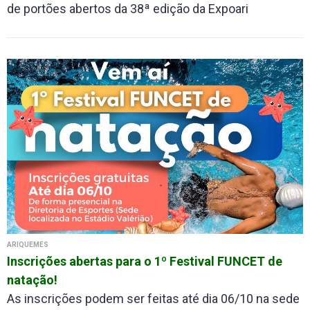
de portões abertos da 38ª edição da Expoari
ARIQUEMES
Inscrições abertas para o 1º Festival FUNCET de
natação!
As inscrições podem ser feitas até dia 06/10 na sede