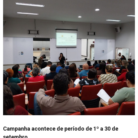
Campanha acontece de período de 1º a 30 de
setembro