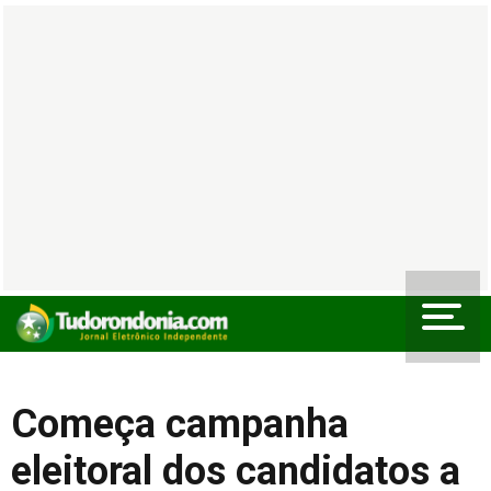
Começa campanha
eleitoral dos candidatos a