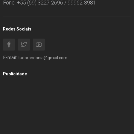
Fone: +55 (69) 3227-2696 / 99962-3981
Redes Sociais
E-mail:
tudorondonia@gmail.com
Publicidade