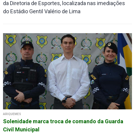
da Diretoria de Esportes, localizada nas imediações
do Estádio Gentil Valério de Lima
ARIQUEMES
Solenidade marca troca de comando da Guarda
Civil Municipal