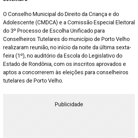
O Conselho Municipal do Direito da Criança e do
Adolescente (CMDCA) e a Comissão Especial Eleitoral
do 3º Processo de Escolha Unificado para
Conselheiros Tutelares do município de Porto Velho
realizaram reunião, no início da noite da última sexta-
feira (1º), no auditório da Escola do Legislativo do
Estado de Rondônia, com os inscritos aprovados e
aptos a concorrerem às eleições para conselheiros
tutelares de Porto Velho.
Publicidade