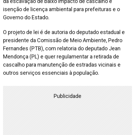
da escavação de baixo impacto de cascalho e
isenção de licença ambiental para prefeituras e o
Governo do Estado.
O projeto de lei é de autoria do deputado estadual e
presidente da Comissão de Meio Ambiente, Pedro
Fernandes (PTB), com relatoria do deputado Jean
Mendonça (PL) e quer regulamentar a retirada de
cascalho para manutenção de estradas vicinais e
outros serviços essenciais à população.
Publicidade