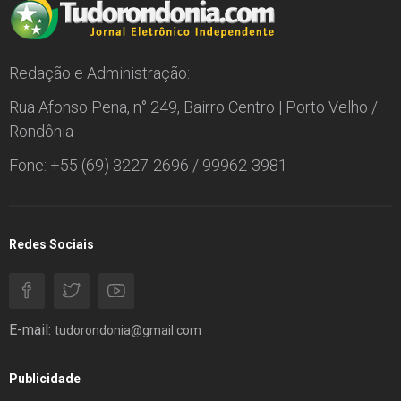
Redação e Administração:
Rua Afonso Pena, n° 249, Bairro Centro | Porto Velho /
Rondônia
Fone: +55 (69) 3227-2696 / 99962-3981
Redes Sociais
E-mail:
tudorondonia@gmail.com
Publicidade