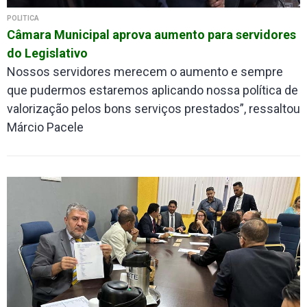
POLÍTICA
Câmara Municipal aprova aumento para servidores
do Legislativo
Nossos servidores merecem o aumento e sempre
que pudermos estaremos aplicando nossa política de
valorização pelos bons serviços prestados”, ressaltou
Márcio Pacele