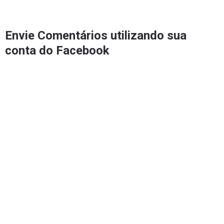
Envie Comentários utilizando sua
conta do Facebook