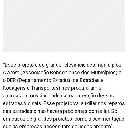
“Esse projeto é de grande relevância aos municípios.
A Arom (Associação Rondoniense dos Municípios) e
o DER (Departamento Estadual de Estradas e
Rodagens e Transportes) nos procuraram e
apontaram a inviabilidade da manutenção dessas
estradas vicinais. Esse projeto vai auxiliar nos reparos
das estradas e não haverá problemas com a lei. Só
em casos de grandes projetos, como a pavimentação,
que as empresas necessitam do licenciamento”,