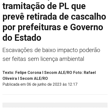
tramitação de PL que
prevê retirada de cascalho
por prefeituras e Governo
do Estado
Escavações de baixo impacto poderão
ser feitas sem licença ambiental
Texto: Felipe Corona I Secom ALE/RO Foto: Rafael
Oliveira I Secom ALE/RO
Publicada em 06 de junho de 2023 às 12:17