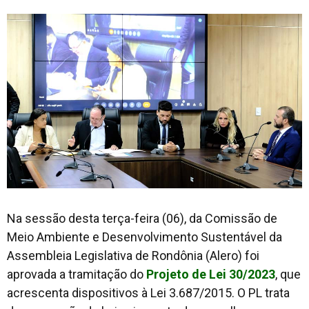
Na sessão desta terça-feira (06), da Comissão de
Meio Ambiente e Desenvolvimento Sustentável da
Assembleia Legislativa de Rondônia (Alero) foi
aprovada a tramitação do
Projeto de Lei 30/2023
, que
acrescenta dispositivos à Lei 3.687/2015. O PL trata