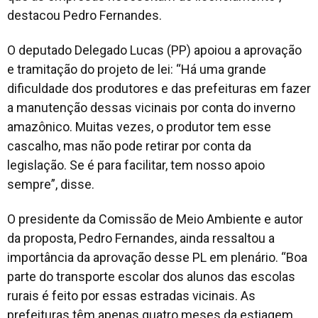
destacou Pedro Fernandes.
O deputado Delegado Lucas (PP) apoiou a aprovação
e tramitação do projeto de lei: “Há uma grande
dificuldade dos produtores e das prefeituras em fazer
a manutenção dessas vicinais por conta do inverno
amazônico. Muitas vezes, o produtor tem esse
cascalho, mas não pode retirar por conta da
legislação. Se é para facilitar, tem nosso apoio
sempre”, disse.
O presidente da Comissão de Meio Ambiente e autor
da proposta, Pedro Fernandes, ainda ressaltou a
importância da aprovação desse PL em plenário. “Boa
parte do transporte escolar dos alunos das escolas
rurais é feito por essas estradas vicinais. As
prefeituras têm apenas quatro meses da estiagem