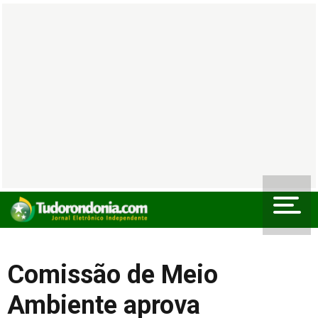
Comissão de Meio
Ambiente aprova