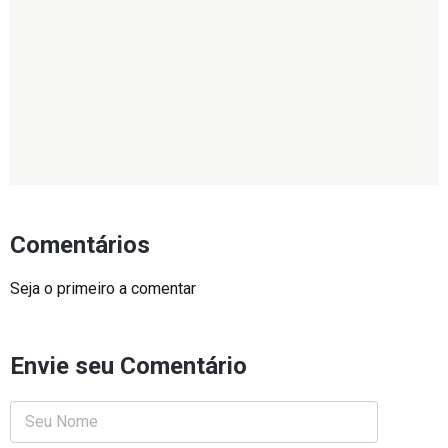
Comentários
Seja o primeiro a comentar
Envie seu Comentário