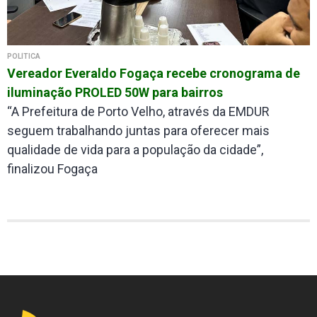
POLÍTICA
Vereador Everaldo Fogaça recebe cronograma de
iluminação PROLED 50W para bairros
“A Prefeitura de Porto Velho, através da EMDUR
seguem trabalhando juntas para oferecer mais
qualidade de vida para a população da cidade”,
finalizou Fogaça