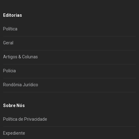
Editorias
Política
Geral
Artigos & Colunas
Polícia
Rondônia Jurídico
Sobre Nós
Política de Privacidade
Expediente