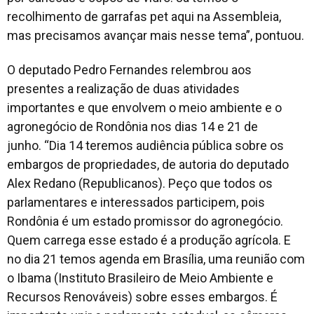
recolhimento de garrafas pet aqui na Assembleia,
mas precisamos avançar mais nesse tema”, pontuou.
O deputado Pedro Fernandes relembrou aos
presentes a realização de duas atividades
importantes e que envolvem o meio ambiente e o
agronegócio de Rondônia nos dias 14 e 21 de
junho. “Dia 14 teremos audiência pública sobre os
embargos de propriedades, de autoria do deputado
Alex Redano (Republicanos). Peço que todos os
parlamentares e interessados participem, pois
Rondônia é um estado promissor do agronegócio.
Quem carrega esse estado é a produção agrícola. E
no dia 21 temos agenda em Brasília, uma reunião com
o Ibama (Instituto Brasileiro de Meio Ambiente e
Recursos Renováveis) sobre esses embargos. É