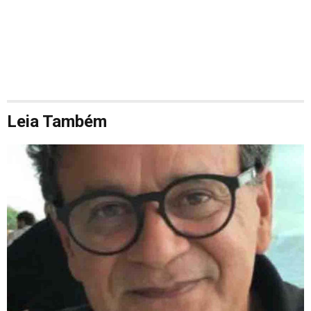
Leia Também