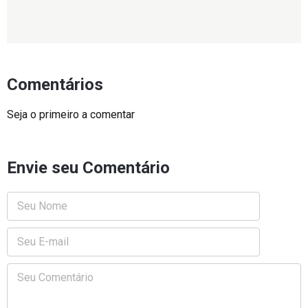
Comentários
Seja o primeiro a comentar
Envie seu Comentário