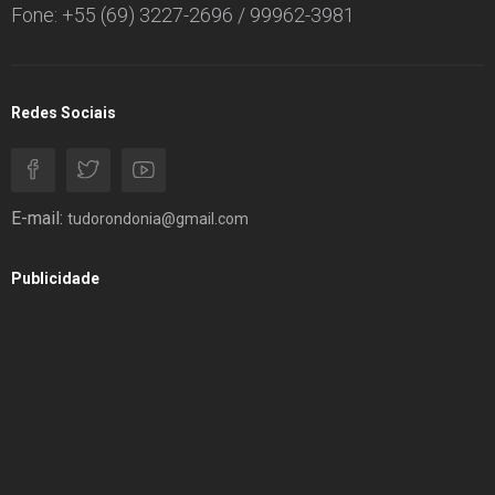
Fone: +55 (69) 3227-2696 / 99962-3981
Redes Sociais
E-mail:
tudorondonia@gmail.com
Publicidade