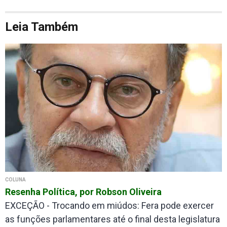
Leia Também
COLUNA
Resenha Política, por Robson Oliveira
EXCEÇÃO - Trocando em miúdos: Fera pode exercer
as funções parlamentares até o final desta legislatura