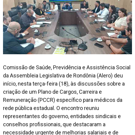
Comissão de Saúde, Previdência e Assistência Social
da Assembleia Legislativa de Rondônia (Alero) deu
início, nesta terça-feira (18), às discussões sobre a
criação de um Plano de Cargos, Carreira e
Remuneração (PCCR) específico para médicos da
rede pública estadual. O encontro reuniu
representantes do governo, entidades sindicais e
conselhos profissionais, que destacaram a
necessidade urgente de melhorias salariais e de