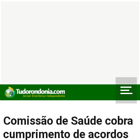
Comissão de Saúde cobra
cumprimento de acordos