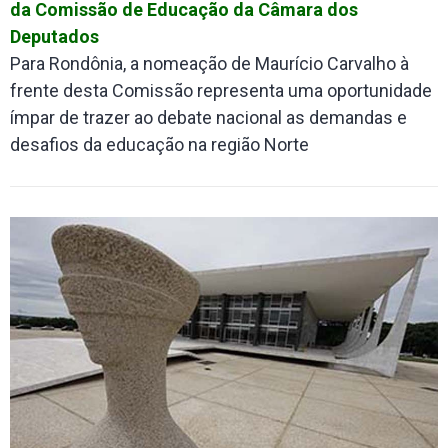
da Comissão de Educação da Câmara dos
Deputados
Para Rondônia, a nomeação de Maurício Carvalho à
frente desta Comissão representa uma oportunidade
ímpar de trazer ao debate nacional as demandas e
desafios da educação na região Norte