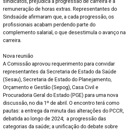
sindicatos, prejudica a progressão de carreira e a
remuneração de horas extras. Representantes do
Sindsaúde afirmaram que, a cada progressão, os
profissionais acabam perdendo parte do
complemento salarial, o que desestimula o avanço na
carreira.
Nova reunião
A Comissão aprovou requerimento para convidar
representantes da Secretaria de Estado da Saúde
(Sesau), Secretaria de Estado do Planejamento,
Orçamento e Gestão (Sepog), Casa Civil e
Procuradoria Geral do Estado (PGE) para uma nova
discussão, no dia 1º de abril. O encontro terá como
pautas: a entrega da minuta das alterações do PCCR,
debatida ao longo de 2024; a progressão das
categorias da saúde; a unificação do debate sobre