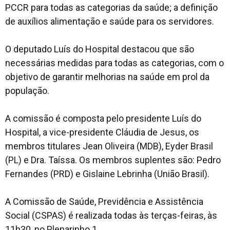
PCCR para todas as categorias da saúde; a definição
de auxílios alimentação e saúde para os servidores.
O deputado Luís do Hospital destacou que são
necessárias medidas para todas as categorias, com o
objetivo de garantir melhorias na saúde em prol da
população.
A comissão é composta pelo presidente Luís do
Hospital, a vice-presidente Cláudia de Jesus, os
membros titulares Jean Oliveira (MDB), Eyder Brasil
(PL) e Dra. Taíssa. Os membros suplentes são: Pedro
Fernandes (PRD) e Gislaine Lebrinha (União Brasil).
A Comissão de Saúde, Previdência e Assistência
Social (CSPAS) é realizada todas às terças-feiras, às
11h30, no Plenarinho 1.