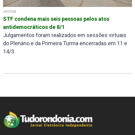
JUSTIÇA
STF condena mais seis pessoas pelos atos
antidemocráticos de 8/1
Julgamentos foram realizados em sessões virtuais
do Plenário e da Primeira Turma encerradas em 11 e
14/3