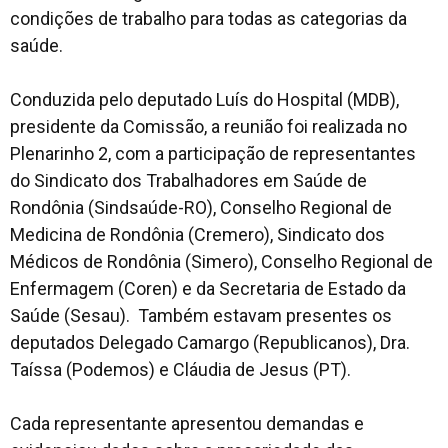
condições de trabalho para todas as categorias da
saúde.
Conduzida pelo deputado Luís do Hospital (MDB),
presidente da Comissão, a reunião foi realizada no
Plenarinho 2, com a participação de representantes
do Sindicato dos Trabalhadores em Saúde de
Rondônia (Sindsaúde-RO), Conselho Regional de
Medicina de Rondônia (Cremero), Sindicato dos
Médicos de Rondônia (Simero), Conselho Regional de
Enfermagem (Coren) e da Secretaria de Estado da
Saúde (Sesau). Também estavam presentes os
deputados Delegado Camargo (Republicanos), Dra.
Taíssa (Podemos) e Cláudia de Jesus (PT).
Cada representante apresentou demandas e