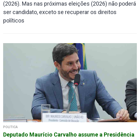
(2026). Mas nas próximas eleições (2026) não poderá
ser candidato, exceto se recuperar os direitos
políticos
POLÍTICA
Deputado Maurício Carvalho assume a Presidência