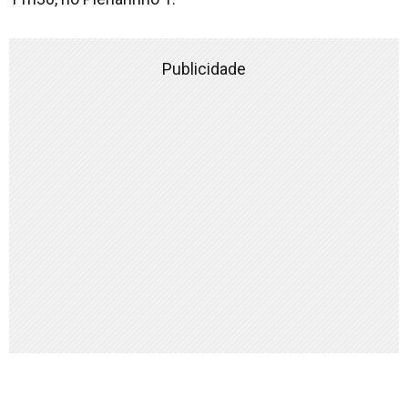
Publicidade