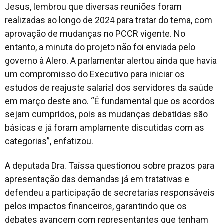
Jesus, lembrou que diversas reuniões foram
realizadas ao longo de 2024 para tratar do tema, com
aprovação de mudanças no PCCR vigente. No
entanto, a minuta do projeto não foi enviada pelo
governo à Alero. A parlamentar alertou ainda que havia
um compromisso do Executivo para iniciar os
estudos de reajuste salarial dos servidores da saúde
em março deste ano. “É fundamental que os acordos
sejam cumpridos, pois as mudanças debatidas são
básicas e já foram amplamente discutidas com as
categorias”, enfatizou.
A deputada Dra. Taíssa questionou sobre prazos para
apresentação das demandas já em tratativas e
defendeu a participação de secretarias responsáveis
pelos impactos financeiros, garantindo que os
debates avancem com representantes que tenham