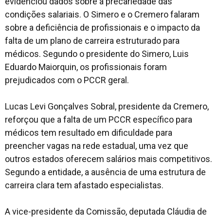
evidenciou dados sobre a precariedade das
condições salariais. O Simero e o Cremero falaram
sobre a deficiência de profissionais e o impacto da
falta de um plano de carreira estruturado para
médicos. Segundo o presidente do Simero, Luis
Eduardo Maiorquin, os profissionais foram
prejudicados com o PCCR geral.
Lucas Levi Gonçalves Sobral, presidente da Cremero,
reforçou que a falta de um PCCR específico para
médicos tem resultado em dificuldade para
preencher vagas na rede estadual, uma vez que
outros estados oferecem salários mais competitivos.
Segundo a entidade, a ausência de uma estrutura de
carreira clara tem afastado especialistas.
A vice-presidente da Comissão, deputada Cláudia de