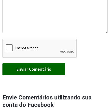
Envie Comentários utilizando sua
conta do Facebook