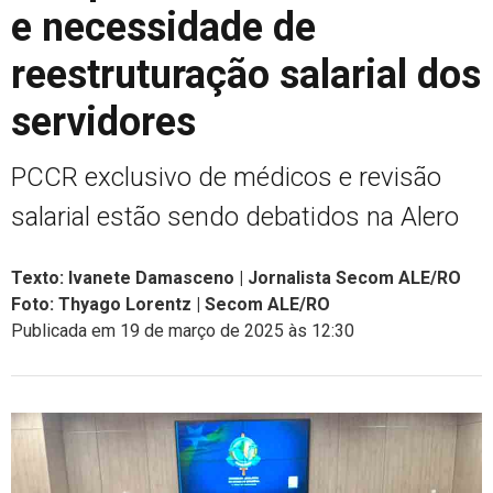
e necessidade de
reestruturação salarial dos
servidores
PCCR exclusivo de médicos e revisão
salarial estão sendo debatidos na Alero
Texto: Ivanete Damasceno | Jornalista Secom ALE/RO
Foto: Thyago Lorentz | Secom ALE/RO
Publicada em 19 de março de 2025 às 12:30