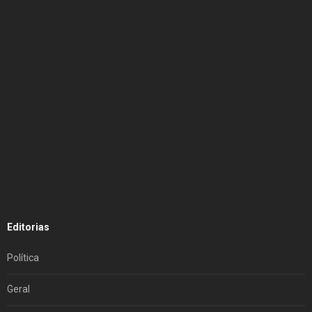
Editorias
Política
Geral