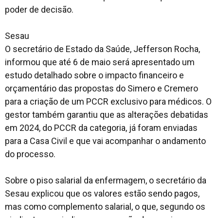
poder de decisão.
Sesau
O secretário de Estado da Saúde, Jefferson Rocha,
informou que até 6 de maio será apresentado um
estudo detalhado sobre o impacto financeiro e
orçamentário das propostas do Simero e Cremero
para a criação de um PCCR exclusivo para médicos. O
gestor também garantiu que as alterações debatidas
em 2024, do PCCR da categoria, já foram enviadas
para a Casa Civil e que vai acompanhar o andamento
do processo.
Sobre o piso salarial da enfermagem, o secretário da
Sesau explicou que os valores estão sendo pagos,
mas como complemento salarial, o que, segundo os