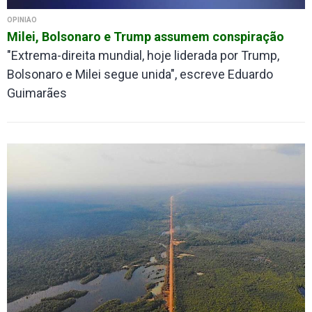
OPINIÃO
Milei, Bolsonaro e Trump assumem conspiração
"Extrema-direita mundial, hoje liderada por Trump,
Bolsonaro e Milei segue unida", escreve Eduardo
Guimarães