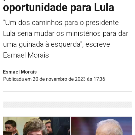
oportunidade para Lula
"Um dos caminhos para o presidente
Lula seria mudar os ministérios para dar
uma guinada à esquerda", escreve
Esmael Morais
Esmael Morais
Publicada em 20 de novembro de 2023 às 17:36