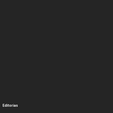
Editorias