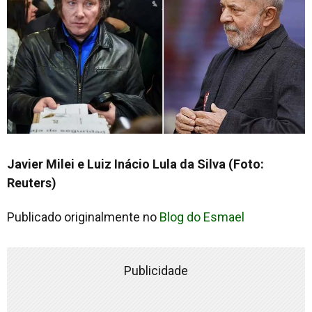
Javier Milei e Luiz Inácio Lula da Silva (Foto:
Reuters)
Publicado originalmente no
Blog do Esmael
Publicidade