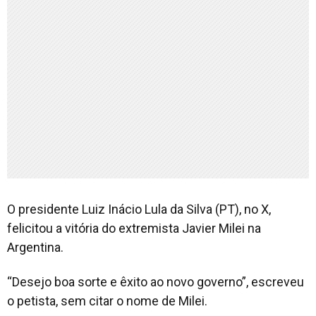
O presidente Luiz Inácio Lula da Silva (PT), no X,
felicitou a vitória do extremista Javier Milei na
Argentina.
“Desejo boa sorte e êxito ao novo governo”, escreveu
o petista, sem citar o nome de Milei.