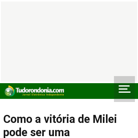
Como a vitória de Milei
pode ser uma