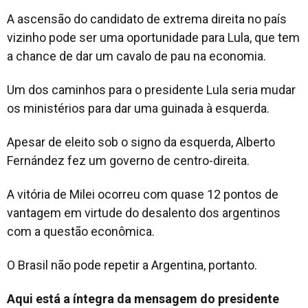
A ascensão do candidato de extrema direita no país
vizinho pode ser uma oportunidade para Lula, que tem
a chance de dar um cavalo de pau na economia.
Um dos caminhos para o presidente Lula seria mudar
os ministérios para dar uma guinada à esquerda.
Apesar de eleito sob o signo da esquerda, Alberto
Fernández fez um governo de centro-direita.
A vitória de Milei ocorreu com quase 12 pontos de
vantagem em virtude do desalento dos argentinos
com a questão econômica.
O Brasil não pode repetir a Argentina, portanto.
Aqui está a íntegra da mensagem do presidente