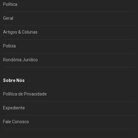
Política
Geral
Artigos & Colunas
Polícia
Rondônia Jurídico
Sobre Nós
Política de Privacidade
Expediente
Fale Conosco