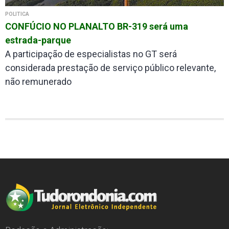
POLÍTICA
CONFÚCIO NO PLANALTO BR-319 será uma
estrada-parque
A participação de especialistas no GT será
considerada prestação de serviço público relevante,
não remunerado