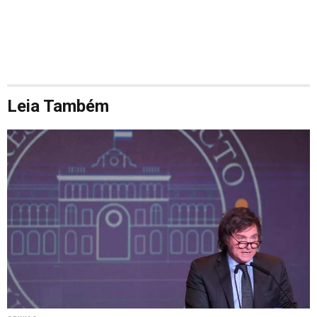
Leia Também