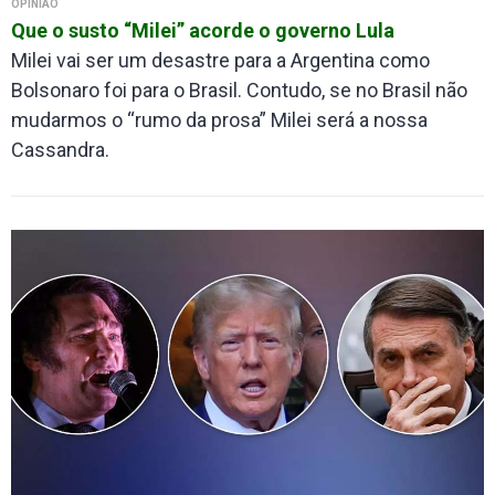
OPINIÃO
Que o susto “Milei” acorde o governo Lula
Milei vai ser um desastre para a Argentina como
Bolsonaro foi para o Brasil. Contudo, se no Brasil não
mudarmos o “rumo da prosa” Milei será a nossa
Cassandra.