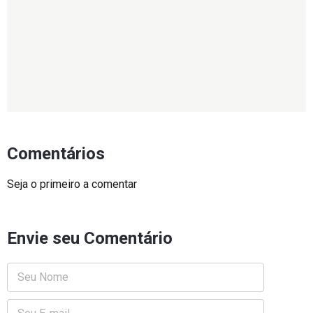
Comentários
Seja o primeiro a comentar
Envie seu Comentário