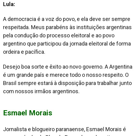
Lula:
A democracia é a voz do povo, e ela deve ser sempre
respeitada. Meus parabéns às instituições argentinas
pela condução do processo eleitoral e ao povo
argentino que participou da jornada eleitoral de forma
ordeira e pacífica.
Desejo boa sorte e êxito ao novo governo. A Argentina
é um grande país e merece todo o nosso respeito. O
Brasil sempre estará à disposição para trabalhar junto
com nossos irmãos argentinos.
Esmael Morais
Jornalista e blogueiro paranaense, Esmael Morais é