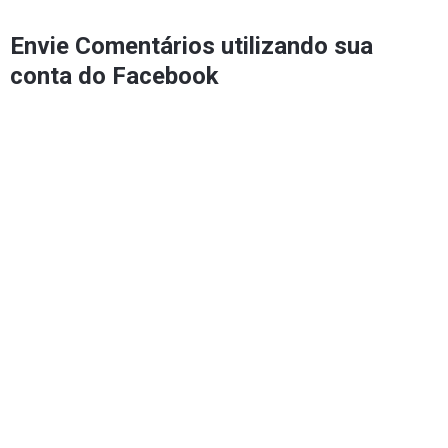
Envie Comentários utilizando sua
conta do Facebook