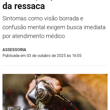
da ressaca
Sintomas como visão borrada e
confusão mental exigem busca imediata
por atendimento médico
ASSESSORIA
Publicada em 03 de outubro de 2025 às 16:05