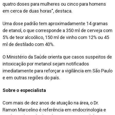
quatro doses para mulheres ou cinco para homens
em cerca de duas horas”, destaca.
Uma dose padrão tem aproximadamente 14 gramas
de etanol, o que corresponde a 350 ml de cerveja com
5% de teor alcoólico, 150 ml de vinho com 12% ou 45
ml de destilado com 40%.
O Ministério da Saúde orienta que casos suspeitos de
intoxicação por metanol sejam notificados
imediatamente para reforçar a vigilância em São Paulo
e em outras regiões do país.
Sobre o especialista
Com mais de dez anos de atuação na área, o Dr.
Ramon Marcelino é referência em endocrinologia e