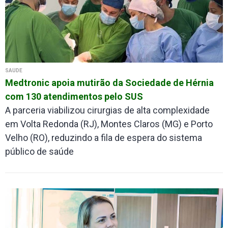
SAÚDE
Medtronic apoia mutirão da Sociedade de Hérnia
com 130 atendimentos pelo SUS
A parceria viabilizou cirurgias de alta complexidade
em Volta Redonda (RJ), Montes Claros (MG) e Porto
Velho (RO), reduzindo a fila de espera do sistema
público de saúde