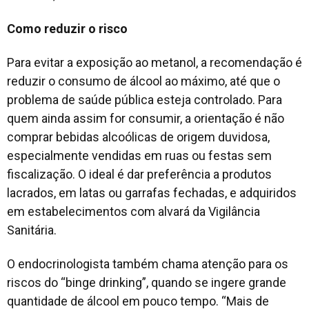
Como reduzir o risco
Para evitar a exposição ao metanol, a recomendação é
reduzir o consumo de álcool ao máximo, até que o
problema de saúde pública esteja controlado. Para
quem ainda assim for consumir, a orientação é não
comprar bebidas alcoólicas de origem duvidosa,
especialmente vendidas em ruas ou festas sem
fiscalização. O ideal é dar preferência a produtos
lacrados, em latas ou garrafas fechadas, e adquiridos
em estabelecimentos com alvará da Vigilância
Sanitária.
O endocrinologista também chama atenção para os
riscos do “binge drinking”, quando se ingere grande
quantidade de álcool em pouco tempo. “Mais de