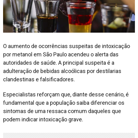
O aumento de ocorrências suspeitas de intoxicação
por metanol em São Paulo acendeu o alerta das
autoridades de saúde. A principal suspeita é a
adulteração de bebidas alcoólicas por destilarias
clandestinas e falsificadores.
Especialistas reforçam que, diante desse cenário, é
fundamental que a população saiba diferenciar os
sintomas de uma ressaca comum daqueles que
podem indicar intoxicação grave.