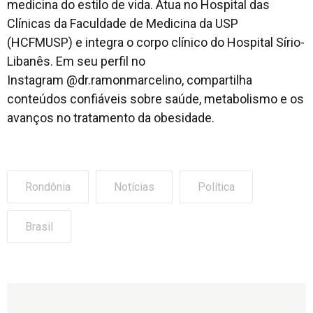
medicina do estilo de vida. Atua no Hospital das
Clínicas da Faculdade de Medicina da USP
(HCFMUSP) e integra o corpo clínico do Hospital Sírio-
Libanês. Em seu perfil no
Instagram @dr.ramonmarcelino, compartilha
conteúdos confiáveis sobre saúde, metabolismo e os
avanços no tratamento da obesidade.
Rondônia
Notícias
Política
Brasil