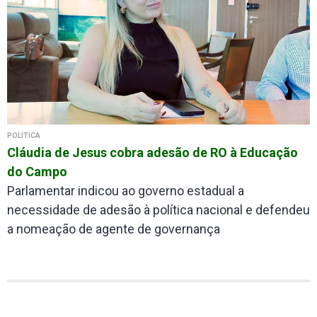
POLÍTICA
Cláudia de Jesus cobra adesão de RO à Educação
do Campo
Parlamentar indicou ao governo estadual a
necessidade de adesão à política nacional e defendeu
a nomeação de agente de governança