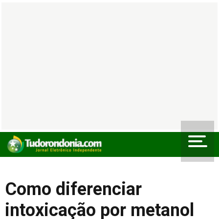
Como diferenciar
intoxicação por metanol