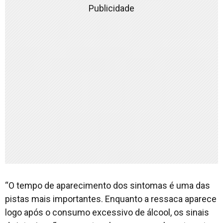
Publicidade
“O tempo de aparecimento dos sintomas é uma das
pistas mais importantes. Enquanto a ressaca aparece
logo após o consumo excessivo de álcool, os sinais