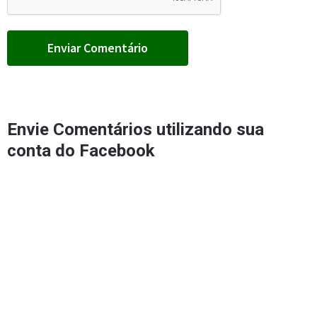
Envie Comentários utilizando sua
conta do Facebook