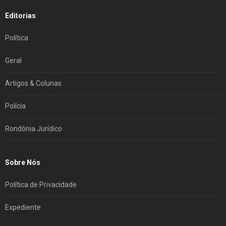
Editorias
Política
Geral
Artigos & Colunas
Polícia
Rondônia Jurídico
Sobre Nós
Política de Privacidade
Expediente