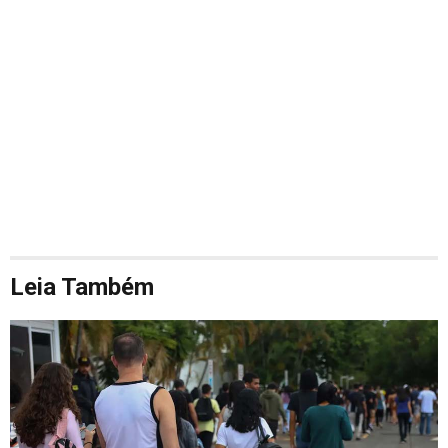
Leia Também