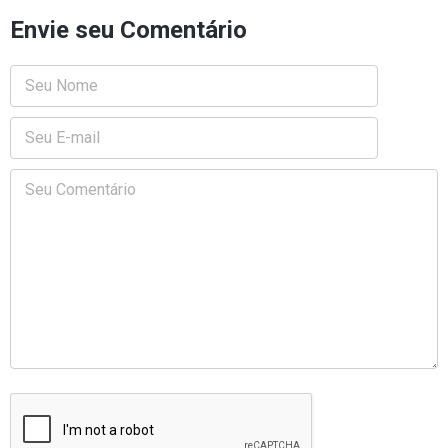
Envie seu Comentário