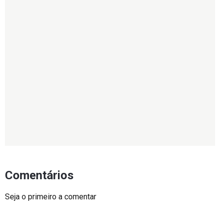
Comentários
Seja o primeiro a comentar