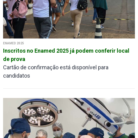
ENAMED 2025
Inscritos no Enamed 2025 já podem conferir local
de prova
Cartão de confirmação está disponível para
candidatos