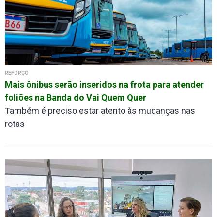
REFORÇO
Mais ônibus serão inseridos na frota para atender
foliões na Banda do Vai Quem Quer
Também é preciso estar atento às mudanças nas
rotas