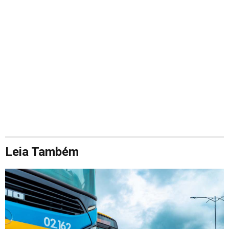
Leia Também