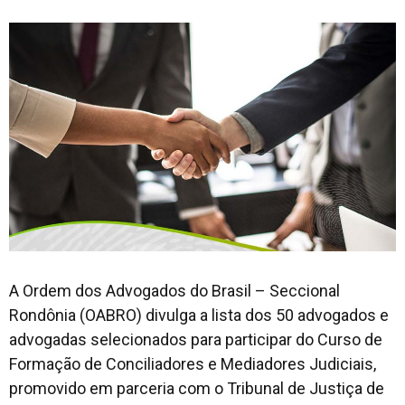
A Ordem dos Advogados do Brasil – Seccional
Rondônia (OABRO) divulga a lista dos 50 advogados e
advogadas selecionados para participar do Curso de
Formação de Conciliadores e Mediadores Judiciais,
promovido em parceria com o Tribunal de Justiça de