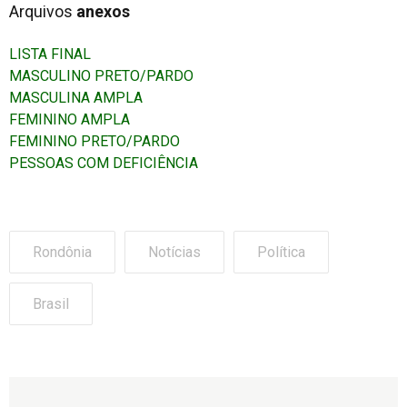
Arquivos
anexos
LISTA FINAL
MASCULINO PRETO/PARDO
MASCULINA AMPLA
FEMININO AMPLA
FEMININO PRETO/PARDO
PESSOAS COM DEFICIÊNCIA
Rondônia
Notícias
Política
Brasil