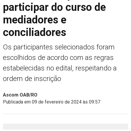
participar do curso de
mediadores e
conciliadores
Os participantes selecionados foram
escolhidos de acordo com as regras
estabelecidas no edital, respeitando a
ordem de inscrição
Ascom OAB/RO
Publicada em 09 de fevereiro de 2024 às 09:57