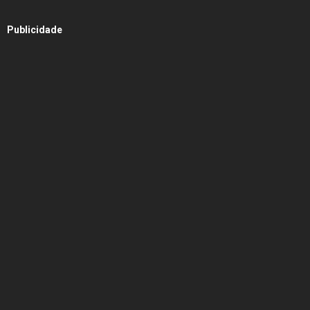
Publicidade