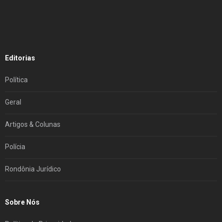
Editorias
Política
Geral
Artigos & Colunas
Polícia
Rondônia Jurídico
Sobre Nós