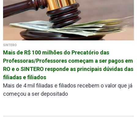
SINTERO
Mais de R$ 100 milhões do Precatório das
Professoras/Professores começam a ser pagos em
RO e o SINTERO responde as principais dúvidas das
filiadas e filiados
Mais de 4 mil filiadas e filiados recebem o valor que já
começou a ser depositado