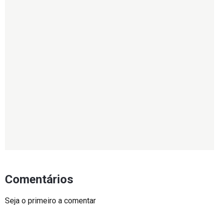
Comentários
Seja o primeiro a comentar