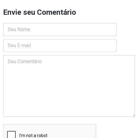
Envie seu Comentário