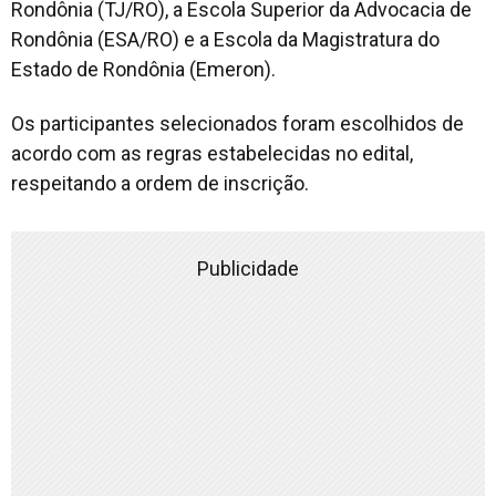
Rondônia (TJ/RO), a Escola Superior da Advocacia de
Rondônia (ESA/RO) e a Escola da Magistratura do
Estado de Rondônia (Emeron).
Os participantes selecionados foram escolhidos de
acordo com as regras estabelecidas no edital,
respeitando a ordem de inscrição.
Publicidade