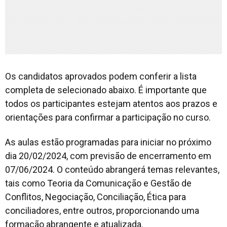
Os candidatos aprovados podem conferir a lista
completa de selecionado abaixo. É importante que
todos os participantes estejam atentos aos prazos e
orientações para confirmar a participação no curso.
As aulas estão programadas para iniciar no próximo
dia 20/02/2024, com previsão de encerramento em
07/06/2024. O conteúdo abrangerá temas relevantes,
tais como Teoria da Comunicação e Gestão de
Conflitos, Negociação, Conciliação, Ética para
conciliadores, entre outros, proporcionando uma
formação abrangente e atualizada.