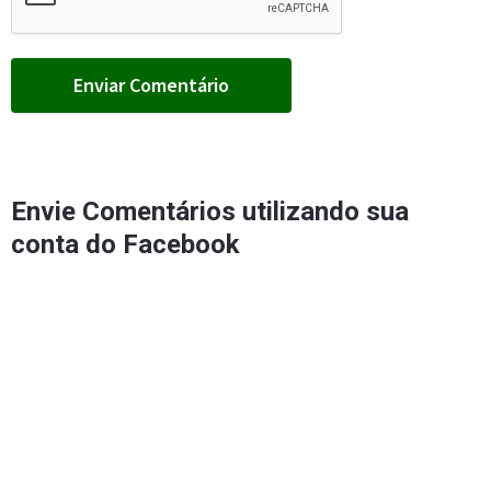
Envie Comentários utilizando sua
conta do Facebook