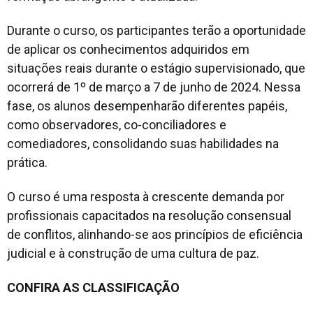
Durante o curso, os participantes terão a oportunidade
de aplicar os conhecimentos adquiridos em
situações reais durante o estágio supervisionado, que
ocorrerá de 1º de março a 7 de junho de 2024. Nessa
fase, os alunos desempenharão diferentes papéis,
como observadores, co-conciliadores e
comediadores, consolidando suas habilidades na
prática.
O curso é uma resposta à crescente demanda por
profissionais capacitados na resolução consensual
de conflitos, alinhando-se aos princípios de eficiência
judicial e à construção de uma cultura de paz.
CONFIRA AS CLASSIFICAÇÃO