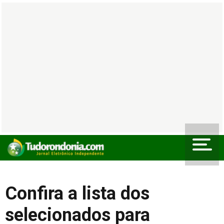
Confira a lista dos
selecionados para