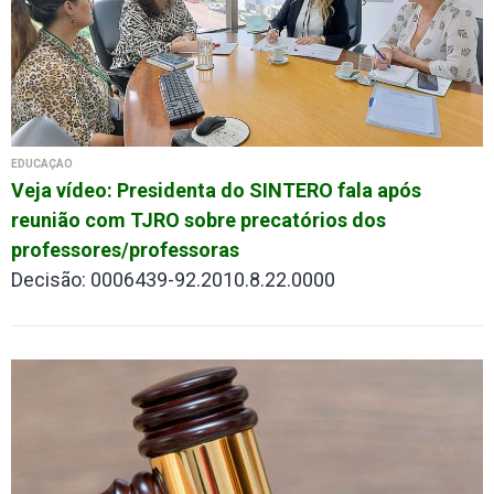
EDUCAÇÃO
Veja vídeo: Presidenta do SINTERO fala após
reunião com TJRO sobre precatórios dos
professores/professoras
Decisão: 0006439-92.2010.8.22.0000