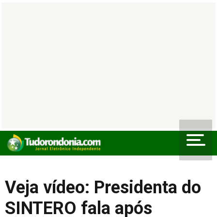
Veja vídeo: Presidenta do
SINTERO fala após