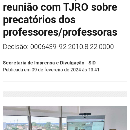
reunião com TJRO sobre
precatórios dos
professores/professoras
Decisão: 0006439-92.2010.8.22.0000
Secretaria de Imprensa e Divulgação - SID
Publicada em 09 de fevereiro de 2024 às 13:41