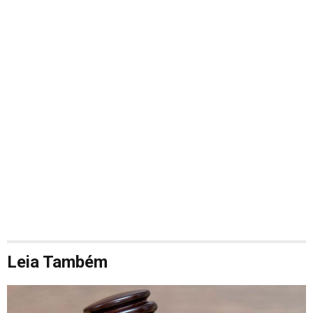
Leia Também