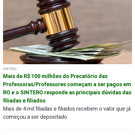
SINTERO
Mais de R$ 100 milhões do Precatório das
Professoras/Professores começam a ser pagos em
RO e o SINTERO responde as principais dúvidas das
filiadas e filiados
Mais de 4 mil filiadas e filiados recebem o valor que já
começou a ser depositado