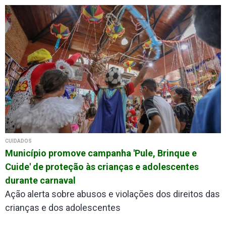
CUIDADOS
Município promove campanha 'Pule, Brinque e
Cuide' de proteção às crianças e adolescentes
durante carnaval
Ação alerta sobre abusos e violações dos direitos das
crianças e dos adolescentes