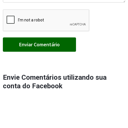
Envie Comentários utilizando sua
conta do Facebook