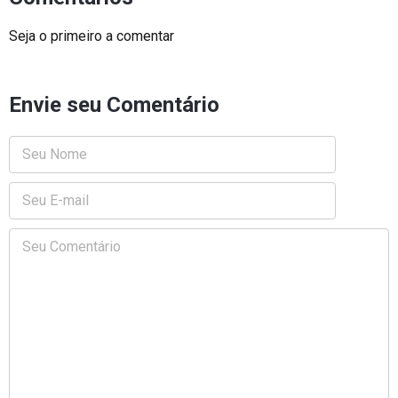
Seja o primeiro a comentar
Envie seu Comentário