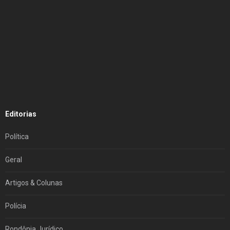
Editorias
Política
Geral
Artigos & Colunas
Polícia
Rondônia Jurídico