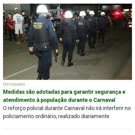
FESTIVIDADES
Medidas são adotadas para garantir segurança e
atendimento à população durante o Carnaval
O reforço policial durante Carnaval não irá interferir no
policiamento ordinário, realizado diariamente