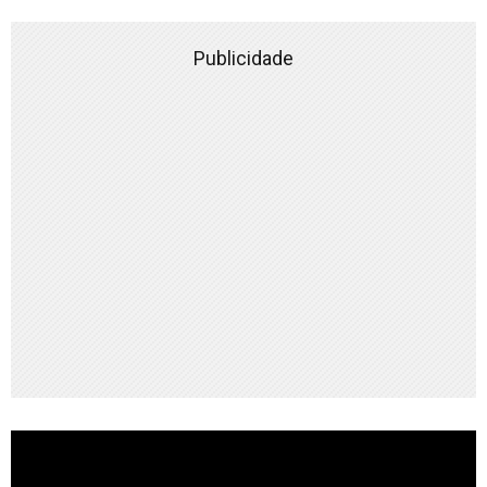
Publicidade