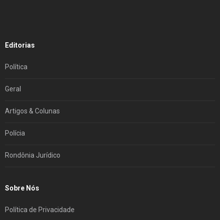
Editorias
Política
Geral
Artigos & Colunas
Polícia
Rondônia Jurídico
Sobre Nós
Política de Privacidade