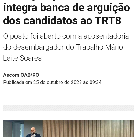
integra banca de arguição
dos candidatos ao TRT8
O posto foi aberto com a aposentadoria
do desembargador do Trabalho Mário
Leite Soares
Ascom OAB/RO
Publicada em 25 de outubro de 2023 às 09:34