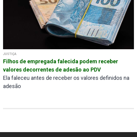
JUSTIÇA
Filhos de empregada falecida podem receber
valores decorrentes de adesão ao PDV
Ela faleceu antes de receber os valores definidos na
adesão