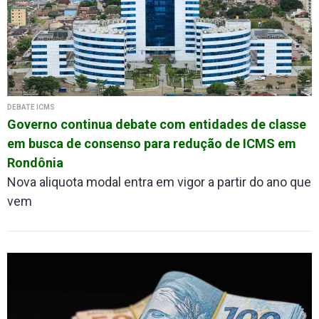
DEBATE ICMS
Governo continua debate com entidades de classe
em busca de consenso para redução de ICMS em
Rondônia
Nova aliquota modal entra em vigor a partir do ano que
vem