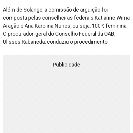
Além de Solange, a comissão de arguição foi
composta pelas conselheiras federais Katianne Wirna
Aragão e Ana Karolina Nunes, ou seja, 100% feminina.
O procurador-geral do Conselho Federal da OAB,
Ulisses Rabaneda, conduziu o procedimento.
Publicidade