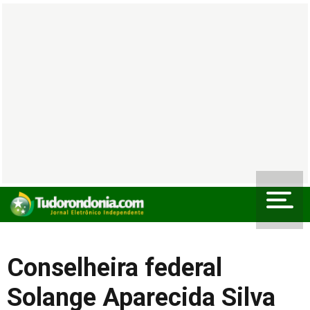
Conselheira federal
Solange Aparecida Silva