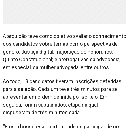
A arguição teve como objetivo avaliar o conhecimento
dos candidatos sobre temas como perspectiva de
gênero; Justiça digital; majoração de honorários;
Quinto Constitucional; e prerrogativas da advocacia,
em especial, da mulher advogada, entre outros.
Ao todo, 13 candidatos tiveram inscrições deferidas
para a seleção. Cada um teve três minutos para se
apresentar em ordem definida por sorteio. Em
seguida, foram sabatinados, etapa na qual
dispuseram de três minutos cada.
“É uma honra ter a oportunidade de participar de um