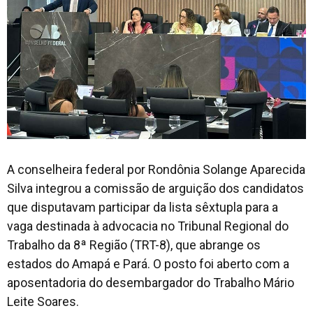
A conselheira federal por Rondônia Solange Aparecida
Silva integrou a comissão de arguição dos candidatos
que disputavam participar da lista sêxtupla para a
vaga destinada à advocacia no Tribunal Regional do
Trabalho da 8ª Região (TRT-8), que abrange os
estados do Amapá e Pará. O posto foi aberto com a
aposentadoria do desembargador do Trabalho Mário
Leite Soares.