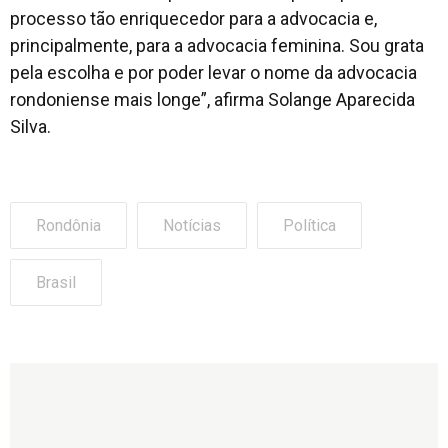
processo tão enriquecedor para a advocacia e,
principalmente, para a advocacia feminina. Sou grata
pela escolha e por poder levar o nome da advocacia
rondoniense mais longe”, afirma Solange Aparecida
Silva.
Rondônia
Notícias
Política
Brasil