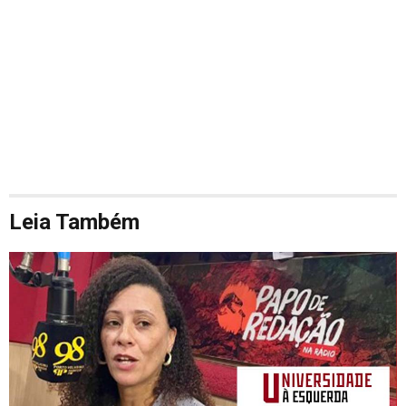
Leia Também