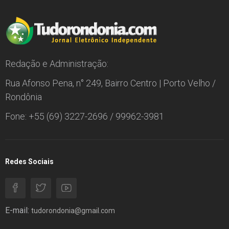
Redação e Administração:
Rua Afonso Pena, n° 249, Bairro Centro | Porto Velho /
Rondônia
Fone: +55 (69) 3227-2696 / 99962-3981
Redes Sociais
E-mail:
tudorondonia@gmail.com