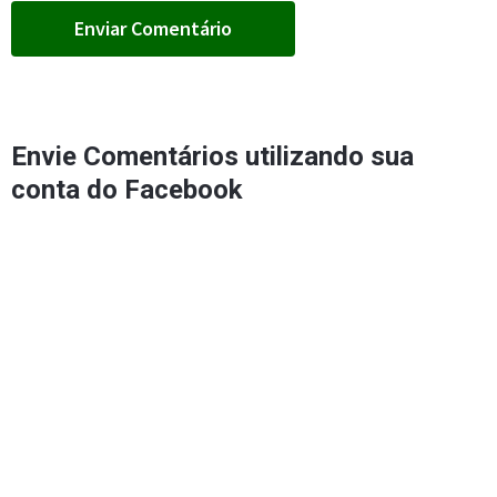
Envie Comentários utilizando sua
conta do Facebook