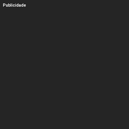
Publicidade