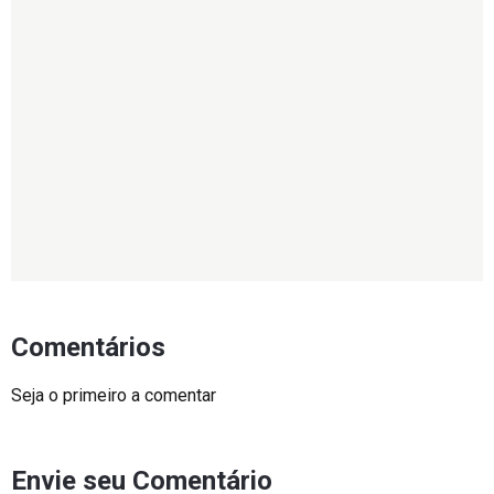
Comentários
Seja o primeiro a comentar
Envie seu Comentário