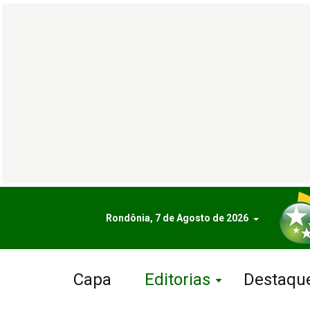
Rondônia, 7 de Agosto de 2026
Capa
Editorias
Destaqu