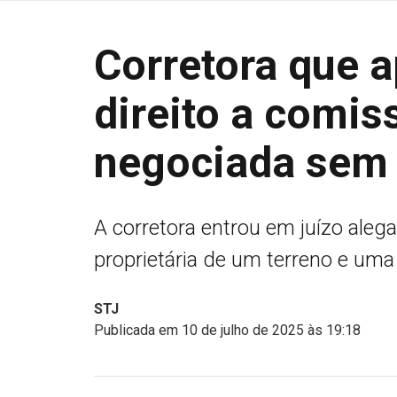
Corretora que 
direito a comis
negociada sem 
A corretora entrou em juízo ale
proprietária de um terreno e um
STJ
Publicada em 10 de julho de 2025 às 19:18