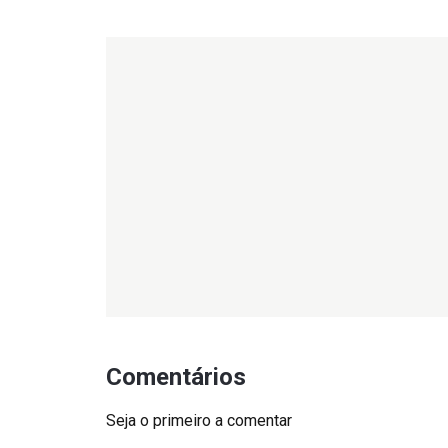
Comentários
Seja o primeiro a comentar