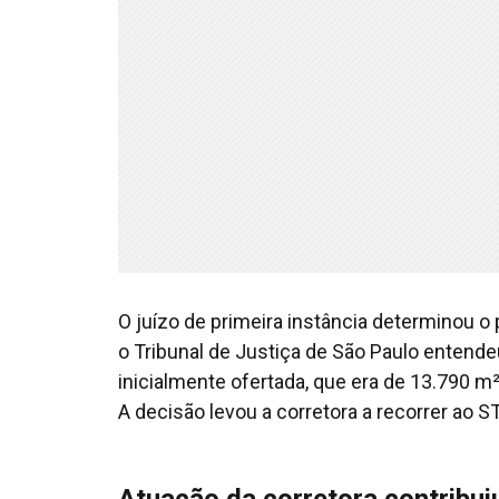
O juízo de primeira instância determinou 
o Tribunal de Justiça de São Paulo entende
inicialmente ofertada, que era de 13.790 m
A decisão levou a corretora a recorrer ao ST