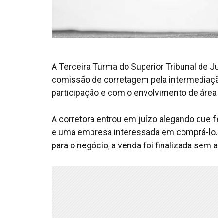
A Terceira Turma do Superior Tribunal de J
comissão de corretagem pela intermediaç
participação e com o envolvimento de área 
A corretora entrou em juízo alegando que f
e uma empresa interessada em comprá-lo. S
para o negócio, a venda foi finalizada sem