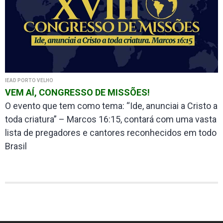
IEAD PORTO VELHO
VEM AÍ, CONGRESSO DE MISSÕES!
O evento que tem como tema: “Ide, anunciai a Cristo a
toda criatura” – Marcos 16:15, contará com uma vasta
lista de pregadores e cantores reconhecidos em todo
Brasil