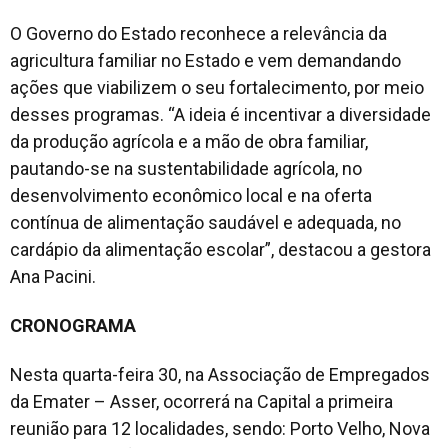
O Governo do Estado reconhece a relevância da
agricultura familiar no Estado e vem demandando
ações que viabilizem o seu fortalecimento, por meio
desses programas. “A ideia é incentivar a diversidade
da produção agrícola e a mão de obra familiar,
pautando-se na sustentabilidade agrícola, no
desenvolvimento econômico local e na oferta
contínua de alimentação saudável e adequada, no
cardápio da alimentação escolar”, destacou a gestora
Ana Pacini.
CRONOGRAMA
Nesta quarta-feira 30, na Associação de Empregados
da Emater – Asser, ocorrerá na Capital a primeira
reunião para 12 localidades, sendo: Porto Velho, Nova