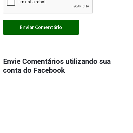
Envie Comentários utilizando sua
conta do Facebook