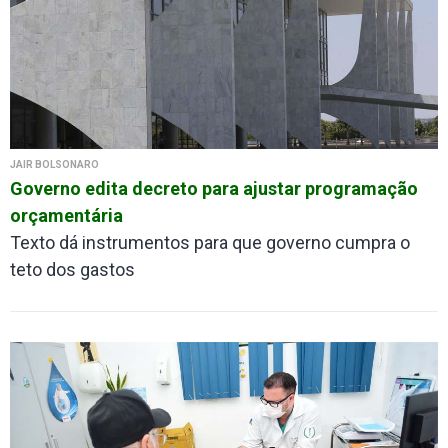
JAIR BOLSONARO
Governo edita decreto para ajustar programação
orçamentária
Texto dá instrumentos para que governo cumpra o
teto dos gastos