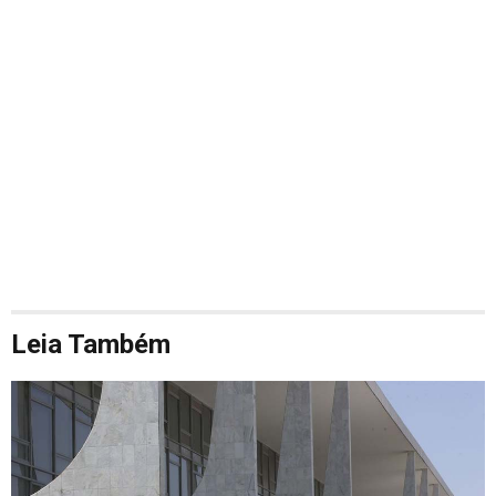
Leia Também