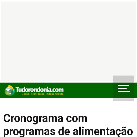
Cronograma com
programas de alimentação