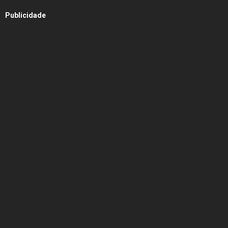
Publicidade