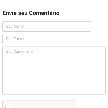
Envie seu Comentário