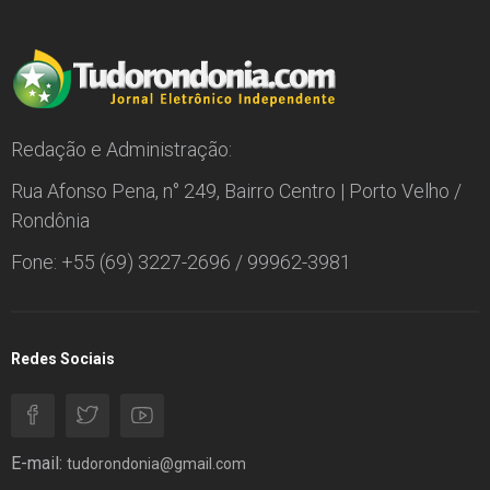
Redação e Administração:
Rua Afonso Pena, n° 249, Bairro Centro | Porto Velho /
Rondônia
Fone: +55 (69) 3227-2696 / 99962-3981
Redes Sociais
E-mail:
tudorondonia@gmail.com