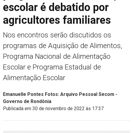
escolar é debatido por
agricultores familiares
Nos encontros serão discutidos os
programas de Aquisição de Alimentos,
Programa Nacional de Alimentação
Escolar e Programa Estadual de
Alimentação Escolar
Emanuelle Pontes Fotos: Arquivo Pessoal Secom -
Governo de Rondônia
Publicada em 30 de novembro de 2022 às 17:37