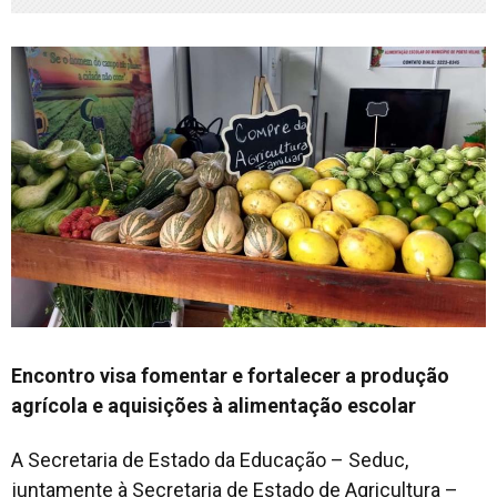
Encontro visa fomentar e fortalecer a produção
agrícola e aquisições à alimentação escolar
A Secretaria de Estado da Educação – Seduc,
juntamente à Secretaria de Estado de Agricultura –