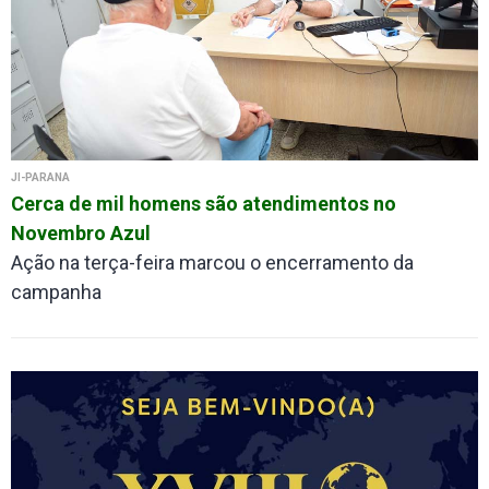
JI-PARANÁ
Cerca de mil homens são atendimentos no
Novembro Azul
Ação na terça-feira marcou o encerramento da
campanha