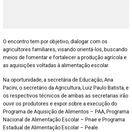
O encontro tem por objetivo, dialogar com os
agricultores familiares, visando orientá-los, buscando
meios de fomentar e fortalecer a produção agrícola e
as aquisições voltadas à alimentação escolar.
Na oportunidade, a secretária de Educação, Ana
Pacini, o secretário da Agricultura, Luiz Paulo Batista, e
os respectivos técnicos de ambas as secretarias irão
ouvir os produtores e expor sobre a execução do
Programa de Aquisição de Alimentos – PAA, Programa
Nacional de Alimentação Escolar – Pnae e Programa
Estadual de Alimentação Escolar – Peale.