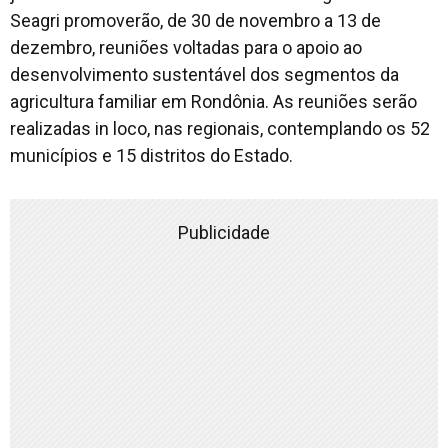
Seagri promoverão, de 30 de novembro a 13 de
dezembro, reuniões voltadas para o apoio ao
desenvolvimento sustentável dos segmentos da
agricultura familiar em Rondônia. As reuniões serão
realizadas in loco, nas regionais, contemplando os 52
municípios e 15 distritos do Estado.
Publicidade