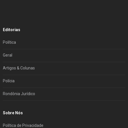
Editorias
Política
Geral
Artigos & Colunas
Polícia
Rondônia Jurídico
Sobre Nós
Política de Privacidade