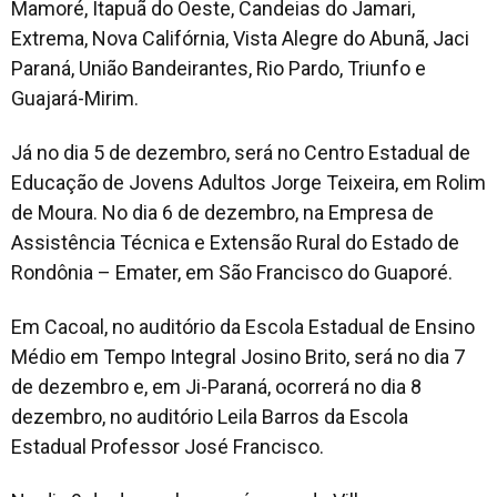
Mamoré, Itapuã do Oeste, Candeias do Jamari,
Extrema, Nova Califórnia, Vista Alegre do Abunã, Jaci
Paraná, União Bandeirantes, Rio Pardo, Triunfo e
Guajará-Mirim.
Já no dia 5 de dezembro, será no Centro Estadual de
Educação de Jovens Adultos Jorge Teixeira, em Rolim
de Moura. No dia 6 de dezembro, na Empresa de
Assistência Técnica e Extensão Rural do Estado de
Rondônia – Emater, em São Francisco do Guaporé.
Em Cacoal, no auditório da Escola Estadual de Ensino
Médio em Tempo Integral Josino Brito, será no dia 7
de dezembro e, em Ji-Paraná, ocorrerá no dia 8
dezembro, no auditório Leila Barros da Escola
Estadual Professor José Francisco.