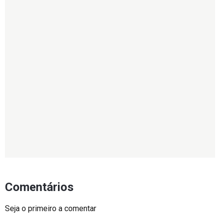
Comentários
Seja o primeiro a comentar