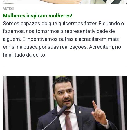
ARTIGO
Mulheres inspiram mulheres!
Somos capazes do que quisermos fazer. E quando o
fazemos, nos tornarmos a representatividade de
alguém. E incentivamos outras a acreditarem mais
em si na busca por suas realizações. Acreditem, no
final, tudo dá certo!