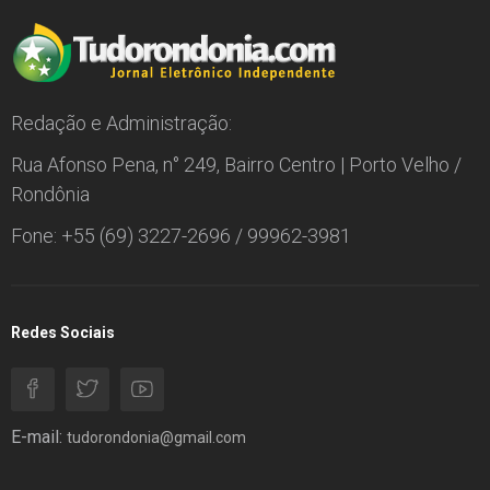
Redação e Administração:
Rua Afonso Pena, n° 249, Bairro Centro | Porto Velho /
Rondônia
Fone: +55 (69) 3227-2696 / 99962-3981
Redes Sociais
E-mail:
tudorondonia@gmail.com