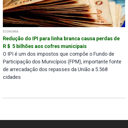
ECONOMIA
Redução do IPI para linha branca causa perdas de
R＄ 5 bilhões aos cofres municipais
O IPI é um dos impostos que compõe o Fundo de
Participação dos Municípios (FPM), importante fonte
de arrecadação dos repasses da União a 5.568
cidades