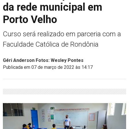
da rede municipal em
Porto Velho
Curso será realizado em parceria com a
Faculdade Católica de Rondônia
Géri Anderson Fotos: Wesley Pontes
Publicada em 07 de março de 2022 às 14:17