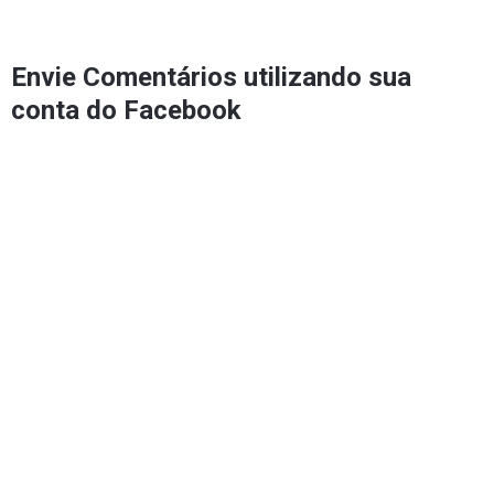
Envie Comentários utilizando sua
conta do Facebook