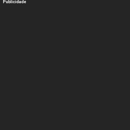
Publicidade