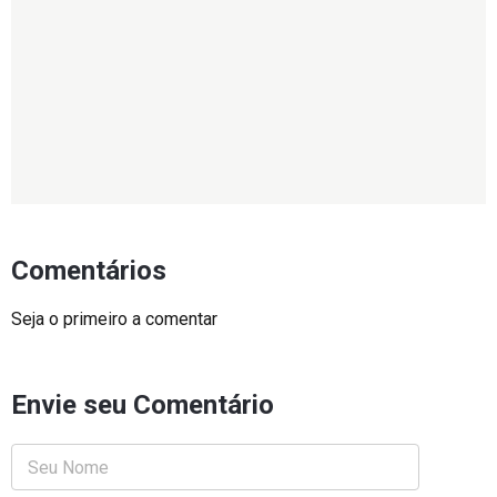
Comentários
Seja o primeiro a comentar
Envie seu Comentário