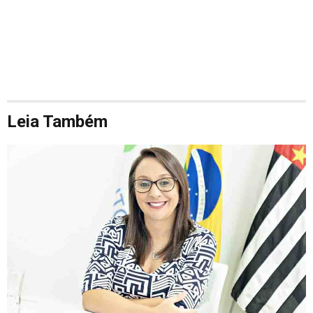
Leia Também