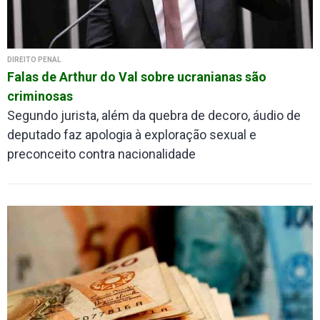
DIREITO PENAL
Falas de Arthur do Val sobre ucranianas são
criminosas
Segundo jurista, além da quebra de decoro, áudio de
deputado faz apologia à exploração sexual e
preconceito contra nacionalidade