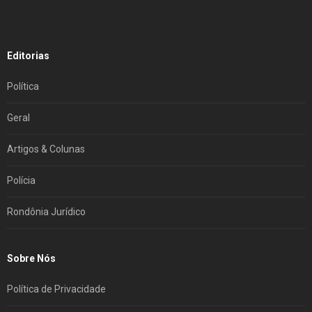
Editorias
Política
Geral
Artigos & Colunas
Polícia
Rondônia Jurídico
Sobre Nós
Política de Privacidade