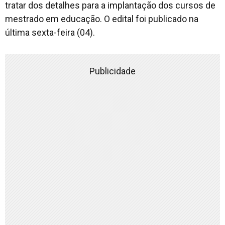
tratar dos detalhes para a implantação dos cursos de
mestrado em educação. O edital foi publicado na
última sexta-feira (04).
Publicidade