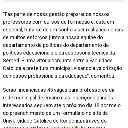
“Faz parte de nossa gestão preparar os nossos
professores com cursos de formação e, esta em
especial, trata-se de um sonho a ser realizado depois
de muitos esforços junto a nossa equipe do
departamento de políticas do departamento de
políticas educacionais e da assessoria técnica da
Semed. É uma vitória conjunta entre a Faculdade
Católica e prefeitura municipal, visando a valorização
de nossos profissionais da educação”, comentou.
Serão fincanciadas 45 vagas para professores da
rede municipal de ensino e as inscrições para os
interessados seguem até o próximo dia 18 por meio
do preenchimento de um formulário no site da
Universidade Católica de Rondônia, através do