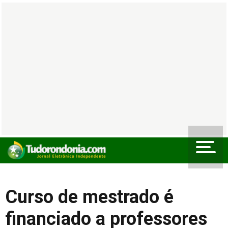
Curso de mestrado é
financiado a professores