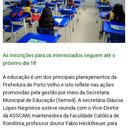
As inscrições para os interessados seguem até o
próximo dia 18
A educação é um dos principais planejamentos da
Prefeitura de Porto Velho e isto reflete nas ações
promovidas pela gestão por meio da Secretaria
Municipal de Educação (Semed). A secretária Gláucia
Lopes Negreiros esteve reunida com o Vice-Diretor
da ASSCAM, mantenedora da Faculdade Católica de
Rondônia, professor doutor Fabio Hecktheuer, para