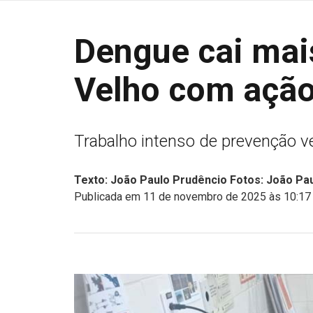
Dengue cai mai
Velho com ação
Trabalho intenso de prevenção v
Texto: João Paulo Prudêncio Fotos: João Pa
Publicada em 11 de novembro de 2025 às 10:17