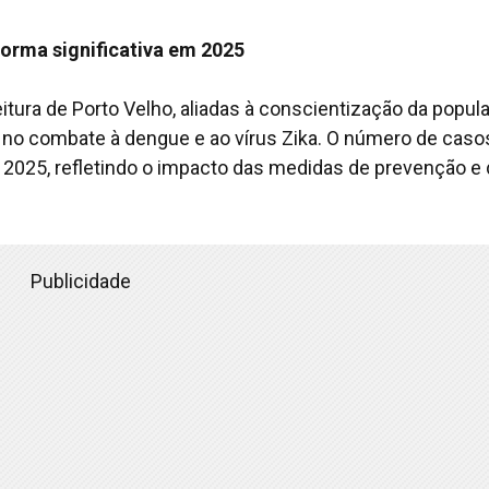
forma significativa em 2025
tura de Porto Velho, aliadas à conscientização da popul
no combate à dengue e ao vírus Zika. O número de caso
m 2025, refletindo o impacto das medidas de prevenção e
Publicidade