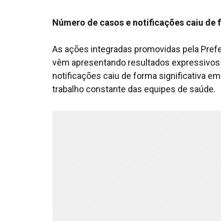
Número de casos e notificações caiu de 
As ações integradas promovidas pela Prefei
vêm apresentando resultados expressivos 
notificações caiu de forma significativa e
trabalho constante das equipes de saúde.