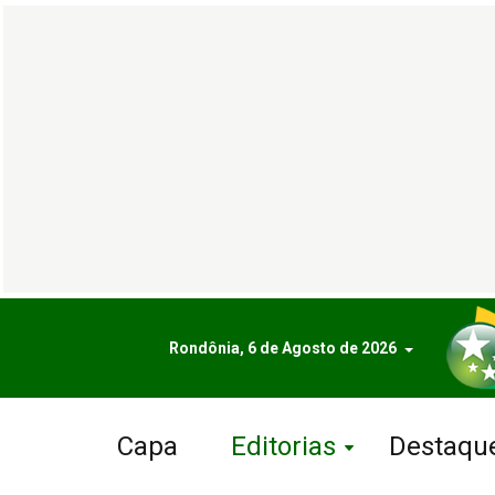
Rondônia, 6 de Agosto de 2026
Capa
Editorias
Destaqu