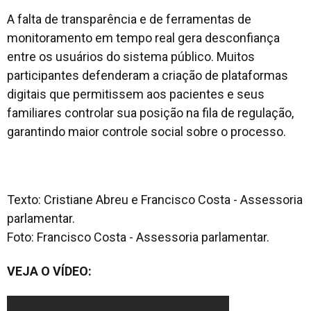
A falta de transparência e de ferramentas de
monitoramento em tempo real gera desconfiança
entre os usuários do sistema público. Muitos
participantes defenderam a criação de plataformas
digitais que permitissem aos pacientes e seus
familiares controlar sua posição na fila de regulação,
garantindo maior controle social sobre o processo.
Texto: Cristiane Abreu e Francisco Costa - Assessoria
parlamentar.
Foto: Francisco Costa - Assessoria parlamentar.
VEJA O VÍDEO: