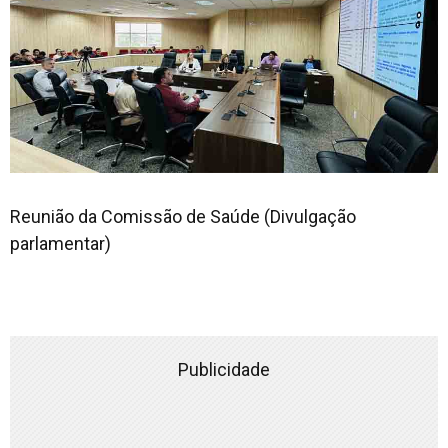
Reunião da Comissão de Saúde (Divulgação
parlamentar)
Publicidade