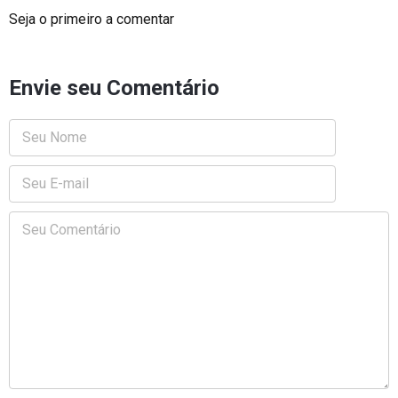
Seja o primeiro a comentar
Envie seu Comentário