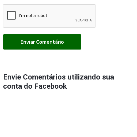
Envie Comentários utilizando sua
conta do Facebook