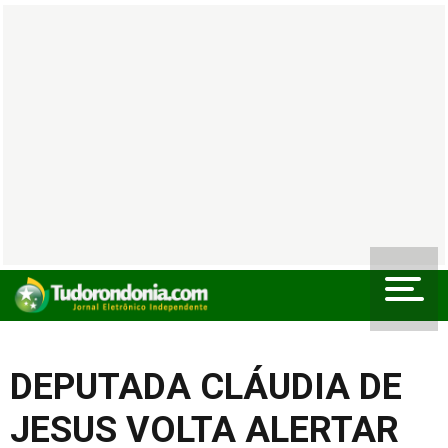
DEPUTADA CLÁUDIA DE
JESUS VOLTA ALERTAR