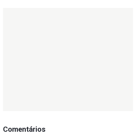
Comentários