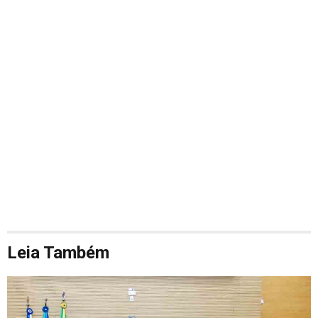
Leia Também