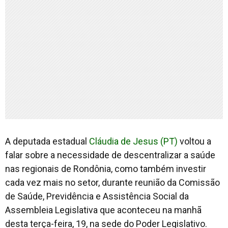
A deputada estadual
Cláudia de Jesus (PT)
voltou a
falar sobre a necessidade de descentralizar a saúde
nas regionais de Rondônia, como também investir
cada vez mais no setor, durante reunião da Comissão
de Saúde, Previdência e Assistência Social da
Assembleia Legislativa que aconteceu na manhã
desta terça-feira, 19, na sede do Poder Legislativo.