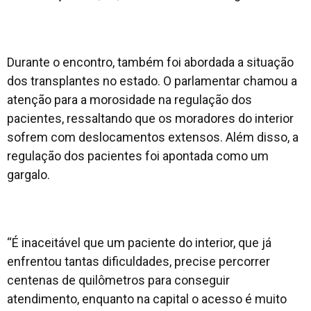
Durante o encontro, também foi abordada a situação
dos transplantes no estado. O parlamentar chamou a
atenção para a morosidade na regulação dos
pacientes, ressaltando que os moradores do interior
sofrem com deslocamentos extensos. Além disso, a
regulação dos pacientes foi apontada como um
gargalo.
“É inaceitável que um paciente do interior, que já
enfrentou tantas dificuldades, precise percorrer
centenas de quilômetros para conseguir
atendimento, enquanto na capital o acesso é muito