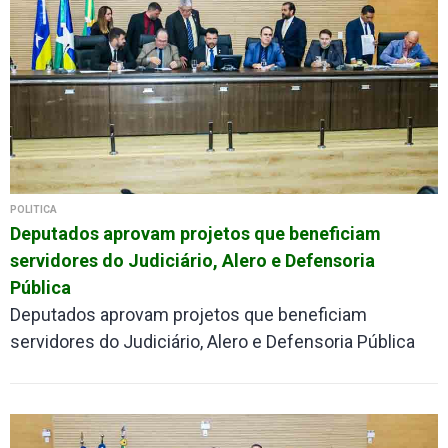
POLÍTICA
Deputados aprovam projetos que beneficiam
servidores do Judiciário, Alero e Defensoria
Pública
Deputados aprovam projetos que beneficiam
servidores do Judiciário, Alero e Defensoria Pública