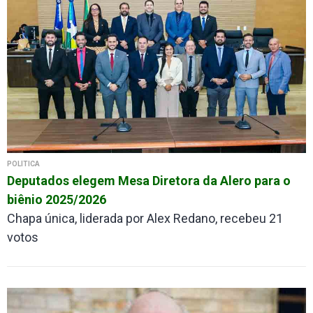
POLÍTICA
Deputados elegem Mesa Diretora da Alero para o
biênio 2025/2026
Chapa única, liderada por Alex Redano, recebeu 21
votos