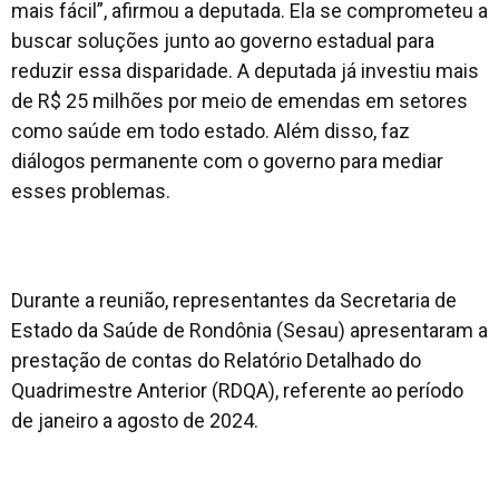
mais fácil”, afirmou a deputada. Ela se comprometeu a
buscar soluções junto ao governo estadual para
reduzir essa disparidade. A deputada já investiu mais
de R$ 25 milhões por meio de emendas em setores
como saúde em todo estado. Além disso, faz
diálogos permanente com o governo para mediar
esses problemas.
Durante a reunião, representantes da Secretaria de
Estado da Saúde de Rondônia (Sesau) apresentaram a
prestação de contas do Relatório Detalhado do
Quadrimestre Anterior (RDQA), referente ao período
de janeiro a agosto de 2024.