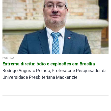
POLÍTICA
Extrema direita: ódio e explosões em Brasília
Rodrigo Augusto Prando, Professor e Pesquisador da
Universidade Presbiteriana Mackenzie