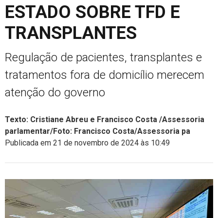
ESTADO SOBRE TFD E
TRANSPLANTES
Regulação de pacientes, transplantes e
tratamentos fora de domicílio merecem
atenção do governo
Texto: Cristiane Abreu e Francisco Costa /Assessoria
parlamentar/Foto: Francisco Costa/Assessoria pa
Publicada em 21 de novembro de 2024 às 10:49