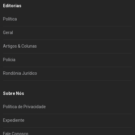
Editorias
Política
Geral
Artigos & Colunas
Polícia
Rondônia Jurídico
Sobre Nós
Política de Privacidade
Expediente
Fale Conosco