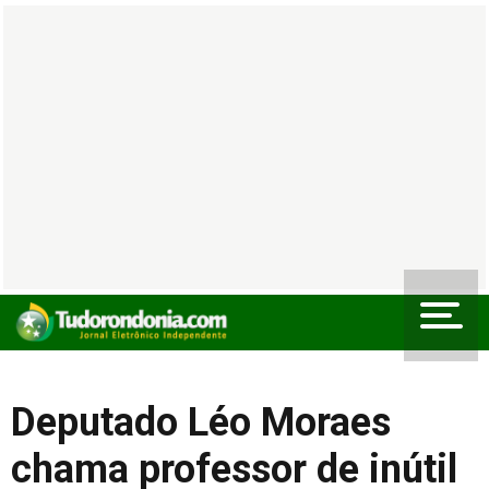
Deputado Léo Moraes
chama professor de inútil