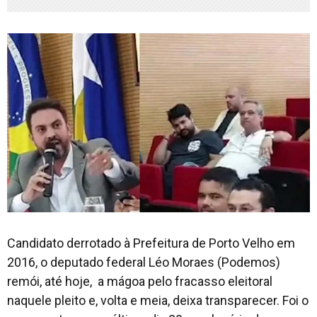
Candidato derrotado à Prefeitura de Porto Velho em
2016, o deputado federal Léo Moraes (Podemos)
remói, até hoje, a mágoa pelo fracasso eleitoral
naquele pleito e, volta e meia, deixa transparecer. Foi o