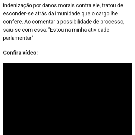
indenização por danos morais contra ele, tratou de
esconder-se atrás da imunidade que o cargo lhe
confere. Ao comentar a possibilidade de processo,
saiu-se com essa: "Estou na minha atividade
parlamentar".
Confira vídeo: