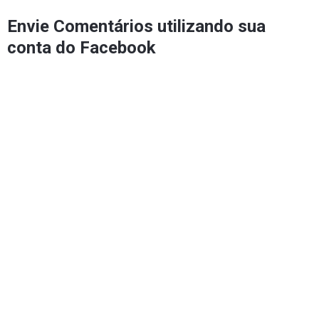
Envie Comentários utilizando sua
conta do Facebook