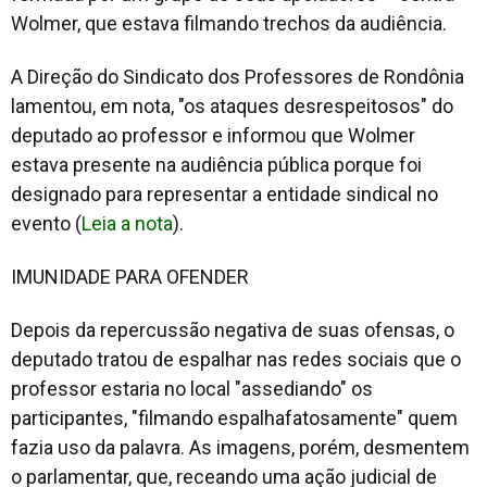
Wolmer, que estava filmando trechos da audiência.
A Direção do Sindicato dos Professores de Rondônia
lamentou, em nota, "os ataques desrespeitosos" do
deputado ao professor e informou que Wolmer
estava presente na audiência pública porque foi
designado para representar a entidade sindical no
evento (
Leia a nota
).
IMUNIDADE PARA OFENDER
Depois da repercussão negativa de suas ofensas, o
deputado tratou de espalhar nas redes sociais que o
professor estaria no local "assediando" os
participantes, "filmando espalhafatosamente" quem
fazia uso da palavra. As imagens, porém, desmentem
o parlamentar, que, receando uma ação judicial de