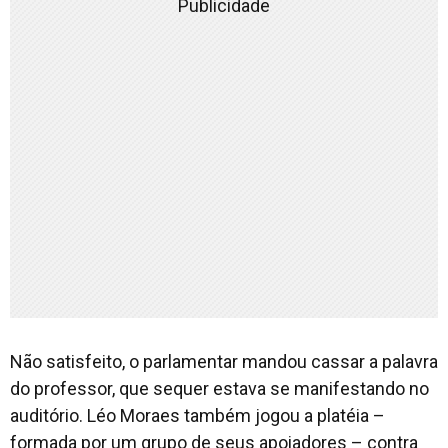
Publicidade
Não satisfeito, o parlamentar mandou cassar a palavra
do professor, que sequer estava se manifestando no
auditório. Léo Moraes também jogou a platéia –
formada por um grupo de seus apoiadores – contra