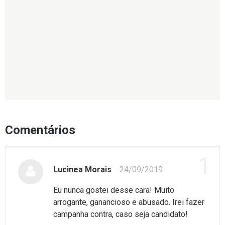
Comentários
1
Lucinea Morais
24/09/2019
Eu nunca gostei desse cara! Muito
arrogante, ganancioso e abusado. Irei fazer
campanha contra, caso seja candidato!