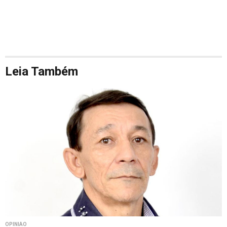
Leia Também
OPINIÃO