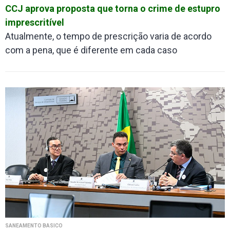
CCJ aprova proposta que torna o crime de estupro
imprescritível
Atualmente, o tempo de prescrição varia de acordo
com a pena, que é diferente em cada caso
SANEAMENTO BÁSICO