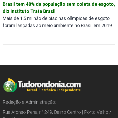
Brasil tem 48% da população sem coleta de esgoto,
diz Instituto Trata Brasil
Mais de 1,5 milhão de piscinas olímpicas de esgoto
foram lançadas ao meio ambiente no Brasil em 2019
Redação e Administração:
Rua Afonso Pena, n° 249, Bairro Centro | Porto Velho /