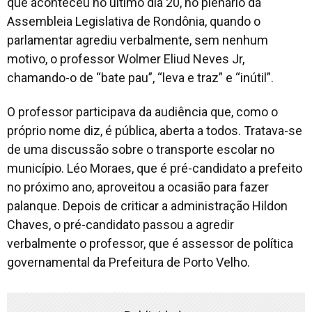
que aconteceu no último dia 20, no plenário da
Assembleia Legislativa de Rondônia, quando o
parlamentar agrediu verbalmente, sem nenhum
motivo, o professor Wolmer Eliud Neves Jr,
chamando-o de “bate pau”, “leva e traz” e “inútil”.
O professor participava da audiência que, como o
próprio nome diz, é pública, aberta a todos. Tratava-se
de uma discussão sobre o transporte escolar no
município. Léo Moraes, que é pré-candidato a prefeito
no próximo ano, aproveitou a ocasião para fazer
palanque. Depois de criticar a administração Hildon
Chaves, o pré-candidato passou a agredir
verbalmente o professor, que é assessor de política
governamental da Prefeitura de Porto Velho.