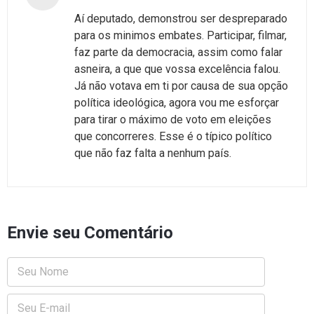
Aí deputado, demonstrou ser despreparado
para os minimos embates. Participar, filmar,
faz parte da democracia, assim como falar
asneira, a que que vossa excelência falou.
Já não votava em ti por causa de sua opção
política ideológica, agora vou me esforçar
para tirar o máximo de voto em eleições
que concorreres. Esse é o típico político
que não faz falta a nenhum país.
Envie seu Comentário