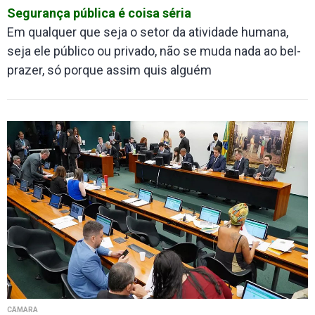
Segurança pública é coisa séria
Em qualquer que seja o setor da atividade humana,
seja ele público ou privado, não se muda nada ao bel-
prazer, só porque assim quis alguém
CÂMARA