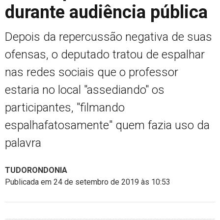
durante audiência pública
Depois da repercussão negativa de suas
ofensas, o deputado tratou de espalhar
nas redes sociais que o professor
estaria no local "assediando" os
participantes, "filmando
espalhafatosamente" quem fazia uso da
palavra
TUDORONDONIA
Publicada em 24 de setembro de 2019 às 10:53