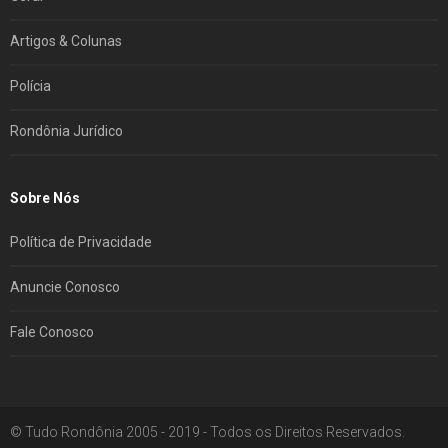
Artigos & Colunas
Polícia
Rondônia Jurídico
Sobre Nós
Política de Privacidade
Anuncie Conosco
Fale Conosco
© Tudo Rondônia 2005 - 2019 - Todos os Direitos Reservados.