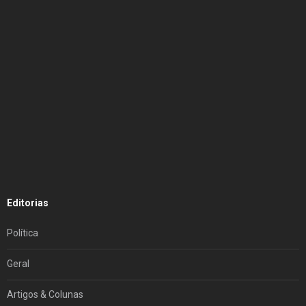
Editorias
Política
Geral
Artigos & Colunas