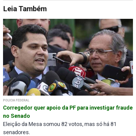
Leia Também
POLÍCIA FEDERAL
Corregedor quer apoio da PF para investigar fraude
no Senado
Eleição da Mesa somou 82 votos, mas só há 81
senadores.