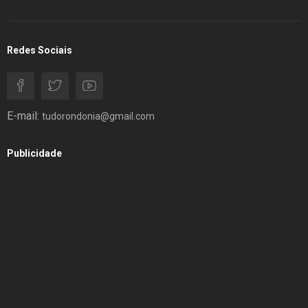
Redes Sociais
E-mail:
tudorondonia@gmail.com
Publicidade