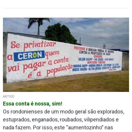
ARTIGO
Essa conta é nossa, sim!
Os rondonienses de um modo geral são explorados,
estuprados, enganados, roubados, vilipendiados e
nada fazem. Por isso, este “aumentozinho” nas