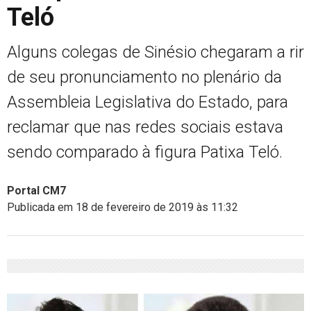
Teló
Alguns colegas de Sinésio chegaram a rir
de seu pronunciamento no plenário da
Assembleia Legislativa do Estado, para
reclamar que nas redes sociais estava
sendo comparado à figura Patixa Teló.
Portal CM7
Publicada em 18 de fevereiro de 2019 às 11:32