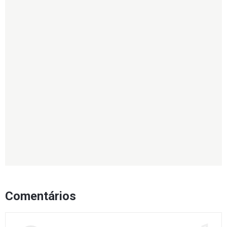
Comentários