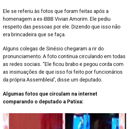
Ele se referiu às fotos que foram feitas após a
homenagem a ex-BBB Vivian Amorim. Ele pediu
respeito das pessoas por ele. Dizendo que isso não
era brincadeira que se faça.
Alguns colegas de Sinésio chegaram a rir do
pronunciamento. A foto continua circulando em todas
as redes sociais. “Ele ficou brabo e pegou corda com
as insinuações de que isso foi feito por funcionários
da própria Assembleia”, disse um deputado.
Algumas fotos que circulam na internet
comparando o deputado a Patixa: