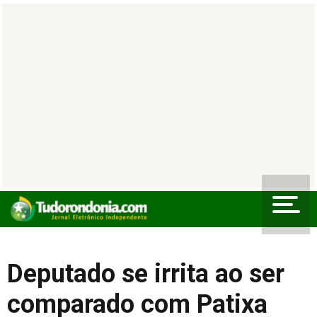
Deputado se irrita ao ser
comparado com Patixa