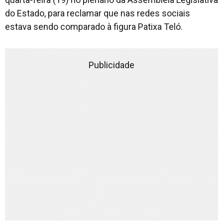
do Estado, para reclamar que nas redes sociais
estava sendo comparado à figura Patixa Teló.
Publicidade