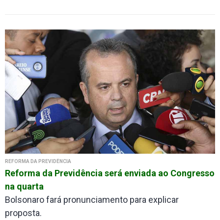
REFORMA DA PREVIDÊNCIA
Reforma da Previdência será enviada ao Congresso
na quarta
Bolsonaro fará pronunciamento para explicar
proposta.