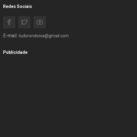
Redes Sociais
E-mail:
tudorondonia@gmail.com
Publicidade