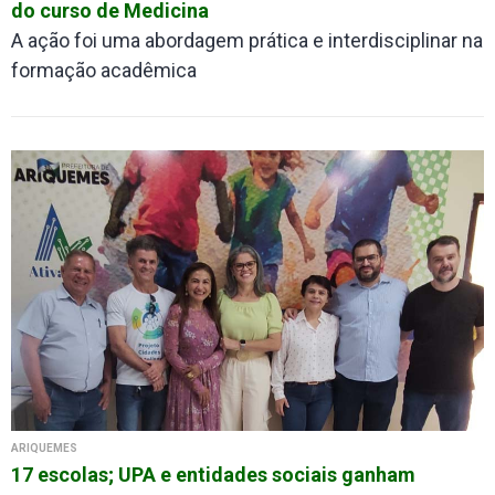
do curso de Medicina
A ação foi uma abordagem prática e interdisciplinar na
formação acadêmica
ARIQUEMES
17 escolas; UPA e entidades sociais ganham