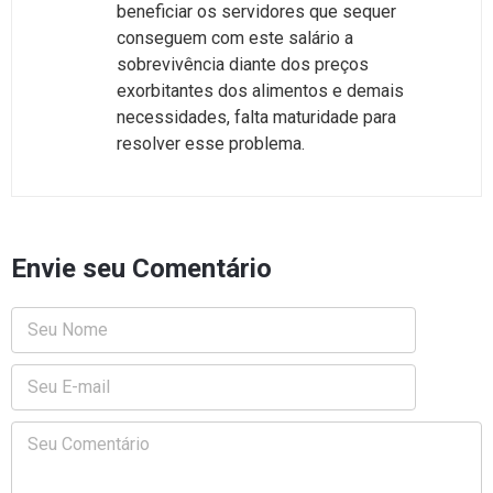
beneficiar os servidores que sequer
conseguem com este salário a
sobrevivência diante dos preços
exorbitantes dos alimentos e demais
necessidades, falta maturidade para
resolver esse problema.
Envie seu Comentário