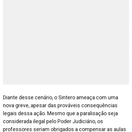
Diante desse cenário, o Sintero ameaça com uma
nova greve, apesar das prováveis consequências
legais dessa ação. Mesmo que a paralisação seja
considerada ilegal pelo Poder Judiciário, os
professores seriam obrigados a compensar as aulas