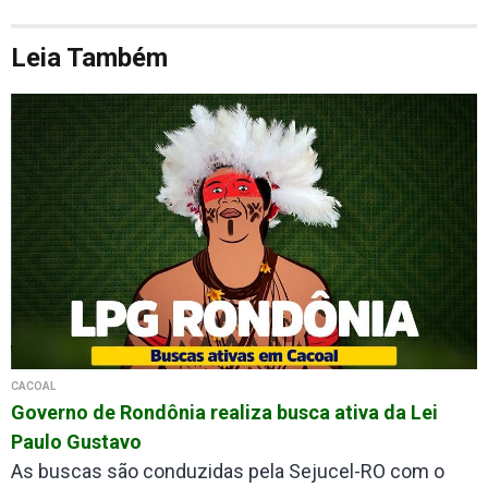
Leia Também
CACOAL
Governo de Rondônia realiza busca ativa da Lei
Paulo Gustavo
As buscas são conduzidas pela Sejucel-RO com o