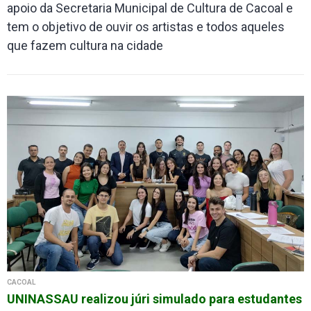
apoio da Secretaria Municipal de Cultura de Cacoal e
tem o objetivo de ouvir os artistas e todos aqueles
que fazem cultura na cidade
CACOAL
UNINASSAU realizou júri simulado para estudantes