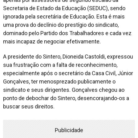
Secretaria de Estado da Educação (SEDUC), sendo
ignorada pela secretária de Educação. Esta é mais
uma prova do declínio do prestígio do sindicato,
dominado pelo Partido dos Trabalhadores e cada vez
mais incapaz de negociar efetivamente.
A presidente do Sintero, Dioneida Castoldi, expressou
sua frustração com a falta de reconhecimento,
especialmente após o secretário da Casa Civil, Júnior
Gonçalves, ter menosprezado publicamente o
sindicato e seus dirigentes. Gonçalves chegou ao
ponto de debochar do Sintero, desencorajando-os a
buscar seus direitos.
Publicidade