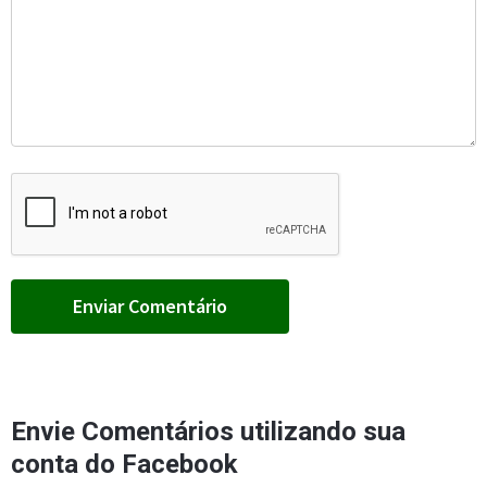
Envie Comentários utilizando sua
conta do Facebook