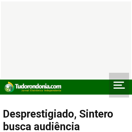
Desprestigiado, Sintero
busca audiência