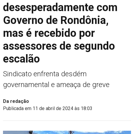
desesperadamente com
Governo de Rondônia,
mas é recebido por
assessores de segundo
escalão
Sindicato enfrenta desdém
governamental e ameaça de greve
Da redação
Publicada em 11 de abril de 2024 às 18:03