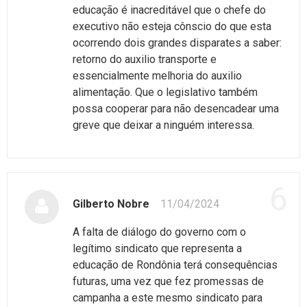
educação é inacreditável que o chefe do
executivo não esteja cônscio do que esta
ocorrendo dois grandes disparates a saber:
retorno do auxilio transporte e
essencialmente melhoria do auxilio
alimentação. Que o legislativo também
possa cooperar para não desencadear uma
greve que deixar a ninguém interessa.
6
Gilberto Nobre
11/04/2024
A falta de diálogo do governo com o
legítimo sindicato que representa a
educação de Rondônia terá consequências
futuras, uma vez que fez promessas de
campanha a este mesmo sindicato para