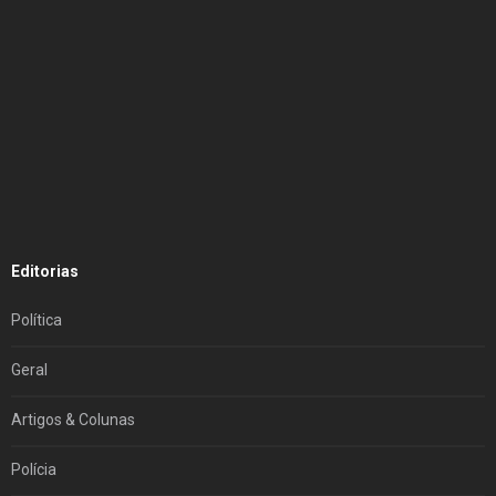
Editorias
Política
Geral
Artigos & Colunas
Polícia