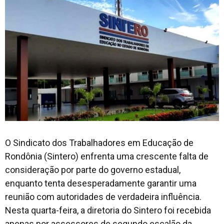
O Sindicato dos Trabalhadores em Educação de
Rondônia (Sintero) enfrenta uma crescente falta de
consideração por parte do governo estadual,
enquanto tenta desesperadamente garantir uma
reunião com autoridades de verdadeira influência.
Nesta quarta-feira, a diretoria do Sintero foi recebida
apenas por assessores de segundo escalão da