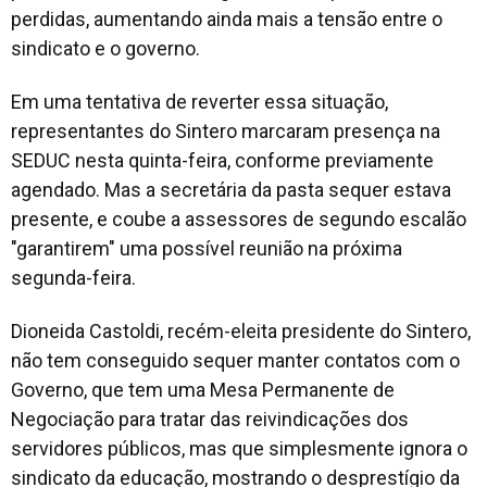
perdidas, aumentando ainda mais a tensão entre o
sindicato e o governo.
Em uma tentativa de reverter essa situação,
representantes do Sintero marcaram presença na
SEDUC nesta quinta-feira, conforme previamente
agendado. Mas a secretária da pasta sequer estava
presente, e coube a assessores de segundo escalão
"garantirem" uma possível reunião na próxima
segunda-feira.
Dioneida Castoldi, recém-eleita presidente do Sintero,
não tem conseguido sequer manter contatos com o
Governo, que tem uma Mesa Permanente de
Negociação para tratar das reivindicações dos
servidores públicos, mas que simplesmente ignora o
sindicato da educação, mostrando o desprestígio da