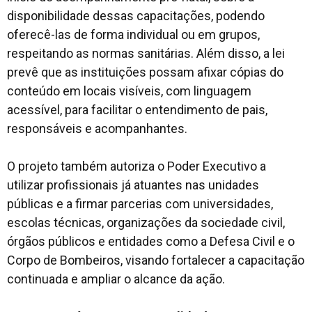
disponibilidade dessas capacitações, podendo
oferecê-las de forma individual ou em grupos,
respeitando as normas sanitárias. Além disso, a lei
prevê que as instituições possam afixar cópias do
conteúdo em locais visíveis, com linguagem
acessível, para facilitar o entendimento de pais,
responsáveis e acompanhantes.
O projeto também autoriza o Poder Executivo a
utilizar profissionais já atuantes nas unidades
públicas e a firmar parcerias com universidades,
escolas técnicas, organizações da sociedade civil,
órgãos públicos e entidades como a Defesa Civil e o
Corpo de Bombeiros, visando fortalecer a capacitação
continuada e ampliar o alcance da ação.