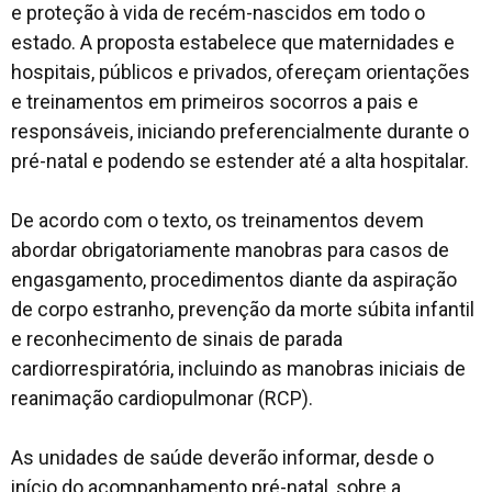
e proteção à vida de recém-nascidos em todo o
estado. A proposta estabelece que maternidades e
hospitais, públicos e privados, ofereçam orientações
e treinamentos em primeiros socorros a pais e
responsáveis, iniciando preferencialmente durante o
pré-natal e podendo se estender até a alta hospitalar.
De acordo com o texto, os treinamentos devem
abordar obrigatoriamente manobras para casos de
engasgamento, procedimentos diante da aspiração
de corpo estranho, prevenção da morte súbita infantil
e reconhecimento de sinais de parada
cardiorrespiratória, incluindo as manobras iniciais de
reanimação cardiopulmonar (RCP).
As unidades de saúde deverão informar, desde o
início do acompanhamento pré-natal, sobre a