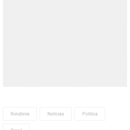
Rondônia
Notícias
Política