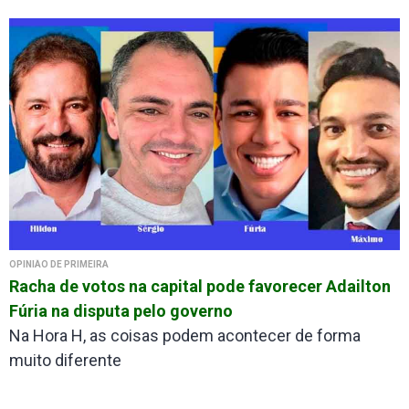
OPINIÃO DE PRIMEIRA
Racha de votos na capital pode favorecer Adailton
Fúria na disputa pelo governo
Na Hora H, as coisas podem acontecer de forma
muito diferente