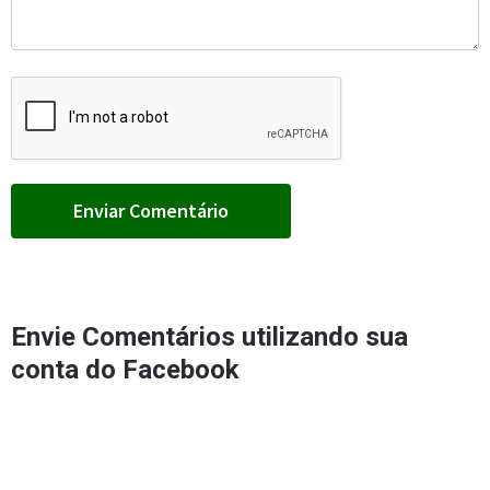
Envie Comentários utilizando sua
conta do Facebook