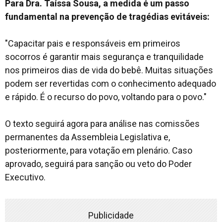
Para Dra. Taíssa Sousa, a medida é um passo
fundamental na prevenção de tragédias evitáveis:
"Capacitar pais e responsáveis em primeiros
socorros é garantir mais segurança e tranquilidade
nos primeiros dias de vida do bebê. Muitas situações
podem ser revertidas com o conhecimento adequado
e rápido. É o recurso do povo, voltando para o povo."
O texto seguirá agora para análise nas comissões
permanentes da Assembleia Legislativa e,
posteriormente, para votação em plenário. Caso
aprovado, seguirá para sanção ou veto do Poder
Executivo.
Publicidade