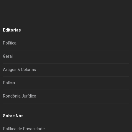
Editorias
Política
Geral
Artigos & Colunas
Polícia
Rondônia Jurídico
Sobre Nós
Política de Privacidade