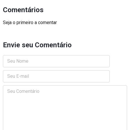
Comentários
Seja o primeiro a comentar
Envie seu Comentário