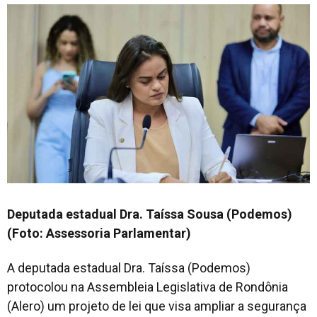
Deputada estadual Dra. Taíssa Sousa (Podemos)
(Foto: Assessoria Parlamentar)
A deputada estadual Dra. Taíssa (Podemos)
protocolou na Assembleia Legislativa de Rondônia
(Alero) um projeto de lei que visa ampliar a segurança