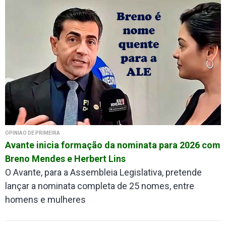
OPINIÃO DE PRIMEIRA
Avante inicia formação da nominata para 2026 com
Breno Mendes e Herbert Lins
O Avante, para a Assembleia Legislativa, pretende
lançar a nominata completa de 25 nomes, entre
homens e mulheres