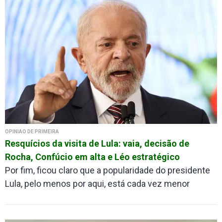
OPINIÃO DE PRIMEIRA
Resquícios da visita de Lula: vaia, decisão de
Rocha, Confúcio em alta e Léo estratégico
Por fim, ficou claro que a popularidade do presidente
Lula, pelo menos por aqui, está cada vez menor