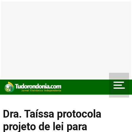
Dra. Taíssa protocola
projeto de lei para