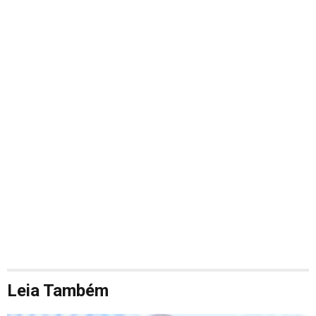
Leia Também