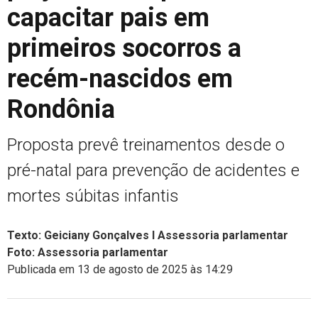
capacitar pais em
primeiros socorros a
recém-nascidos em
Rondônia
Proposta prevê treinamentos desde o
pré-natal para prevenção de acidentes e
mortes súbitas infantis
Texto: Geiciany Gonçalves I Assessoria parlamentar
Foto: Assessoria parlamentar
Publicada em 13 de agosto de 2025 às 14:29