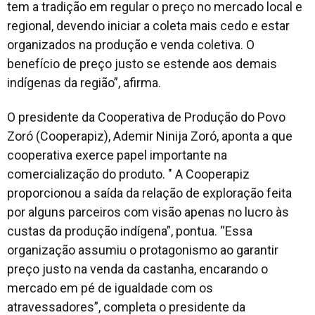
tem a tradição em regular o preço no mercado local e
regional, devendo iniciar a coleta mais cedo e estar
organizados na produção e venda coletiva. O
benefício de preço justo se estende aos demais
indígenas da região”, afirma.
O presidente da Cooperativa de Produção do Povo
Zoró (Cooperapiz), Ademir Ninija Zoró, aponta a que
cooperativa exerce papel importante na
comercialização do produto. " A Cooperapiz
proporcionou a saída da relação de exploração feita
por alguns parceiros com visão apenas no lucro às
custas da produção indígena”, pontua. “Essa
organização assumiu o protagonismo ao garantir
preço justo na venda da castanha, encarando o
mercado em pé de igualdade com os
atravessadores”, completa o presidente da