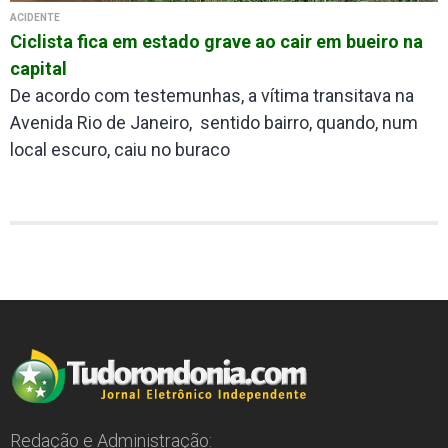
ACIDENTE
Ciclista fica em estado grave ao cair em bueiro na
capital
De acordo com testemunhas, a vítima transitava na
Avenida Rio de Janeiro, sentido bairro, quando, num
local escuro, caiu no buraco
Redação e Administração: