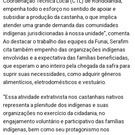
Coordenação Técnica Local (CTL) de Rondolândia,
empenha todo o esforço no sentido de apoiar e
subsidiar a produção da castanha, o que implica
atender uma grande demanda das comunidades
indígenas jurisdicionadas à nossa unidade”, comenta.
Ao destacar o trabalho das equipes da Funai, Serafim
cita também empenho das organizações indígenas
envolvidas e a expectativa das famílias beneficiadas,
que esperam o ano inteiro pela chegada da safra para
suprir suas necessidades, como adquirir gêneros
alimentícios, eletrodomésticos e vestuário.
“Essa atividade extrativista nos castanhais nativos
representa a plenitude dos indígenas e suas
organizações no exercício da cidadania, no
engajamento voluntário e participativo das famílias
indígenas, bem como seu protagonismo nos