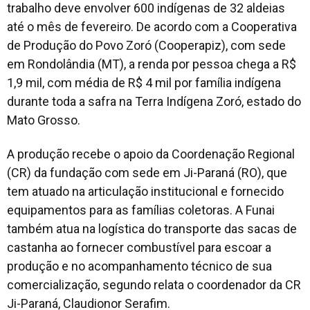
trabalho deve envolver 600 indígenas de 32 aldeias
até o mês de fevereiro. De acordo com a Cooperativa
de Produção do Povo Zoró (Cooperapiz), com sede
em Rondolândia (MT), a renda por pessoa chega a R$
1,9 mil, com média de R$ 4 mil por família indígena
durante toda a safra na Terra Indígena Zoró, estado do
Mato Grosso.
A produção recebe o apoio da Coordenação Regional
(CR) da fundação com sede em Ji-Paraná (RO), que
tem atuado na articulação institucional e fornecido
equipamentos para as famílias coletoras. A Funai
também atua na logística do transporte das sacas de
castanha ao fornecer combustível para escoar a
produção e no acompanhamento técnico de sua
comercialização, segundo relata o coordenador da CR
Ji-Paraná, Claudionor Serafim.