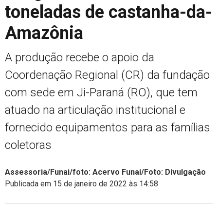
toneladas de castanha-da-
Amazônia
A produção recebe o apoio da
Coordenação Regional (CR) da fundação
com sede em Ji-Paraná (RO), que tem
atuado na articulação institucional e
fornecido equipamentos para as famílias
coletoras
Assessoria/Funai/foto: Acervo Funai/Foto: Divulgação
Publicada em 15 de janeiro de 2022 às 14:58