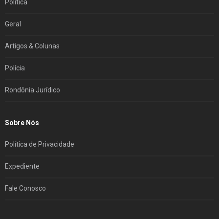
Política
Geral
Artigos & Colunas
Polícia
Rondônia Jurídico
Sobre Nós
Política de Privacidade
Expediente
Fale Conosco