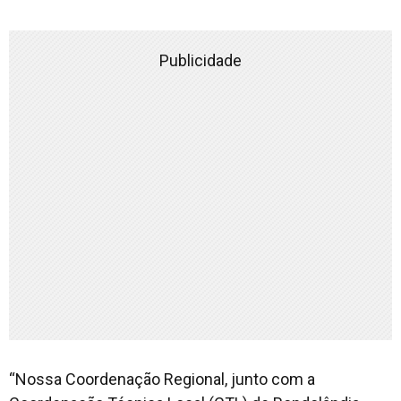
Publicidade
“Nossa Coordenação Regional, junto com a