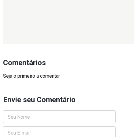
Comentários
Seja o primeiro a comentar
Envie seu Comentário