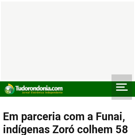
Em parceria com a Funai,
indígenas Zoró colhem 58