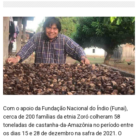
Com o apoio da Fundação Nacional do Índio (Funai),
cerca de 200 famílias da etnia Zoró colheram 58
toneladas de castanha-da-Amazônia no período entre
os dias 15 e 28 de dezembro na safra de 2021. O