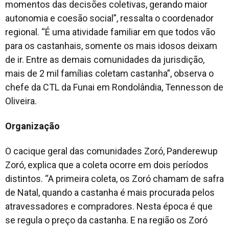
momentos das decisões coletivas, gerando maior
autonomia e coesão social”, ressalta o coordenador
regional. “É uma atividade familiar em que todos vão
para os castanhais, somente os mais idosos deixam
de ir. Entre as demais comunidades da jurisdição,
mais de 2 mil famílias coletam castanha”, observa o
chefe da CTL da Funai em Rondolândia, Tennesson de
Oliveira.
Organização
O cacique geral das comunidades Zoró, Panderewup
Zoró, explica que a coleta ocorre em dois períodos
distintos. “A primeira coleta, os Zoró chamam de safra
de Natal, quando a castanha é mais procurada pelos
atravessadores e compradores. Nesta época é que
se regula o preço da castanha. E na região os Zoró