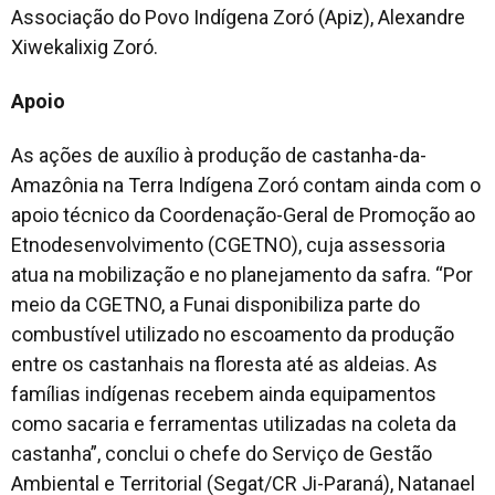
Associação do Povo Indígena Zoró (Apiz), Alexandre
Xiwekalixig Zoró.
Apoio
As ações de auxílio à produção de castanha-da-
Amazônia na Terra Indígena Zoró contam ainda com o
apoio técnico da Coordenação-Geral de Promoção ao
Etnodesenvolvimento (CGETNO), cuja assessoria
atua na mobilização e no planejamento da safra. “Por
meio da CGETNO, a Funai disponibiliza parte do
combustível utilizado no escoamento da produção
entre os castanhais na floresta até as aldeias. As
famílias indígenas recebem ainda equipamentos
como sacaria e ferramentas utilizadas na coleta da
castanha”, conclui o chefe do Serviço de Gestão
Ambiental e Territorial (Segat/CR Ji-Paraná), Natanael