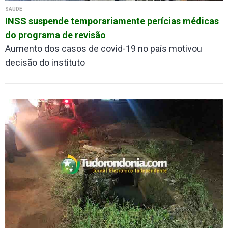
SAÚDE
INSS suspende temporariamente perícias médicas
do programa de revisão
Aumento dos casos de covid-19 no país motivou
decisão do instituto