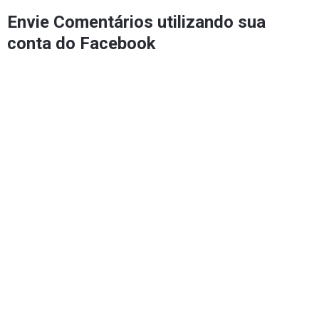
Envie Comentários utilizando sua
conta do Facebook