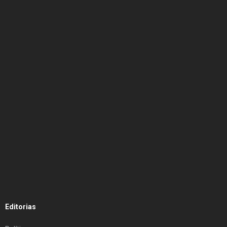
Editorias