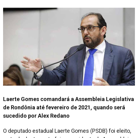
Laerte Gomes comandará a Assembleia Legislativa
de Rondônia até fevereiro de 2021, quando será
sucedido por Alex Redano
O deputado estadual Laerte Gomes (PSDB) foi eleito,