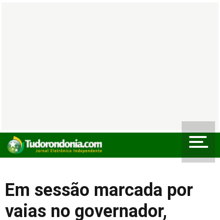
Em sessão marcada por
vaias no governador,