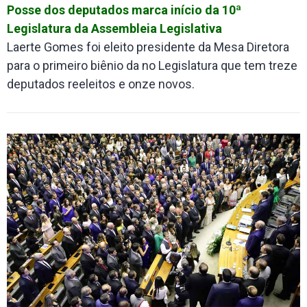
Posse dos deputados marca início da 10ª
Legislatura da Assembleia Legislativa
Laerte Gomes foi eleito presidente da Mesa Diretora
para o primeiro biênio da no Legislatura que tem treze
deputados reeleitos e onze novos.