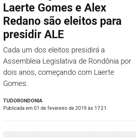
Laerte Gomes e Alex
Redano são eleitos para
presidir ALE
Cada um dos eleitos presidirá a
Assembleia Legislativa de Rondônia por
dois anos, começando com Laerte
Gomes.
TUDORONDONIA
Publicada em 01 de fevereiro de 2019 às 17:21