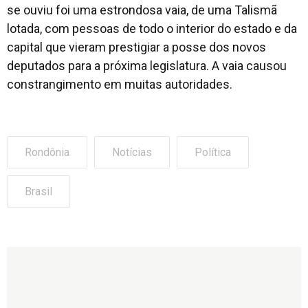
se ouviu foi uma estrondosa vaia, de uma Talismã
lotada, com pessoas de todo o interior do estado e da
capital que vieram prestigiar a posse dos novos
deputados para a próxima legislatura. A vaia causou
constrangimento em muitas autoridades.
Rondônia
Notícias
Política
Brasil