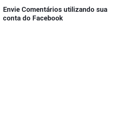
Envie Comentários utilizando sua
conta do Facebook