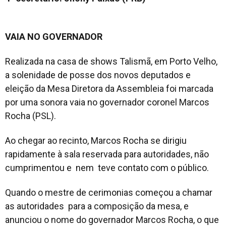
VAIA NO GOVERNADOR
Realizada na casa de shows Talismã, em Porto Velho,
a solenidade de posse dos novos deputados e
eleição da Mesa Diretora da Assembleia foi marcada
por uma sonora vaia no governador coronel Marcos
Rocha (PSL).
Ao chegar ao recinto, Marcos Rocha se dirigiu
rapidamente à sala reservada para autoridades, não
cumprimentou e nem teve contato com o público.
Quando o mestre de cerimonias começou a chamar
as autoridades para a composição da mesa, e
anunciou o nome do governador Marcos Rocha, o que