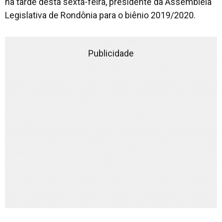
na tarde desta sexta-feira, presidente da Assembleia
Legislativa de Rondônia para o biênio 2019/2020.
Publicidade