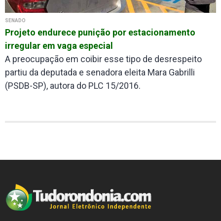
SENADO
Projeto endurece punição por estacionamento
irregular em vaga especial
A preocupação em coibir esse tipo de desrespeito
partiu da deputada e senadora eleita Mara Gabrilli
(PSDB-SP), autora do PLC 15/2016.