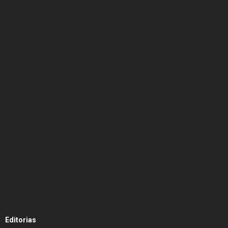
Editorias