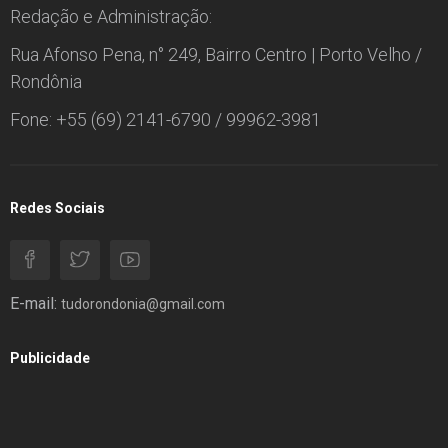
Redação e Administração:
Rua Afonso Pena, n° 249, Bairro Centro | Porto Velho /
Rondônia
Fone: +55 (69) 2141-6790 / 99962-3981
Redes Sociais
E-mail:
tudorondonia@gmail.com
Publicidade