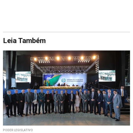
Leia Também
PODER LEGISLATIVO