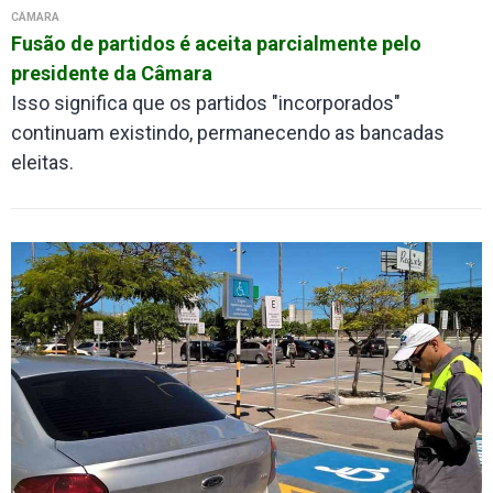
CÂMARA
Fusão de partidos é aceita parcialmente pelo
presidente da Câmara
Isso significa que os partidos "incorporados"
continuam existindo, permanecendo as bancadas
eleitas.