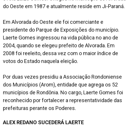
do Oeste em 1987 e atualmente reside em Ji-Paraná.
Em Alvorada do Oeste ele foi comerciante e
presidente do Parque de Exposições do município.
Laerte Gomes ingressou na vida pública no ano de
2004, quando se elegeu prefeito de Alvorada. Em
2008 foi reeleito, dessa vez com o maior índice de
votos do Estado naquela eleição.
Por duas vezes presidiu a Associação Rondoniense
dos Municípios (Arom), entidade que agrega os 52
municípios de Rondônia. No cargo, Laerte Gomes foi
reconhecido por fortalecer a representatividade das
prefeituras perante os Poderes.
ALEX REDANO SUCEDERÁ LAERTE