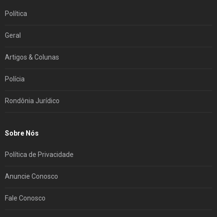
Política
Geral
Artigos & Colunas
Polícia
Rondônia Jurídico
Sobre Nós
Política de Privacidade
Anuncie Conosco
Fale Conosco