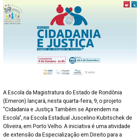
A Escola da Magistratura do Estado de Rondônia
(Emeron) lançará, nesta quarta-feira, 9, o projeto
"Cidadania e Justiça Também se Aprendem na
Escola", na Escola Estadual Juscelino Kubitschek de
Oliveira, em Porto Velho. A iniciativa é uma atividade
de extensão da Especialização em Direito para a