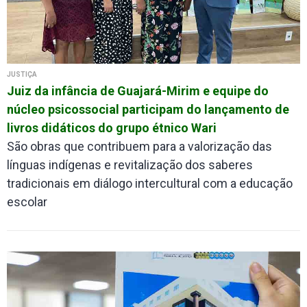
JUSTIÇA
Juiz da infância de Guajará-Mirim e equipe do
núcleo psicossocial participam do lançamento de
livros didáticos do grupo étnico Wari
São obras que contribuem para a valorização das
línguas indígenas e revitalização dos saberes
tradicionais em diálogo intercultural com a educação
escolar