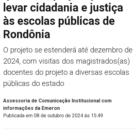
levar cidadania e justiça
às escolas públicas de
Rondônia
O projeto se estenderá até dezembro de
2024, com visitas dos magistrados(as)
docentes do projeto a diversas escolas
públicas do estado
Assessoria de Comunicação Institucional com
informações da Emeron
Publicada em 08 de outubro de 2024 às 15:49