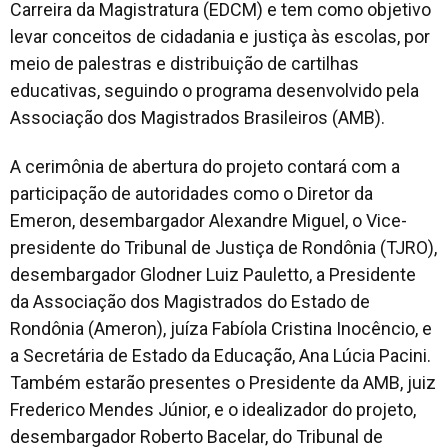
Carreira da Magistratura (EDCM) e tem como objetivo
levar conceitos de cidadania e justiça às escolas, por
meio de palestras e distribuição de cartilhas
educativas, seguindo o programa desenvolvido pela
Associação dos Magistrados Brasileiros (AMB).
A cerimônia de abertura do projeto contará com a
participação de autoridades como o Diretor da
Emeron, desembargador Alexandre Miguel, o Vice-
presidente do Tribunal de Justiça de Rondônia (TJRO),
desembargador Glodner Luiz Pauletto, a Presidente
da Associação dos Magistrados do Estado de
Rondônia (Ameron), juíza Fabíola Cristina Inocêncio, e
a Secretária de Estado da Educação, Ana Lúcia Pacini.
Também estarão presentes o Presidente da AMB, juiz
Frederico Mendes Júnior, e o idealizador do projeto,
desembargador Roberto Bacelar, do Tribunal de