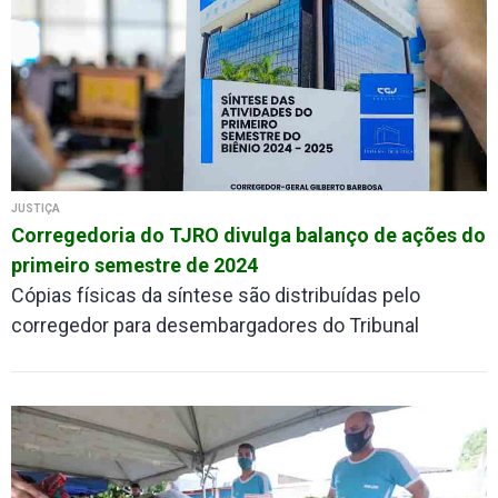
JUSTIÇA
Corregedoria do TJRO divulga balanço de ações do
primeiro semestre de 2024
Cópias físicas da síntese são distribuídas pelo
corregedor para desembargadores do Tribunal