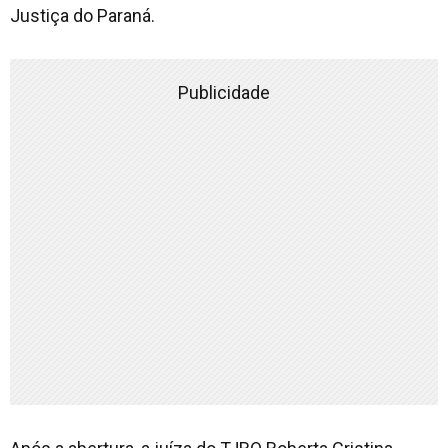
Justiça do Paraná.
Publicidade