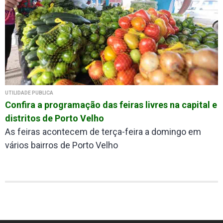
UTILIDADE PÚBLICA
Confira a programação das feiras livres na capital e
distritos de Porto Velho
As feiras acontecem de terça-feira a domingo em
vários bairros de Porto Velho