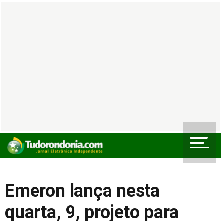
Emeron lança nesta
quarta, 9, projeto para