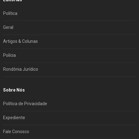
Política
Geral
Artigos & Colunas
Polícia
Rondônia Jurídico
Sobre Nós
Política de Privacidade
Expediente
Fale Conosco