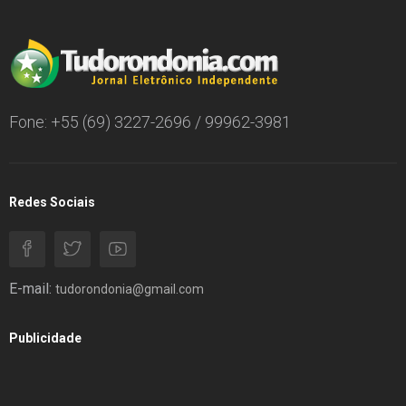
Fone: +55 (69) 3227-2696 / 99962-3981
Redes Sociais
E-mail:
tudorondonia@gmail.com
Publicidade