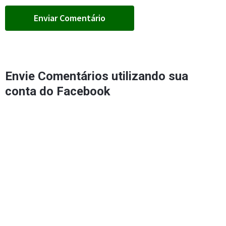
Envie Comentários utilizando sua
conta do Facebook