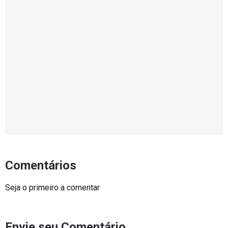
Comentários
Seja o primeiro a comentar
Envie seu Comentário