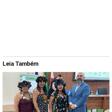
Leia Também