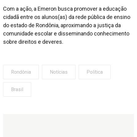
Com a ação, a Emeron busca promover a educação
cidadã entre os alunos(as) da rede pública de ensino
do estado de Rondônia, aproximando a justiça da
comunidade escolar e disseminando conhecimento
sobre direitos e deveres.
Rondônia
Notícias
Política
Brasil