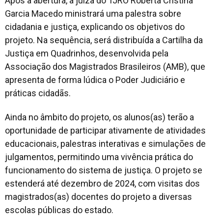
Após a abertura, a juíza do TJRO Roberta Cristina
Garcia Macedo ministrará uma palestra sobre
cidadania e justiça, explicando os objetivos do
projeto. Na sequência, será distribuída a Cartilha da
Justiça em Quadrinhos, desenvolvida pela
Associação dos Magistrados Brasileiros (AMB), que
apresenta de forma lúdica o Poder Judiciário e
práticas cidadãs.
Ainda no âmbito do projeto, os alunos(as) terão a
oportunidade de participar ativamente de atividades
educacionais, palestras interativas e simulações de
julgamentos, permitindo uma vivência prática do
funcionamento do sistema de justiça. O projeto se
estenderá até dezembro de 2024, com visitas dos
magistrados(as) docentes do projeto a diversas
escolas públicas do estado.