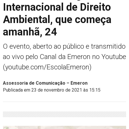
Internacional de Direito
Ambiental, que começa
amanhã, 24
O evento, aberto ao público e transmitido
ao vivo pelo Canal da Emeron no Youtube
(youtube.com/EscolaEmeron)
Assessoria de Comunicação – Emeron
Publicada em 23 de novembro de 2021 às 15:15