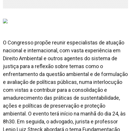
O Congresso propõe reunir especialistas de atuação
nacional e internacional, com vasta experiência em
Direito Ambiental e outros agentes do sistema de
justiça para a reflexão sobre temas como o
enfrentamento da questão ambiental e de formulação
e avaliação de políticas públicas, numa interlocução
com vistas a contribuir para a consolidação e
amadurecimento das práticas de sustentabilidade,
ações e políticas de preservação e proteção
ambiental. O evento terá início na manhã do dia 24, às
8h30. Em seguida, o advogado, jurista e professor
Lenio Luiz Streck abordará o tema Fundamentação