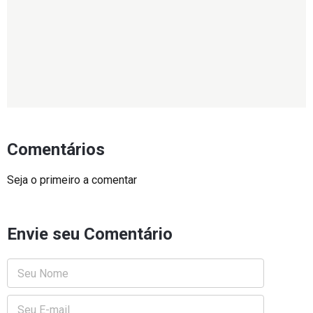
Comentários
Seja o primeiro a comentar
Envie seu Comentário