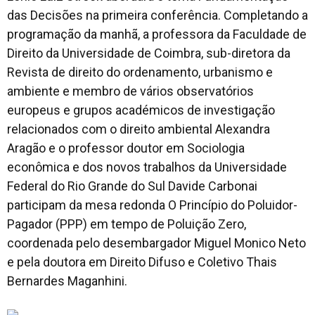
das Decisões na primeira conferência. Completando a
programação da manhã, a professora da Faculdade de
Direito da Universidade de Coimbra, sub-diretora da
Revista de direito do ordenamento, urbanismo e
ambiente e membro de vários observatórios
europeus e grupos académicos de investigação
relacionados com o direito ambiental Alexandra
Aragão e o professor doutor em Sociologia
econômica e dos novos trabalhos da Universidade
Federal do Rio Grande do Sul Davide Carbonai
participam da mesa redonda O Princípio do Poluidor-
Pagador (PPP) em tempo de Poluição Zero,
coordenada pelo desembargador Miguel Monico Neto
e pela doutora em Direito Difuso e Coletivo Thais
Bernardes Maganhini.