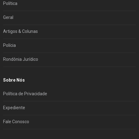
Política
Geral
Artigos & Colunas
Polícia
Rondônia Jurídico
Sobre Nós
Política de Privacidade
Expediente
Fale Conosco