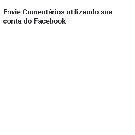
Envie Comentários utilizando sua
conta do Facebook