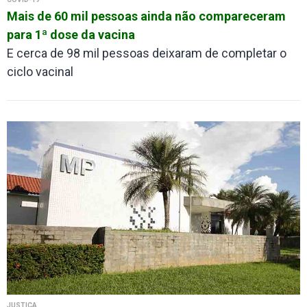
Mais de 60 mil pessoas ainda não compareceram
para 1ª dose da vacina
E cerca de 98 mil pessoas deixaram de completar o
ciclo vacinal
JUSTIÇA