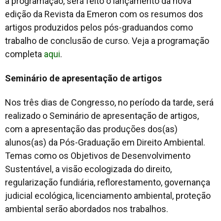
a programação, será feito o lançamento da nova
edição da Revista da Emeron com os resumos dos
artigos produzidos pelos pós-graduandos como
trabalho de conclusão de curso. Veja a programação
completa
aqui
.
Seminário de apresentação de artigos
Nos três dias de Congresso, no período da tarde, será
realizado o Seminário de apresentação de artigos,
com a apresentação das produções dos(as)
alunos(as) da Pós-Graduação em Direito Ambiental.
Temas como os Objetivos de Desenvolvimento
Sustentável, a visão ecologizada do direito,
regularização fundiária, reflorestamento, governança
judicial ecológica, licenciamento ambiental, proteção
ambiental serão abordados nos trabalhos.