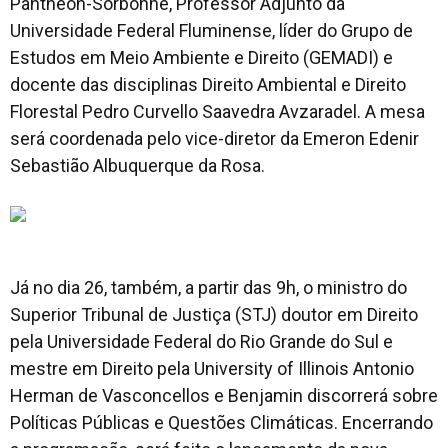
Pantheón-Sorbonne, Professor Adjunto da
Universidade Federal Fluminense, líder do Grupo de
Estudos em Meio Ambiente e Direito (GEMADI) e
docente das disciplinas Direito Ambiental e Direito
Florestal Pedro Curvello Saavedra Avzaradel. A mesa
será coordenada pelo vice-diretor da Emeron Edenir
Sebastião Albuquerque da Rosa.
Já no dia 26, também, a partir das 9h, o ministro do
Superior Tribunal de Justiça (STJ) doutor em Direito
pela Universidade Federal do Rio Grande do Sul e
mestre em Direito pela University of Illinois Antonio
Herman de Vasconcellos e Benjamin discorrerá sobre
Políticas Públicas e Questões Climáticas. Encerrando