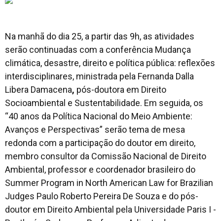
Na manhã do dia 25, a partir das 9h, as atividades
serão continuadas com a conferência Mudança
climática, desastre, direito e política pública: reflexões
interdisciplinares, ministrada pela Fernanda Dalla
Libera Damacena
,
pós-doutora em Direito
Socioambiental e Sustentabilidade. Em seguida, os
“40 anos da Política Nacional do Meio Ambiente:
Avanços e Perspectivas” serão tema de mesa
redonda com a participação do doutor em direito,
membro consultor da Comissão Nacional de Direito
Ambiental, professor e coordenador brasileiro do
Summer Program in North American Law for Brazilian
Judges Paulo Roberto Pereira De Souza e do pós-
doutor em Direito Ambiental pela Universidade Paris I -