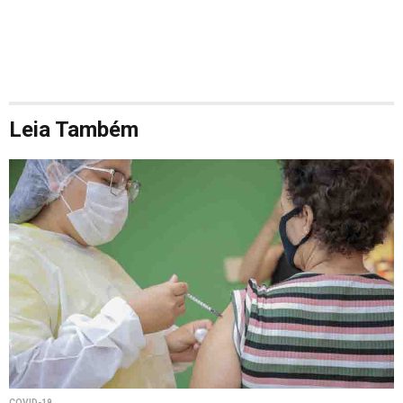
Leia Também
COVID-19