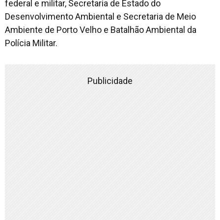
federal e militar, Secretaria de Estado do
Desenvolvimento Ambiental e Secretaria de Meio
Ambiente de Porto Velho e Batalhão Ambiental da
Polícia Militar.
Publicidade