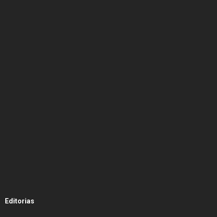
Editorias