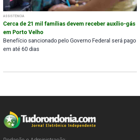
ASSISTÊNCIA
Cerca de 21 mil famílias devem receber auxílio-gás
em Porto Velho
Benefício sancionado pelo Governo Federal será pago
em até 60 dias
Redação e Administração: