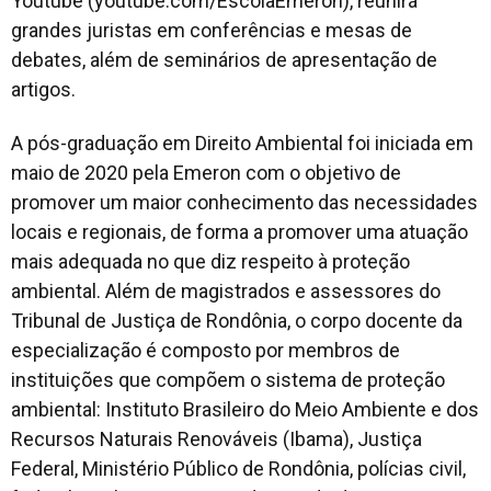
Youtube (youtube.com/EscolaEmeron), reunirá
grandes juristas em conferências e mesas de
debates, além de seminários de apresentação de
artigos.
A pós-graduação em Direito Ambiental foi iniciada em
maio de 2020 pela Emeron com o objetivo de
promover um maior conhecimento das necessidades
locais e regionais, de forma a promover uma atuação
mais adequada no que diz respeito à proteção
ambiental. Além de magistrados e assessores do
Tribunal de Justiça de Rondônia, o corpo docente da
especialização é composto por membros de
instituições que compõem o sistema de proteção
ambiental: Instituto Brasileiro do Meio Ambiente e dos
Recursos Naturais Renováveis (Ibama), Justiça
Federal, Ministério Público de Rondônia, polícias civil,