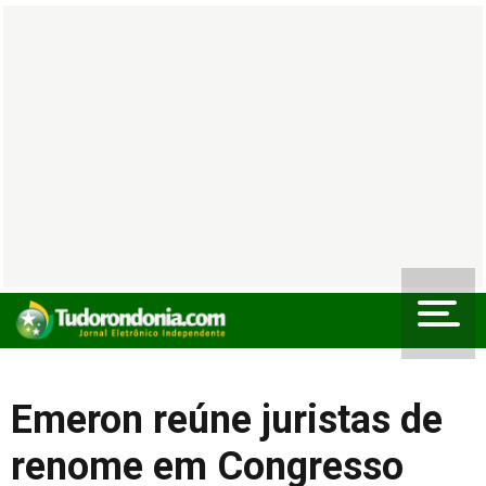
Emeron reúne juristas de
renome em Congresso