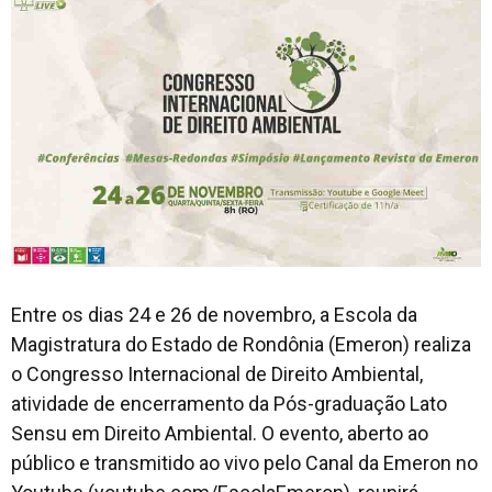
Entre os dias 24 e 26 de novembro, a Escola da
Magistratura do Estado de Rondônia (Emeron) realiza
o Congresso Internacional de Direito Ambiental,
atividade de encerramento da Pós-graduação
Lato
Sensu
em Direito Ambiental. O evento, aberto ao
público e transmitido ao vivo pelo Canal da Emeron no