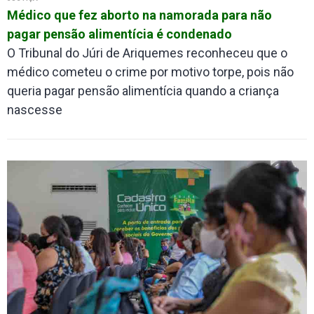
Médico que fez aborto na namorada para não
pagar pensão alimentícia é condenado
O Tribunal do Júri de Ariquemes reconheceu que o
médico cometeu o crime por motivo torpe, pois não
queria pagar pensão alimentícia quando a criança
nascesse