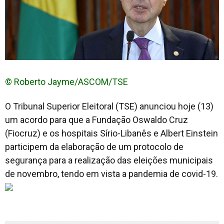
© Roberto Jayme/ASCOM/TSE
O Tribunal Superior Eleitoral (TSE) anunciou hoje (13)
um acordo para que a Fundação Oswaldo Cruz
(Fiocruz) e os hospitais Sírio-Libanês e Albert Einstein
participem da elaboração de um protocolo de
segurança para a realização das eleições municipais
de novembro, tendo em vista a pandemia de covid-19.