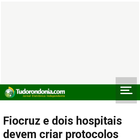
Fiocruz e dois hospitais
devem criar protocolos