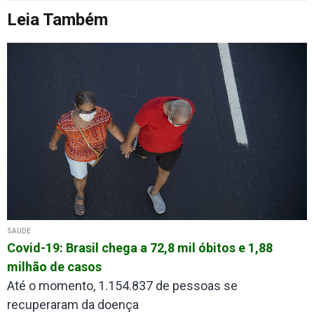
Leia Também
SAÚDE
Covid-19: Brasil chega a 72,8 mil óbitos e 1,88
milhão de casos
Até o momento, 1.154.837 de pessoas se
recuperaram da doença