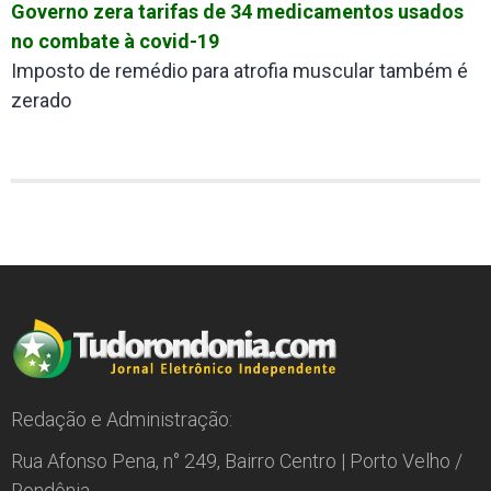
Governo zera tarifas de 34 medicamentos usados
no combate à covid-19
Imposto de remédio para atrofia muscular também é
zerado
Redação e Administração:
Rua Afonso Pena, n° 249, Bairro Centro | Porto Velho /
Rondônia