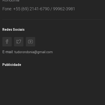
Fone: +55 (69) 2141-6790 / 99962-3981
Redes Sociais
E-mail:
tudorondonia@gmail.com
Publicidade