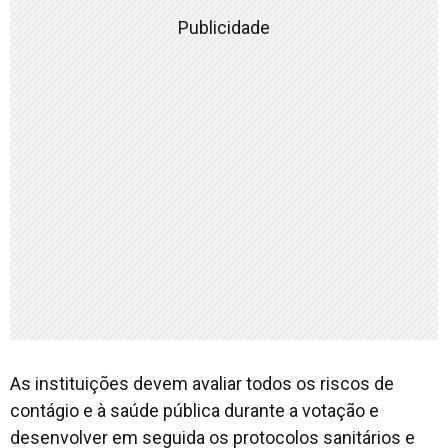
Publicidade
As instituições devem avaliar todos os riscos de
contágio e à saúde pública durante a votação e
desenvolver em seguida os protocolos sanitários e