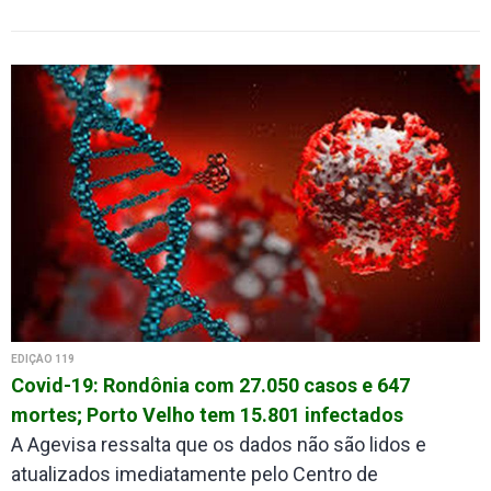
EDIÇÃO 119
Covid-19: Rondônia com 27.050 casos e 647
mortes; Porto Velho tem 15.801 infectados
A Agevisa ressalta que os dados não são lidos e
atualizados imediatamente pelo Centro de