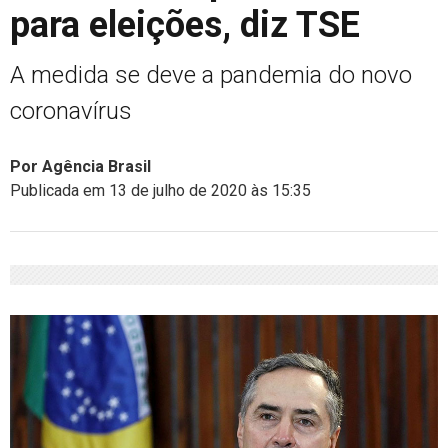
para eleições, diz TSE
A medida se deve a pandemia do novo
coronavírus
Por Agência Brasil
Publicada em 13 de julho de 2020 às 15:35