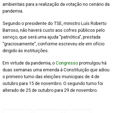
ambientais para a realização da votação no cenário da
pandemia.
Segundo o presidente do TSE, ministro Luís Roberto
Barroso, não haverá custo aos cofres públicos pelo
serviço, que será uma ajuda “patriótica”, prestada
“graciosamente”, conforme escreveu ele em ofício
dirigido às instituições.
Em virtude da pandemia, o
Congresso
promulgou há
duas semanas uma emenda à Constituição que adiou
o primeiro turno das eleições municipais de 4 de
outubro para 15 de novembro. O segundo turno foi
alterado de 25 de outubro para 29 de novembro.