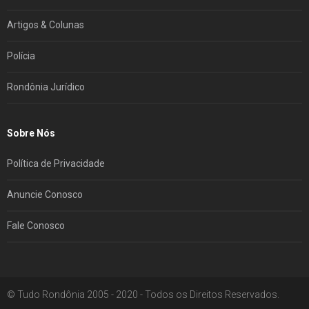
Artigos & Colunas
Polícia
Rondônia Jurídico
Sobre Nós
Política de Privacidade
Anuncie Conosco
Fale Conosco
© Tudo Rondônia 2005 - 2020 - Todos os Direitos Reservados.