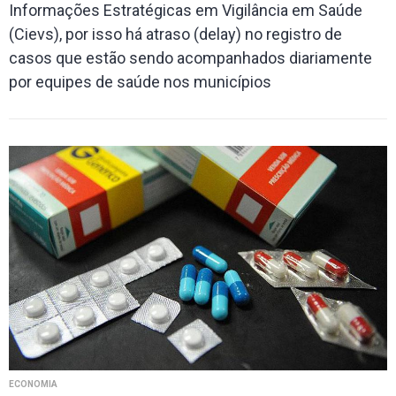
Informações Estratégicas em Vigilância em Saúde
(Cievs), por isso há atraso (delay) no registro de
casos que estão sendo acompanhados diariamente
por equipes de saúde nos municípios
ECONOMIA