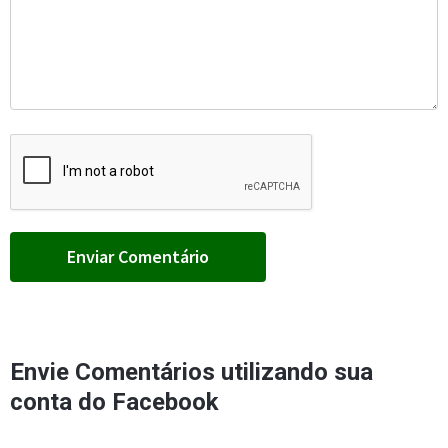
Envie Comentários utilizando sua
conta do Facebook