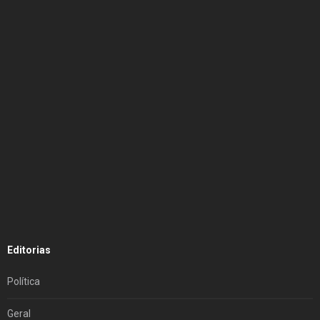
Editorias
Política
Geral