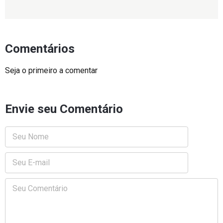
Comentários
Seja o primeiro a comentar
Envie seu Comentário