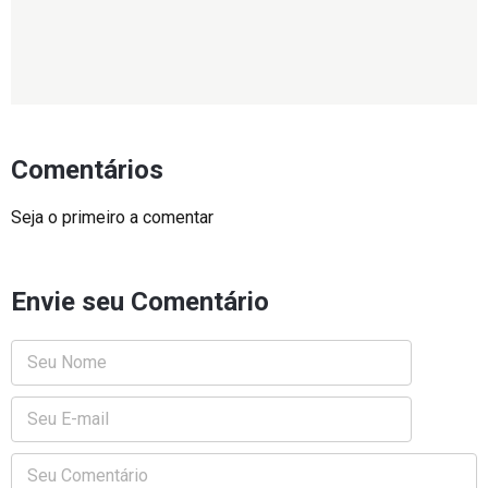
Comentários
Seja o primeiro a comentar
Envie seu Comentário