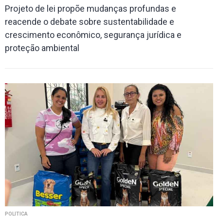
Projeto de lei propõe mudanças profundas e
reacende o debate sobre sustentabilidade e
crescimento econômico, segurança jurídica e
proteção ambiental
POLÍTICA