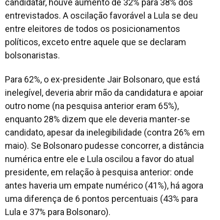
candidatar, houve aumento de 32% para 38% dos
entrevistados. A oscilação favorável a Lula se deu
entre eleitores de todos os posicionamentos
políticos, exceto entre aquele que se declaram
bolsonaristas.
Para 62%, o ex-presidente Jair Bolsonaro, que está
inelegível, deveria abrir mão da candidatura e apoiar
outro nome (na pesquisa anterior eram 65%),
enquanto 28% dizem que ele deveria manter-se
candidato, apesar da inelegibilidade (contra 26% em
maio). Se Bolsonaro pudesse concorrer, a distância
numérica entre ele e Lula oscilou a favor do atual
presidente, em relação à pesquisa anterior: onde
antes haveria um empate numérico (41%), há agora
uma diferença de 6 pontos percentuais (43% para
Lula e 37% para Bolsonaro).