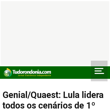
Genial/Quaest: Lula lidera
todos os cenários de 1º