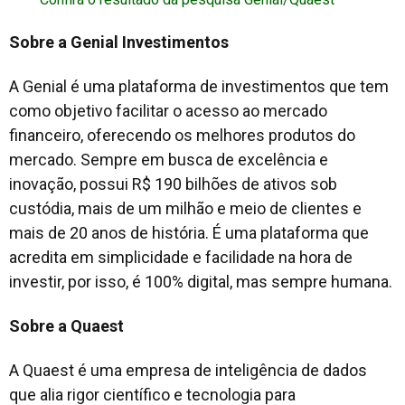
Sobre a Genial Investimentos
A Genial é uma plataforma de investimentos que tem
como objetivo facilitar o acesso ao mercado
financeiro, oferecendo os melhores produtos do
mercado. Sempre em busca de excelência e
inovação, possui R$ 190 bilhões de ativos sob
custódia, mais de um milhão e meio de clientes e
mais de 20 anos de história. É uma plataforma que
acredita em simplicidade e facilidade na hora de
investir, por isso, é 100% digital, mas sempre humana.
Sobre a Quaest
A Quaest é uma empresa de inteligência de dados
que alia rigor científico e tecnologia para