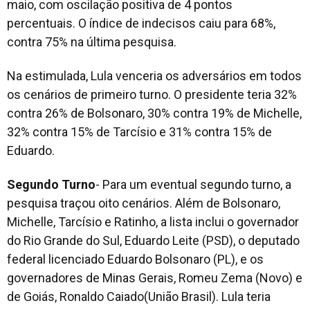
maio, com oscilação positiva de 4 pontos
percentuais. O índice de indecisos caiu para 68%,
contra 75% na última pesquisa.
Na estimulada, Lula venceria os adversários em todos
os cenários de primeiro turno. O presidente teria 32%
contra 26% de Bolsonaro, 30% contra 19% de Michelle,
32% contra 15% de Tarcísio e 31% contra 15% de
Eduardo.
Segundo Turno
- Para um eventual segundo turno, a
pesquisa traçou oito cenários. Além de Bolsonaro,
Michelle, Tarcísio e Ratinho, a lista inclui o governador
do Rio Grande do Sul, Eduardo Leite (PSD), o deputado
federal licenciado Eduardo Bolsonaro (PL), e os
governadores de Minas Gerais, Romeu Zema (Novo) e
de Goiás, Ronaldo Caiado(União Brasil). Lula teria