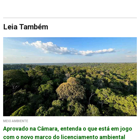
Leia Também
MEIO AMBIENTE
Aprovado na Câmara, entenda o que está em jogo
com o novo marco do licenciamento ambiental