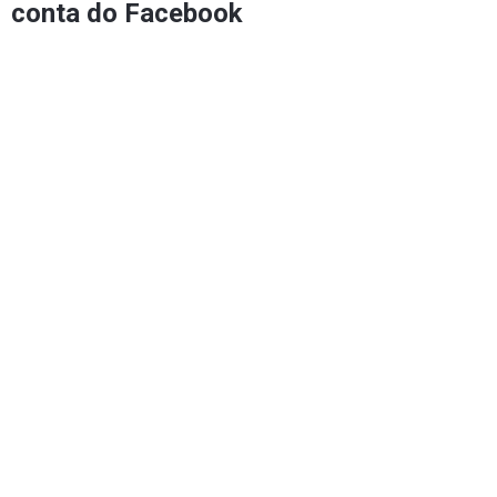
conta do Facebook