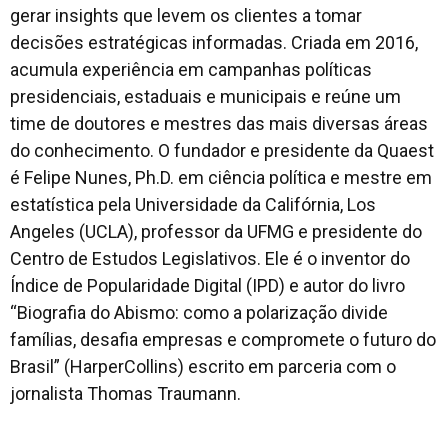
gerar
insights
que levem os clientes a tomar
decisões estratégicas informadas. Criada em 2016,
acumula experiência em campanhas políticas
presidenciais, estaduais e municipais e reúne um
time de doutores e mestres das mais diversas áreas
do conhecimento. O fundador e presidente da Quaest
é Felipe Nunes, Ph.D. em ciência política e mestre em
estatística pela Universidade da Califórnia, Los
Angeles (UCLA), professor da UFMG e presidente do
Centro de Estudos Legislativos. Ele é o inventor do
Índice de Popularidade Digital (IPD) e autor do livro
“Biografia do Abismo: como a polarização divide
famílias, desafia empresas e compromete o futuro do
Brasil” (HarperCollins) escrito em parceria com o
jornalista Thomas Traumann.