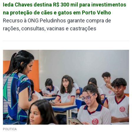
Ieda Chaves destina R$ 300 mil para investimentos
na proteção de cães e gatos em Porto Velho
Recurso à ONG Peludinhos garante compra de
rações, consultas, vacinas e castrações
POLÍTICA