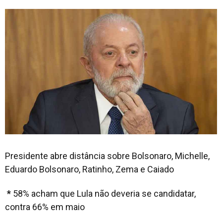
Presidente abre distância sobre Bolsonaro, Michelle,
Eduardo Bolsonaro, Ratinho, Zema e Caiado
*
58% acham que Lula não deveria se candidatar,
contra 66% em maio