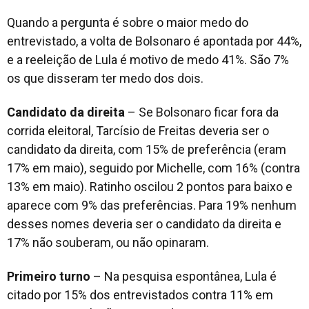
Quando a pergunta é sobre o maior medo do
entrevistado, a volta de Bolsonaro é apontada por 44%,
e a reeleição de Lula é motivo de medo 41%. São 7%
os que disseram ter medo dos dois.
Candidato da direita
– Se Bolsonaro ficar fora da
corrida eleitoral, Tarcísio de Freitas deveria ser o
candidato da direita, com 15% de preferência (eram
17% em maio), seguido por Michelle, com 16% (contra
13% em maio). Ratinho oscilou 2 pontos para baixo e
aparece com 9% das preferências. Para 19% nenhum
desses nomes deveria ser o candidato da direita e
17% não souberam, ou não opinaram.
Primeiro turno
– Na pesquisa espontânea, Lula é
citado por 15% dos entrevistados contra 11% em