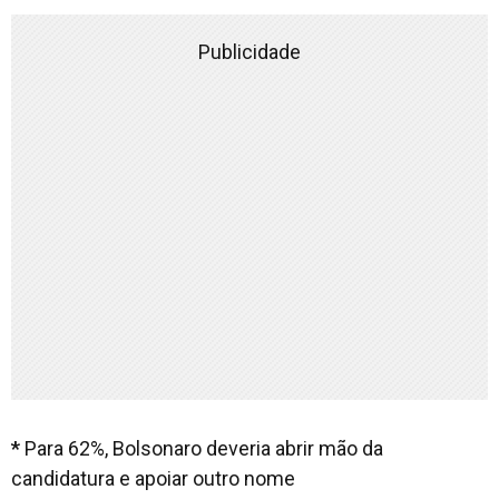
Publicidade
*
Para 62%, Bolsonaro deveria abrir mão da
candidatura e apoiar outro nome