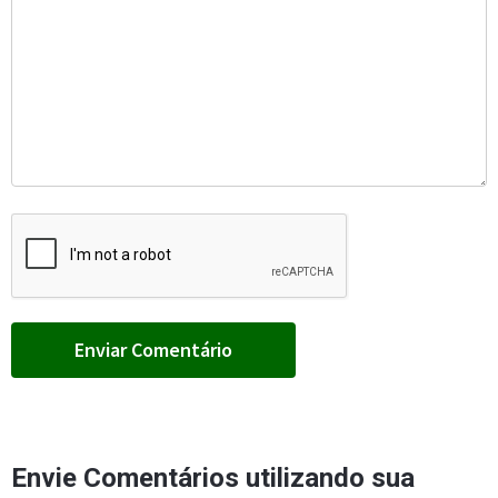
Envie Comentários utilizando sua