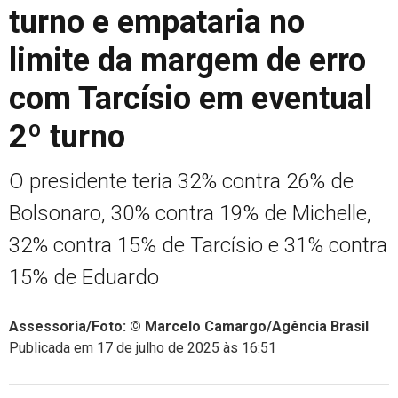
turno e empataria no
limite da margem de erro
com Tarcísio em eventual
2º turno
O presidente teria 32% contra 26% de
Bolsonaro, 30% contra 19% de Michelle,
32% contra 15% de Tarcísio e 31% contra
15% de Eduardo
Assessoria/Foto: © Marcelo Camargo/Agência Brasil
Publicada em 17 de julho de 2025 às 16:51