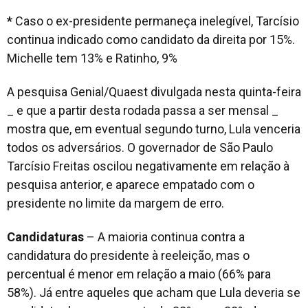
*
Caso o ex-presidente permaneça inelegível, Tarcísio
continua indicado como candidato da direita por 15%.
Michelle tem 13% e Ratinho, 9%
A pesquisa Genial/Quaest divulgada nesta quinta-feira
_ e que a partir desta rodada passa a ser mensal _
mostra que, em eventual segundo turno, Lula venceria
todos os adversários. O governador de São Paulo
Tarcísio Freitas oscilou negativamente em relação à
pesquisa anterior, e aparece empatado com o
presidente no limite da margem de erro.
Candidaturas
– A maioria continua contra a
candidatura do presidente à reeleição, mas o
percentual é menor em relação a maio (66% para
58%). Já entre aqueles que acham que Lula deveria se