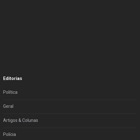
Editorias
Política
Geral
Artigos & Colunas
Polícia