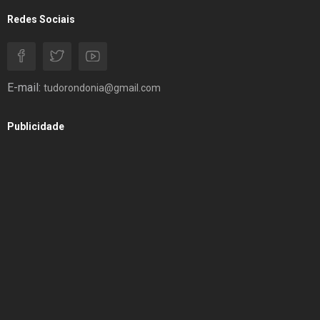
Redes Sociais
E-mail:
tudorondonia@gmail.com
Publicidade