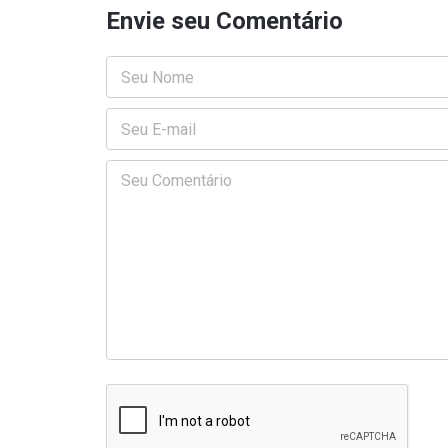
Envie seu Comentário