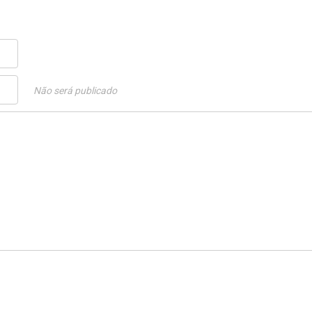
Não será publicado