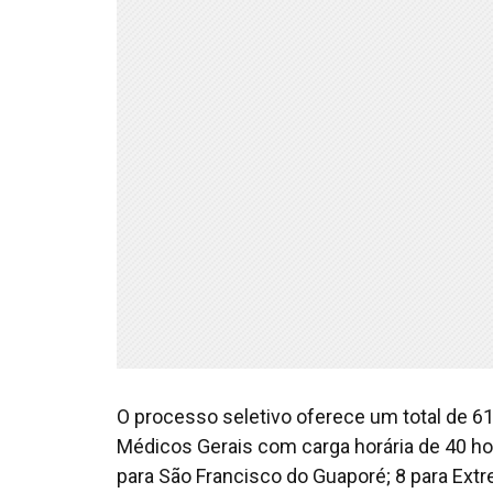
O processo seletivo oferece um total de 61
Médicos Gerais com carga horária de 40 ho
para São Francisco do Guaporé; 8 para Extr