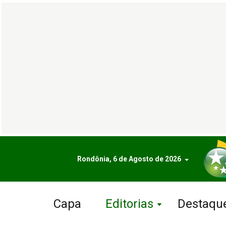
Rondônia, 6 de Agosto de 2026
Capa
Editorias
Destaqu