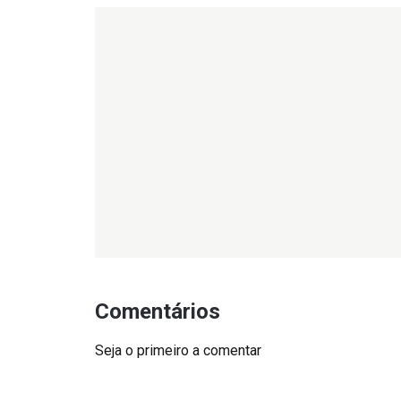
Comentários
Seja o primeiro a comentar