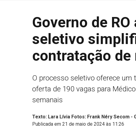
Governo de RO 
seletivo simpli
contratação de
O processo seletivo oferece um 
oferta de 190 vagas para Médico
semanais
Texto: Lara Lívia Fotos: Frank Néry Secom -
Publicada em 21 de maio de 2024 às 11:26