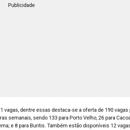
Publicidade
1 vagas, dentre essas destaca-se a oferta de 190 vagas 
ras semanais, sendo 133 para Porto Velho, 26 para Cacoa
ema; e 8 para Buritis. Também estão disponíveis 12 vaga