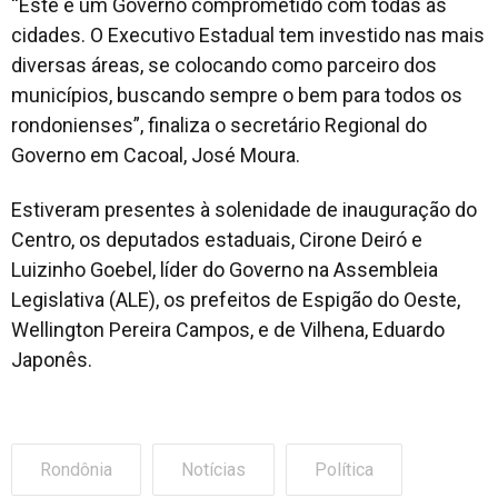
“Este é um Governo comprometido com todas as
cidades. O Executivo Estadual tem investido nas mais
diversas áreas, se colocando como parceiro dos
municípios, buscando sempre o bem para todos os
rondonienses”, finaliza o secretário Regional do
Governo em Cacoal, José Moura.
Estiveram presentes à solenidade de inauguração do
Centro, os deputados estaduais, Cirone Deiró e
Luizinho Goebel, líder do Governo na Assembleia
Legislativa (ALE), os prefeitos de Espigão do Oeste,
Wellington Pereira Campos, e de Vilhena, Eduardo
Japonês.
Rondônia
Notícias
Política