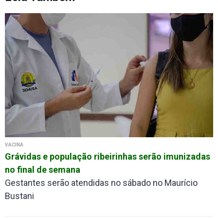
VACINA
Grávidas e população ribeirinhas serão imunizadas
no final de semana
Gestantes serão atendidas no sábado no Maurício
Bustani