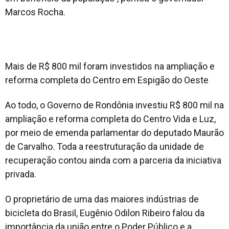
Marcos Rocha.
Mais de R$ 800 mil foram investidos na ampliação e
reforma completa do Centro em Espigão do Oeste
Ao todo, o Governo de Rondônia investiu R$ 800 mil na
ampliação e reforma completa do Centro Vida e Luz,
por meio de emenda parlamentar do deputado Maurão
de Carvalho. Toda a reestruturação da unidade de
recuperação contou ainda com a parceria da iniciativa
privada.
O proprietário de uma das maiores indústrias de
bicicleta do Brasil, Eugênio Odilon Ribeiro falou da
importância da união entre o Poder Público e a