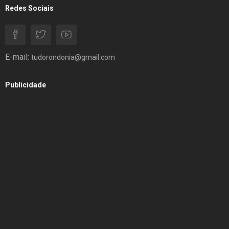
Redes Sociais
E-mail:
tudorondonia@gmail.com
Publicidade