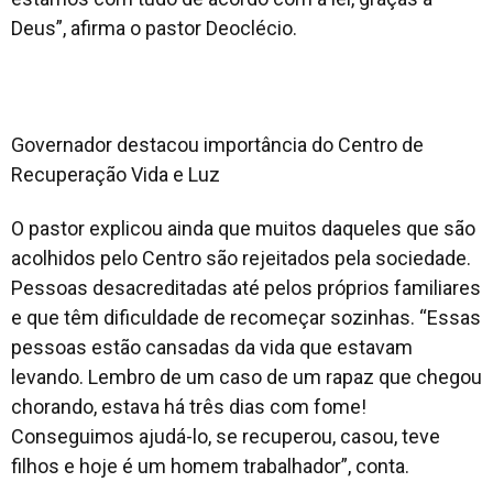
Deus”, afirma o pastor Deoclécio.
Governador destacou importância do Centro de
Recuperação Vida e Luz
O pastor explicou ainda que muitos daqueles que são
acolhidos pelo Centro são rejeitados pela sociedade.
Pessoas desacreditadas até pelos próprios familiares
e que têm dificuldade de recomeçar sozinhas. “Essas
pessoas estão cansadas da vida que estavam
levando. Lembro de um caso de um rapaz que chegou
chorando, estava há três dias com fome!
Conseguimos ajudá-lo, se recuperou, casou, teve
filhos e hoje é um homem trabalhador”, conta.