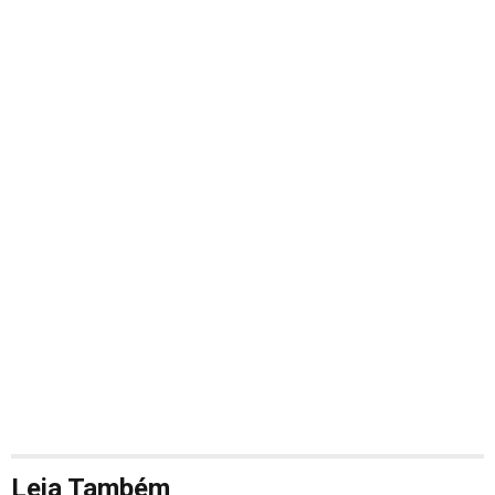
Leia Também