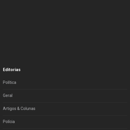
Editorias
Política
Geral
Artigos & Colunas
Polícia