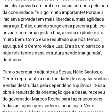
iniciativa privada em prol de causas comuns pelo bem
da comunidade. “É algo muito importante! Porque a
iniciativa privada tem mais liberdade, mais agilidade
para agir. Então, quando surge essa parceria público-
privada, com uma gestão boa, a coisa explode e vai
muito bem. Como esse resultado que nós temos
aqui, que é o Centro Vida e Luz. Era só um barraco e
hoje nós temos essa estrutura sendo inaugurada”,
destacou.
Para o secretário adjunto da Sesau, Nélio Santos, o
Centro representa a oportunidade de resgatar sonhos
e vidas destruídas pela dependência química. “Essa
obra é resultado da orientação que a Sesau recebeu
do governador Marcos Rocha para fazer acontecer
todas as ações que ajudem a população. Ver o