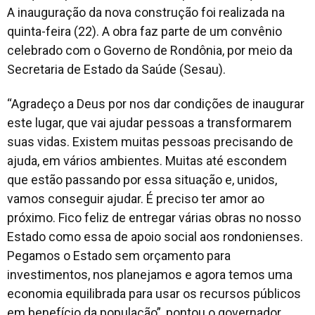
A inauguração da nova construção foi realizada na
quinta-feira (22). A obra faz parte de um convênio
celebrado com o Governo de Rondônia, por meio da
Secretaria de Estado da Saúde (Sesau).
“Agradeço a Deus por nos dar condições de inaugurar
este lugar, que vai ajudar pessoas a transformarem
suas vidas. Existem muitas pessoas precisando de
ajuda, em vários ambientes. Muitas até escondem
que estão passando por essa situação e, unidos,
vamos conseguir ajudar. É preciso ter amor ao
próximo. Fico feliz de entregar várias obras no nosso
Estado como essa de apoio social aos rondonienses.
Pegamos o Estado sem orçamento para
investimentos, nos planejamos e agora temos uma
economia equilibrada para usar os recursos públicos
em benefício da população”, pontou o governador