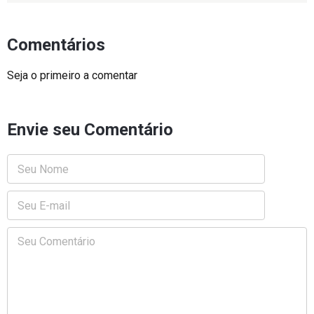
Comentários
Seja o primeiro a comentar
Envie seu Comentário