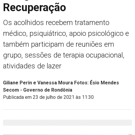
Recuperação
Os acolhidos recebem tratamento
médico, psiquiátrico, apoio psicológico e
também participam de reuniões em
grupo, sessões de terapia ocupacional,
atividades de lazer
Giliane Perin e Vanessa Moura Fotos: Ésio Mendes
Secom - Governo de Rondônia
Publicada em 23 de julho de 2021 às 11:30