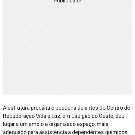
Publicidade
A estrutura precária e pequena de antes do Centro de
Recuperação Vida e Luz, em Espigão do Oeste, deu
lugar a um amplo e organizado espaço, mais
adequado para assistência a dependentes químicos.