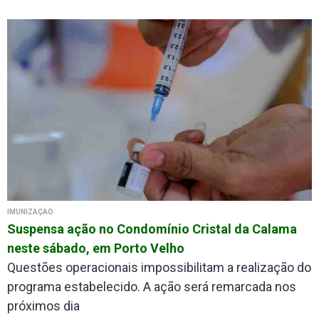
IMUNIZAÇÃO
Suspensa ação no Condomínio Cristal da Calama
neste sábado, em Porto Velho
Questões operacionais impossibilitam a realização do
programa estabelecido. A ação será remarcada nos
próximos dia