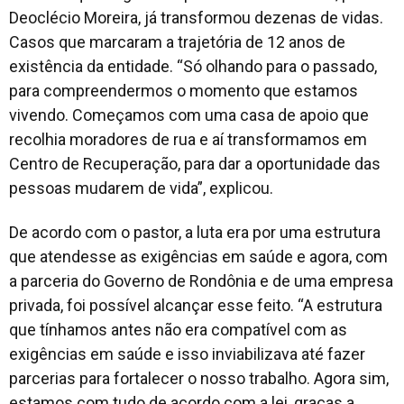
Deoclécio Moreira, já transformou dezenas de vidas.
Casos que marcaram a trajetória de 12 anos de
existência da entidade. “Só olhando para o passado,
para compreendermos o momento que estamos
vivendo. Começamos com uma casa de apoio que
recolhia moradores de rua e aí transformamos em
Centro de Recuperação, para dar a oportunidade das
pessoas mudarem de vida”, explicou.
De acordo com o pastor, a luta era por uma estrutura
que atendesse as exigências em saúde e agora, com
a parceria do Governo de Rondônia e de uma empresa
privada, foi possível alcançar esse feito. “A estrutura
que tínhamos antes não era compatível com as
exigências em saúde e isso inviabilizava até fazer
parcerias para fortalecer o nosso trabalho. Agora sim,
estamos com tudo de acordo com a lei, graças a