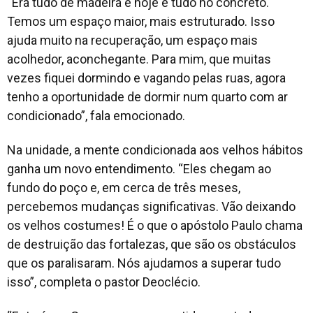
“Era tudo de madeira e hoje é tudo no concreto.
Temos um espaço maior, mais estruturado. Isso
ajuda muito na recuperação, um espaço mais
acolhedor, aconchegante. Para mim, que muitas
vezes fiquei dormindo e vagando pelas ruas, agora
tenho a oportunidade de dormir num quarto com ar
condicionado”, fala emocionado.
Na unidade, a mente condicionada aos velhos hábitos
ganha um novo entendimento. “Eles chegam ao
fundo do poço e, em cerca de três meses,
percebemos mudanças significativas. Vão deixando
os velhos costumes! É o que o apóstolo Paulo chama
de destruição das fortalezas, que são os obstáculos
que os paralisaram. Nós ajudamos a superar tudo
isso”, completa o pastor Deoclécio.