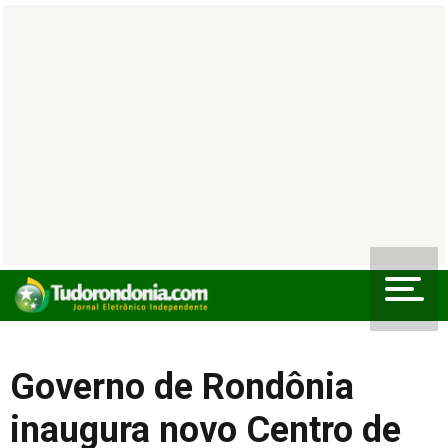
Governo de Rondônia
inaugura novo Centro de