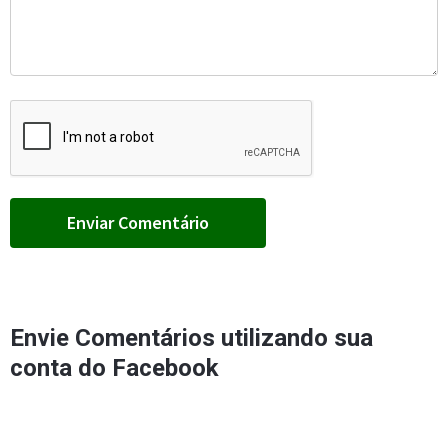
Envie Comentários utilizando sua
conta do Facebook