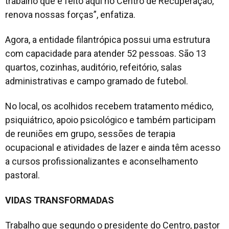
trabalho que é feito aqui no Centro de Recuperação,
renova nossas forças”, enfatiza.
Agora, a entidade filantrópica possui uma estrutura
com capacidade para atender 52 pessoas. São 13
quartos, cozinhas, auditório, refeitório, salas
administrativas e campo gramado de futebol.
No local, os acolhidos recebem tratamento médico,
psiquiátrico, apoio psicológico e também participam
de reuniões em grupo, sessões de terapia
ocupacional e atividades de lazer e ainda têm acesso
a cursos profissionalizantes e aconselhamento
pastoral.
VIDAS TRANSFORMADAS
Trabalho que segundo o presidente do Centro, pastor