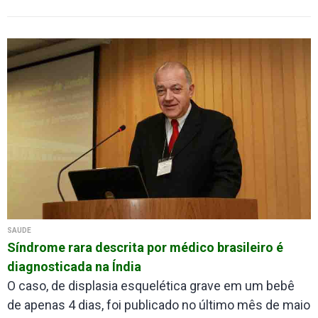
SAÚDE
Síndrome rara descrita por médico brasileiro é
diagnosticada na Índia
O caso, de displasia esquelética grave em um bebê
de apenas 4 dias, foi publicado no último mês de maio