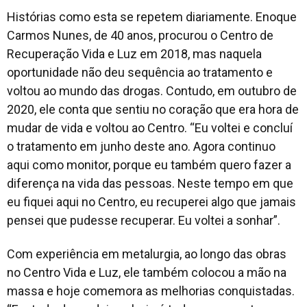
Histórias como esta se repetem diariamente. Enoque
Carmos Nunes, de 40 anos, procurou o Centro de
Recuperação Vida e Luz em 2018, mas naquela
oportunidade não deu sequência ao tratamento e
voltou ao mundo das drogas. Contudo, em outubro de
2020, ele conta que sentiu no coração que era hora de
mudar de vida e voltou ao Centro. “Eu voltei e concluí
o tratamento em junho deste ano. Agora continuo
aqui como monitor, porque eu também quero fazer a
diferença na vida das pessoas. Neste tempo em que
eu fiquei aqui no Centro, eu recuperei algo que jamais
pensei que pudesse recuperar. Eu voltei a sonhar”.
Com experiência em metalurgia, ao longo das obras
no Centro Vida e Luz, ele também colocou a mão na
massa e hoje comemora as melhorias conquistadas.