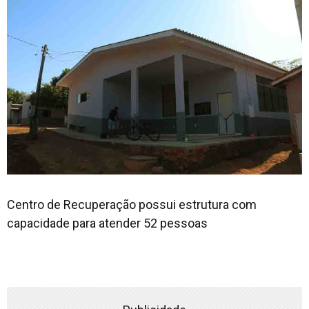
Centro de Recuperação possui estrutura com
capacidade para atender 52 pessoas