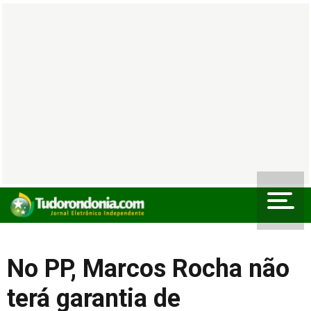
No PP, Marcos Rocha não
terá garantia de