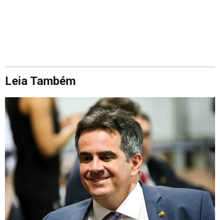
Leia Também