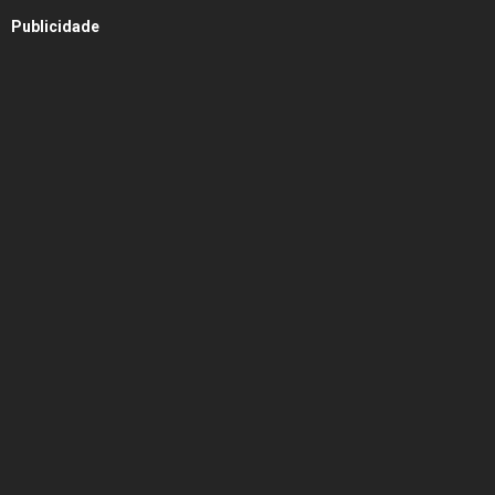
Publicidade