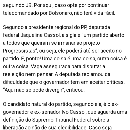
seguindo JB. Por aqui, caso opte por continuar
telecomandado por Bolsonaro, não terá vida fácil.
Segundo a presidente regional do PP, deputada
federal Jaqueline Cassol, a sigla é “um partido aberto
a todos que queiram se irmanar ao projeto
Progressistas”, ou seja, ele poderá até ser aceito no
partido. E, ponto! Uma coisa é uma coisa, outra coisa é
outra coisa. Vaga assegurada para disputar a
reeleição nem pensar. A deputada reclamou da
dificuldade que o governador tem em aceitar críticas.
“Aqui não se pode divergir”, criticou.
O candidato natural do partido, segundo ela, é o ex-
governador e ex-senador Ivo Cassol, que aguarda uma
definição do Supremo Tribunal Federal sobre a
liberação ao não de sua elegibilidade. Caso seja