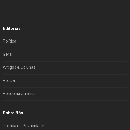
Editorias
Política
Geral
Artigos & Colunas
Polícia
Rondônia Jurídico
Sobre Nós
Política de Privacidade