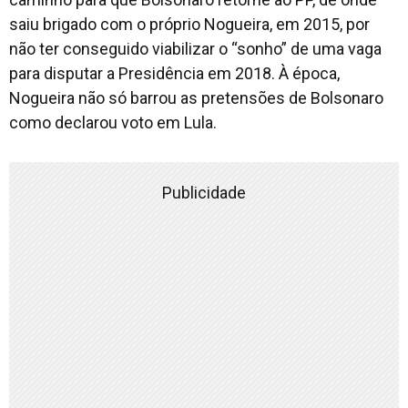
saiu brigado com o próprio Nogueira, em 2015, por
não ter conseguido viabilizar o “sonho” de uma vaga
para disputar a Presidência em 2018. À época,
Nogueira não só barrou as pretensões de Bolsonaro
como declarou voto em Lula.
Publicidade