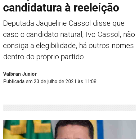
candidatura à reeleição
Deputada Jaqueline Cassol disse que
caso o candidato natural, Ivo Cassol, não
consiga a elegibilidade, há outros nomes
dentro do próprio partido
Valbran Junior
Publicada em 23 de julho de 2021 às 11:08