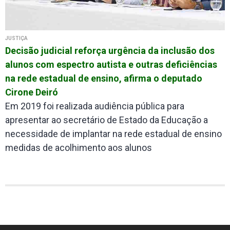
JUSTIÇA
Decisão judicial reforça urgência da inclusão dos
alunos com espectro autista e outras deficiências
na rede estadual de ensino, afirma o deputado
Cirone Deiró
Em 2019 foi realizada audiência pública para
apresentar ao secretário de Estado da Educação a
necessidade de implantar na rede estadual de ensino
medidas de acolhimento aos alunos