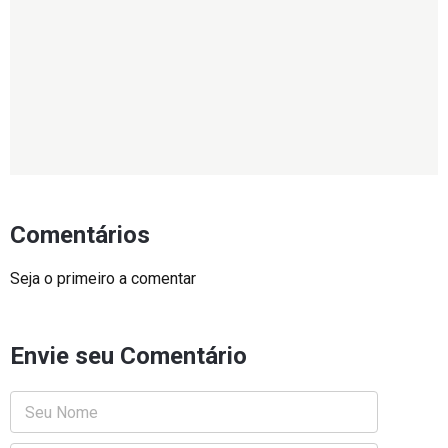
Comentários
Seja o primeiro a comentar
Envie seu Comentário