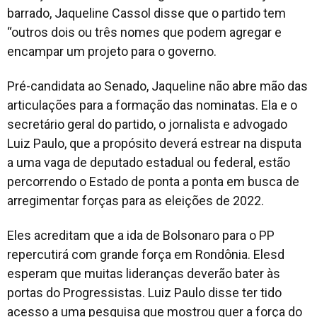
barrado, Jaqueline Cassol disse que o partido tem
“outros dois ou três nomes que podem agregar e
encampar um projeto para o governo.
Pré-candidata ao Senado, Jaqueline não abre mão das
articulações para a formação das nominatas. Ela e o
secretário geral do partido, o jornalista e advogado
Luiz Paulo, que a propósito deverá estrear na disputa
a uma vaga de deputado estadual ou federal, estão
percorrendo o Estado de ponta a ponta em busca de
arregimentar forças para as eleições de 2022.
Eles acreditam que a ida de Bolsonaro para o PP
repercutirá com grande força em Rondônia. Elesd
esperam que muitas lideranças deverão bater às
portas do Progressistas. Luiz Paulo disse ter tido
acesso a uma pesquisa que mostrou quer a força do