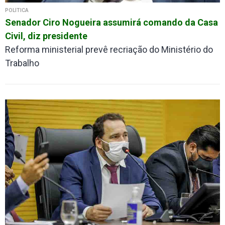
POLÍTICA
Senador Ciro Nogueira assumirá comando da Casa
Civil, diz presidente
Reforma ministerial prevê recriação do Ministério do
Trabalho