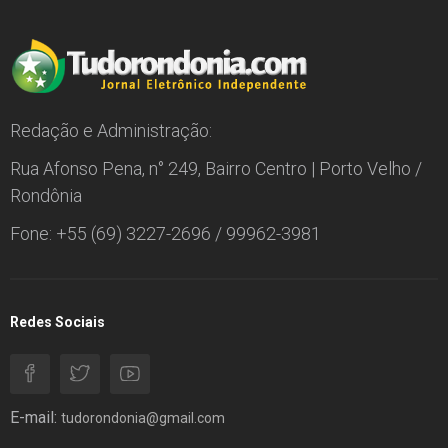
Redação e Administração:
Rua Afonso Pena, n° 249, Bairro Centro | Porto Velho /
Rondônia
Fone: +55 (69) 3227-2696 / 99962-3981
Redes Sociais
E-mail:
tudorondonia@gmail.com