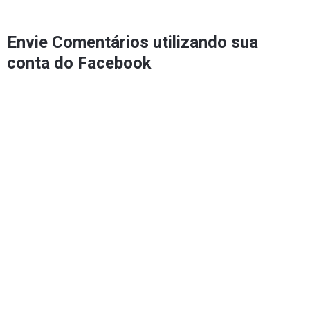
Envie Comentários utilizando sua
conta do Facebook