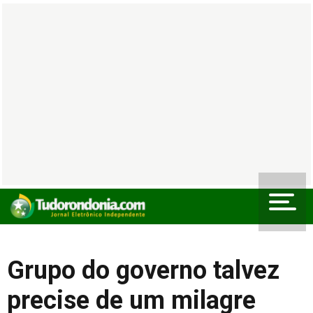
Grupo do governo talvez
precise de um milagre