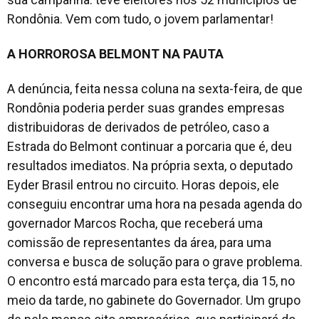
Rondônia. Vem com tudo, o jovem parlamentar!
A HORROROSA BELMONT NA PAUTA
A denúncia, feita nessa coluna na sexta-feira, de que
Rondônia poderia perder suas grandes empresas
distribuidoras de derivados de petróleo, caso a
Estrada do Belmont continuar a porcaria que é, deu
resultados imediatos. Na própria sexta, o deputado
Eyder Brasil entrou no circuito. Horas depois, ele
conseguiu encontrar uma hora na pesada agenda do
governador Marcos Rocha, que receberá uma
comissão de representantes da área, para uma
conversa e busca de solução para o grave problema.
O encontro está marcado para esta terça, dia 15, no
meio da tarde, no gabinete do Governador. Um grupo