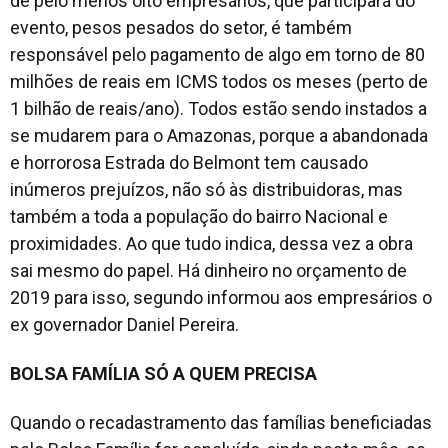
de pelo menos oito empresários, que participará do
evento, pesos pesados do setor, é também
responsável pelo pagamento de algo em torno de 80
milhões de reais em ICMS todos os meses (perto de
1 bilhão de reais/ano). Todos estão sendo instados a
se mudarem para o Amazonas, porque a abandonada
e horrorosa Estrada do Belmont tem causado
inúmeros prejuízos, não só às distribuidoras, mas
também a toda a população do bairro Nacional e
proximidades. Ao que tudo indica, dessa vez a obra
sai mesmo do papel. Há dinheiro no orçamento de
2019 para isso, segundo informou aos empresários o
ex governador Daniel Pereira.
BOLSA FAMÍLIA SÓ A QUEM PRECISA
Quando o recadastramento das famílias beneficiadas