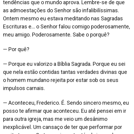
tendências que o mundo aprova. Lembre-se de que
as admoestações do Senhor são infalibilíssimas.
Ontem mesmo eu estava meditando nas Sagradas
Escrituras e… o Senhor falou comigo poderosamente,
meu amigo. Poderosamente. Sabe o porquê?
— Por quê?
— Porque eu valorizo a Bíblia Sagrada. Porque eu sei
que nela estão contidas tantas verdades divinas que
o homem mundano rejeita por estar sob os seus
impulsos carnais.
— Aconteceu, Frederico. É. Sendo sincero mesmo, eu
posso te afirmar que aconteceu. Eu até pensei em ir
para outra igreja, mas me veio um desânimo
inexplicável. Um cansaço de ter que performar por