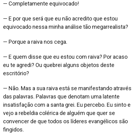
— Completamente equivocado!
— E por que será que eu não acredito que estou
equivocado nessa minha análise tão megarrealista?
— Porque a raiva nos cega.
— E quem disse que eu estou com raiva? Por acaso
eu te agredi? Ou quebrei alguns objetos deste
escritório?
— Não. Mas a sua raiva está se manifestando através
das palavras. Palavras que denotam uma latente
insatisfação com a santa grei. Eu percebo. Eu sinto e
vejo a rebeldia colérica de alguém que quer se
convencer de que todos os líderes evangélicos são
fingidos.