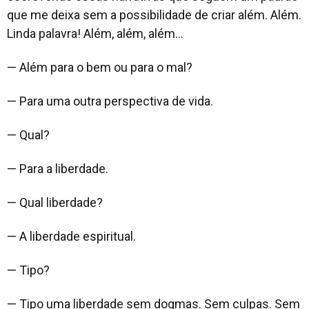
que me deixa sem a possibilidade de criar além. Além.
Linda palavra! Além, além, além…
— Além para o bem ou para o mal?
— Para uma outra perspectiva de vida.
— Qual?
— Para a liberdade.
— Qual liberdade?
— A liberdade espiritual.
— Tipo?
— Tipo uma liberdade sem dogmas. Sem culpas. Sem