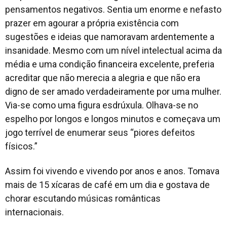
pensamentos negativos. Sentia um enorme e nefasto
prazer em agourar a própria existência com
sugestões e ideias que namoravam ardentemente a
insanidade. Mesmo com um nível intelectual acima da
média e uma condição financeira excelente, preferia
acreditar que não merecia a alegria e que não era
digno de ser amado verdadeiramente por uma mulher.
Via-se como uma figura esdrúxula. Olhava-se no
espelho por longos e longos minutos e começava um
jogo terrível de enumerar seus “piores defeitos
físicos.”
Assim foi vivendo e vivendo por anos e anos. Tomava
mais de 15 xícaras de café em um dia e gostava de
chorar escutando músicas românticas
internacionais.