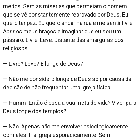
medos. Sem as misérias que permeiam o homem
que se vê constantemente reprovado por Deus. Eu
quero ter paz. Eu quero andar na rua e me sentir livre.
Abrir os meus braços e imaginar que eu sou um
pássaro. Livre. Leve. Distante das amarguras dos
religiosos.
— Livre? Leve? E longe de Deus?
— Não me considero longe de Deus só por causa da
decisão de não frequentar uma igreja física.
— Humm! Então é essa a sua meta de vida? Viver para
Deus longe dos templos?
— Não. Apenas não me envolver psicologicamente
com eles. Ir à igreja esporadicamente. Sem