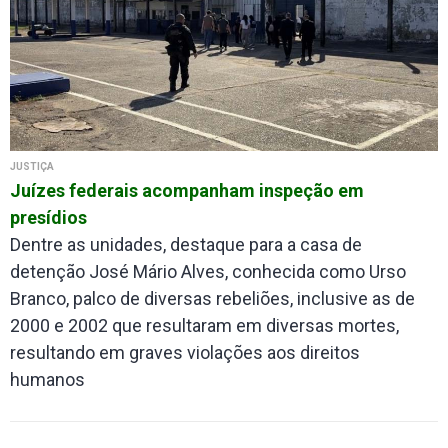
JUSTIÇA
Juízes federais acompanham inspeção em
presídios
Dentre as unidades, destaque para a casa de
detenção José Mário Alves, conhecida como Urso
Branco, palco de diversas rebeliões, inclusive as de
2000 e 2002 que resultaram em diversas mortes,
resultando em graves violações aos direitos
humanos