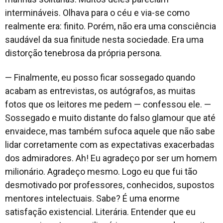
intermináveis. Olhava para o céu e via-se como
realmente era: finito. Porém, não era uma consciência
saudável da sua finitude nesta sociedade. Era uma
distorção tenebrosa da própria persona.
— Finalmente, eu posso ficar sossegado quando
acabam as entrevistas, os autógrafos, as muitas
fotos que os leitores me pedem — confessou ele. —
Sossegado e muito distante do falso glamour que até
envaidece, mas também sufoca aquele que não sabe
lidar corretamente com as expectativas exacerbadas
dos admiradores. Ah! Eu agradeço por ser um homem
milionário. Agradeço mesmo. Logo eu que fui tão
desmotivado por professores, conhecidos, supostos
mentores intelectuais. Sabe? É uma enorme
satisfação existencial. Literária. Entender que eu