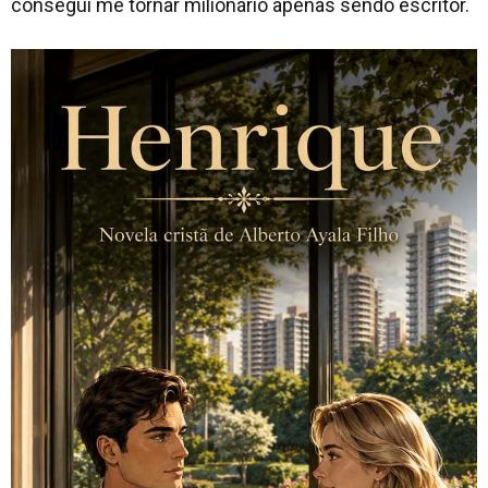
consegui me tornar milionário apenas sendo escritor.