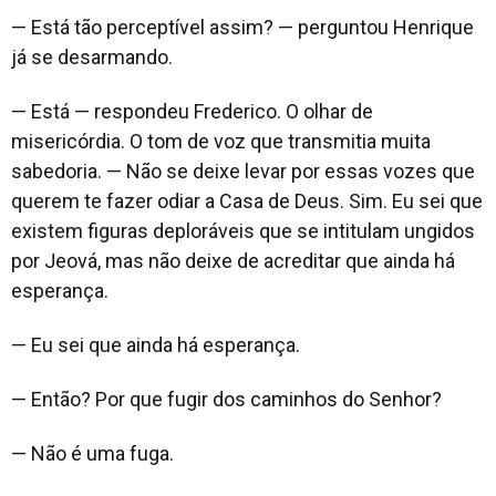
— Está tão perceptível assim? — perguntou Henrique
já se desarmando.
— Está — respondeu Frederico. O olhar de
misericórdia. O tom de voz que transmitia muita
sabedoria. — Não se deixe levar por essas vozes que
querem te fazer odiar a Casa de Deus. Sim. Eu sei que
existem figuras deploráveis que se intitulam ungidos
por Jeová, mas não deixe de acreditar que ainda há
esperança.
— Eu sei que ainda há esperança.
— Então? Por que fugir dos caminhos do Senhor?
— Não é uma fuga.