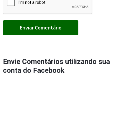
Envie Comentários utilizando sua
conta do Facebook