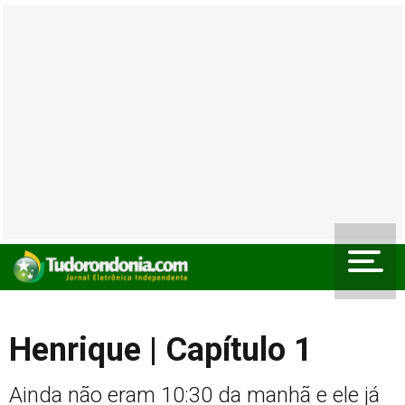
Henrique | Capítulo 1
Ainda não eram 10:30 da manhã e ele já