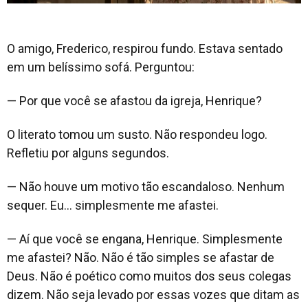
O amigo, Frederico, respirou fundo. Estava sentado
em um belíssimo sofá. Perguntou:
— Por que você se afastou da igreja, Henrique?
O literato tomou um susto. Não respondeu logo.
Refletiu por alguns segundos.
— Não houve um motivo tão escandaloso. Nenhum
sequer. Eu… simplesmente me afastei.
— Aí que você se engana, Henrique. Simplesmente
me afastei? Não. Não é tão simples se afastar de
Deus. Não é poético como muitos dos seus colegas
dizem. Não seja levado por essas vozes que ditam as