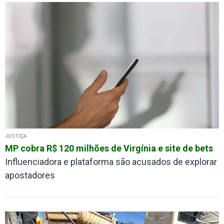
JUSTIÇA
MP cobra R$ 120 milhões de Virgínia e site de bets
Influenciadora e plataforma são acusados de explorar
apostadores