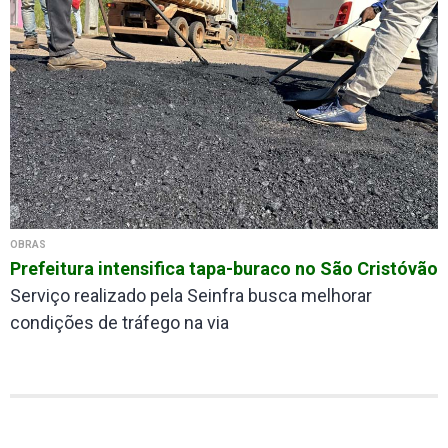
OBRAS
Prefeitura intensifica tapa-buraco no São Cristóvão
Serviço realizado pela Seinfra busca melhorar
condições de tráfego na via