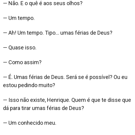
— Não. E o quê é aos seus olhos?
— Um tempo.
— Ah! Um tempo. Tipo… umas férias de Deus?
— Quase isso.
— Como assim?
— É. Umas férias de Deus. Será se é possível? Ou eu
estou pedindo muito?
— Isso não existe, Henrique. Quem é que te disse que
dá para tirar umas férias de Deus?
— Um conhecido meu.