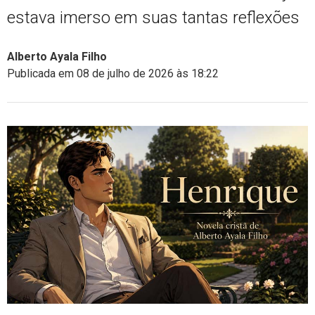
estava imerso em suas tantas reflexões
Alberto Ayala Filho
Publicada em 08 de julho de 2026 às 18:22