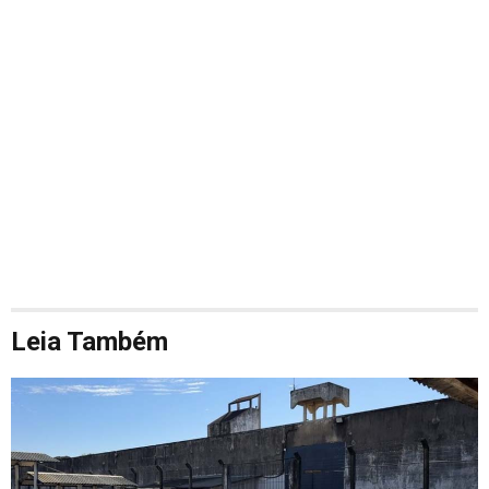
Leia Também