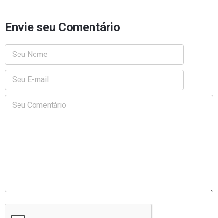
Envie seu Comentário