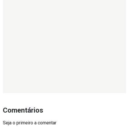
Comentários
Seja o primeiro a comentar