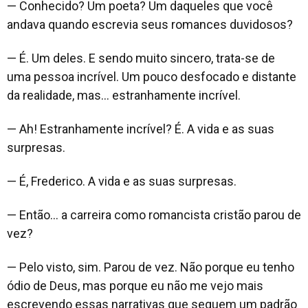
— Conhecido? Um poeta? Um daqueles que você
andava quando escrevia seus romances duvidosos?
— É. Um deles. E sendo muito sincero, trata-se de
uma pessoa incrível. Um pouco desfocado e distante
da realidade, mas… estranhamente incrível.
— Ah! Estranhamente incrível? É. A vida e as suas
surpresas.
— É, Frederico. A vida e as suas surpresas.
— Então… a carreira como romancista cristão parou de
vez?
— Pelo visto, sim. Parou de vez. Não porque eu tenho
ódio de Deus, mas porque eu não me vejo mais
escrevendo essas narrativas que seguem um padrão