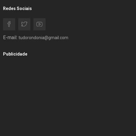
Redes Sociais
E-mail:
tudorondonia@gmail.com
Publicidade