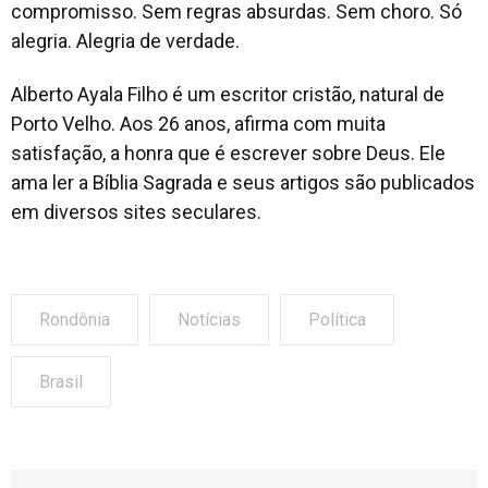
compromisso. Sem regras absurdas. Sem choro. Só
alegria. Alegria de verdade.
Alberto Ayala Filho é um escritor cristão, natural de
Porto Velho. Aos 26 anos, afirma com muita
satisfação, a honra que é escrever sobre Deus. Ele
ama ler a Bíblia Sagrada e seus artigos são publicados
em diversos sites seculares.
Rondônia
Notícias
Política
Brasil