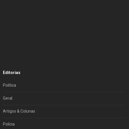
Editorias
Política
Geral
Artigos & Colunas
Polícia