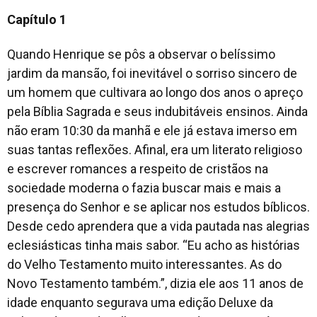
Capítulo 1
Quando Henrique se pôs a observar o belíssimo
jardim da mansão, foi inevitável o sorriso sincero de
um homem que cultivara ao longo dos anos o apreço
pela Bíblia Sagrada e seus indubitáveis ensinos. Ainda
não eram 10:30 da manhã e ele já estava imerso em
suas tantas reflexões. Afinal, era um literato religioso
e escrever romances a respeito de cristãos na
sociedade moderna o fazia buscar mais e mais a
presença do Senhor e se aplicar nos estudos bíblicos.
Desde cedo aprendera que a vida pautada nas alegrias
eclesiásticas tinha mais sabor. “Eu acho as histórias
do Velho Testamento muito interessantes. As do
Novo Testamento também.”, dizia ele aos 11 anos de
idade enquanto segurava uma edição Deluxe da