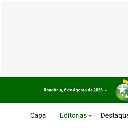
Rondônia, 6 de Agosto de 2026
Capa
Editorias
Destaqu