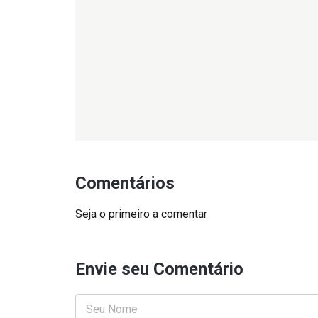
Comentários
Seja o primeiro a comentar
Envie seu Comentário