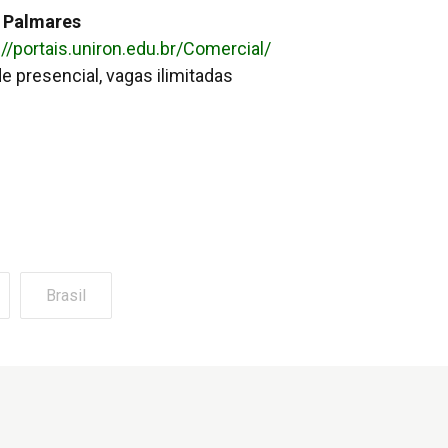
 Palmares
://portais.uniron.edu.br/Comercial/
e presencial, vagas ilimitadas
Brasil