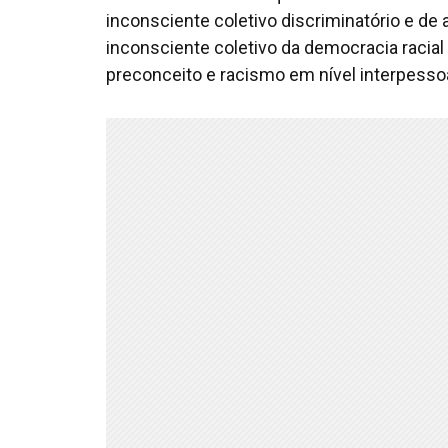
inconsciente coletivo discriminatório e de
inconsciente coletivo da democracia racial
preconceito e racismo em nível interpessoal