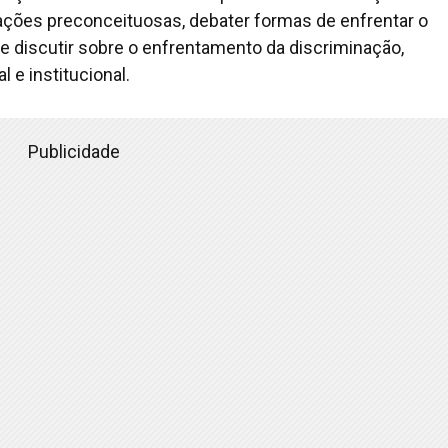
 ações preconceituosas, debater formas de enfrentar o
 e discutir sobre o enfrentamento da discriminação,
 e institucional.
Publicidade