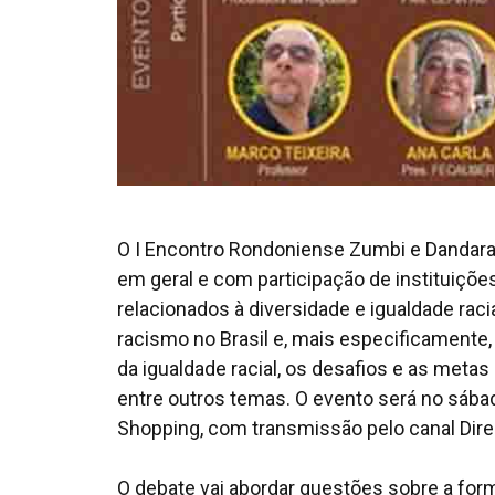
O I Encontro Rondoniense Zumbi e Dandara 
em geral e com participação de instituições
relacionados à diversidade e igualdade raci
racismo no Brasil e, mais especificamente
da igualdade racial, os desafios e as metas
entre outros temas. O evento será no sábado
Shopping, com transmissão pelo canal Di
O debate vai abordar questões sobre a for