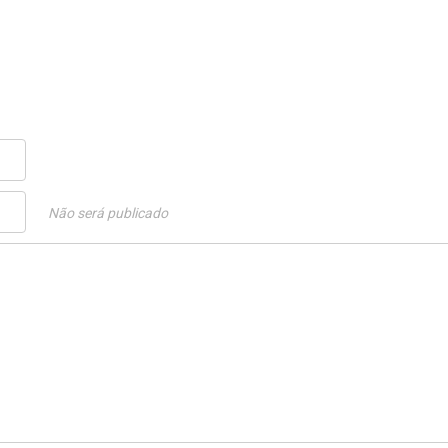
Não será publicado