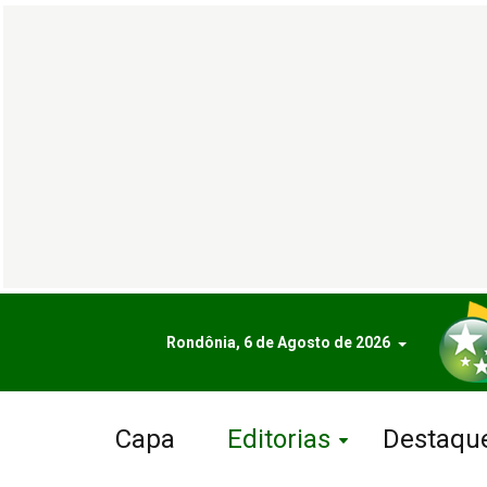
Rondônia, 6 de Agosto de 2026
Capa
Editorias
Destaqu