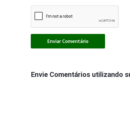
Envie Comentários utilizando 