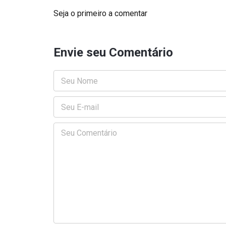
Seja o primeiro a comentar
Envie seu Comentário