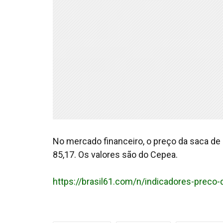
No mercado financeiro, o preço da saca de 
85,17. Os valores são do Cepea.
https://brasil61.com/n/indicadores-preco