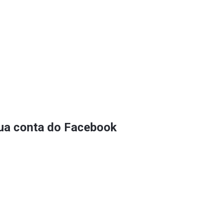
sua conta do Facebook