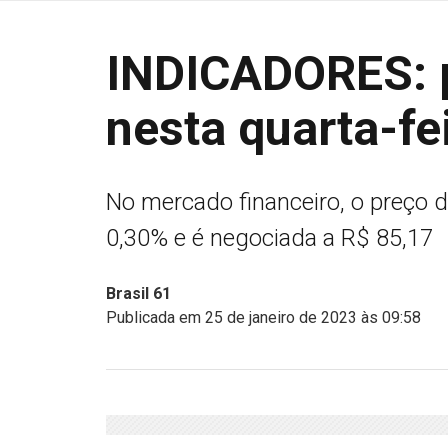
INDICADORES: p
nesta quarta-fe
No mercado financeiro, o preço d
0,30% e é negociada a R$ 85,17
Brasil 61
Publicada em 25 de janeiro de 2023 às 09:58