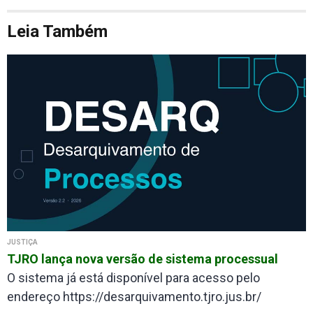
Leia Também
JUSTIÇA
TJRO lança nova versão de sistema processual
O sistema já está disponível para acesso pelo
endereço https://desarquivamento.tjro.jus.br/