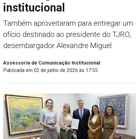
institucional
Também aproveitaram para entregar um
ofício destinado ao presidente do TJRO,
desembargador Alexandre Miguel
Assessoria de Comunicação Institucional
Publicada em 02 de junho de 2026 às 17:55