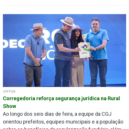
JUSTIÇA
Corregedoria reforça segurança jurídica na Rural
Show
Ao longo dos seis dias de feira, a equipe da CGJ
orientou prefeitos, equipes municipais e a população