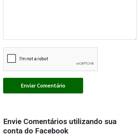
Envie Comentários utilizando sua
conta do Facebook