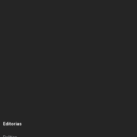
Editorias