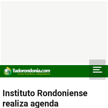
Instituto Rondoniense
realiza agenda