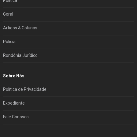
Política
Geral
Artigos & Colunas
Polícia
Rondônia Jurídico
Sobre Nós
Política de Privacidade
Expediente
Fale Conosco