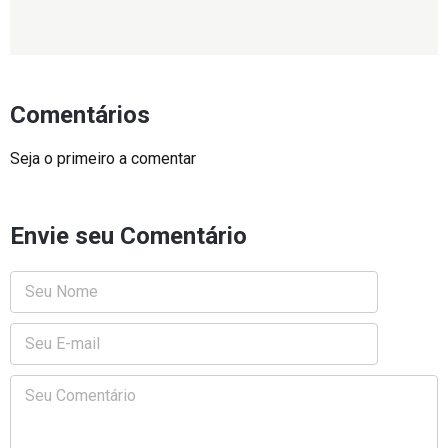
Comentários
Seja o primeiro a comentar
Envie seu Comentário