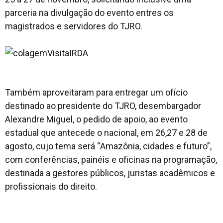
parceria na divulgação do evento entres os
magistrados e servidores do TJRO.
Também aproveitaram para entregar um ofício
destinado ao presidente do TJRO, desembargador
Alexandre Miguel, o pedido de apoio, ao evento
estadual que antecede o nacional, em 26,27 e 28 de
agosto, cujo tema será “Amazônia, cidades e futuro”,
com conferências, painéis e oficinas na programação,
destinada a gestores públicos, juristas acadêmicos e
profissionais do direito.