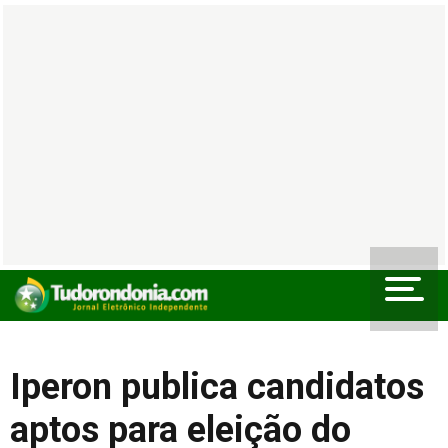
Iperon publica candidatos
aptos para eleição do