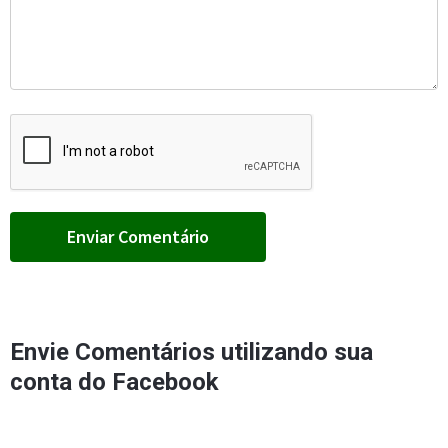
Envie Comentários utilizando sua
conta do Facebook