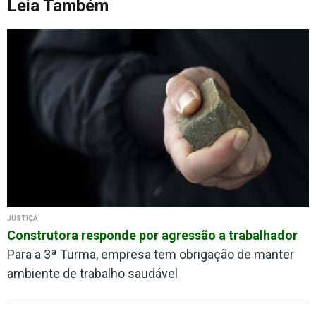
Leia Também
JUSTIÇA
Construtora responde por agressão a trabalhador
Para a 3ª Turma, empresa tem obrigação de manter
ambiente de trabalho saudável