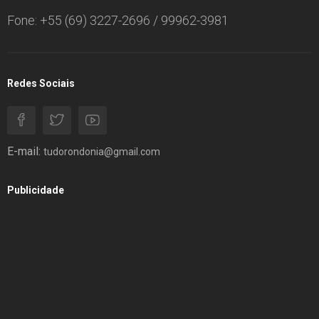
Fone: +55 (69) 3227-2696 / 99962-3981
Redes Sociais
E-mail:
tudorondonia@gmail.com
Publicidade