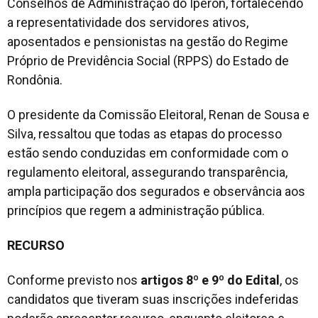
Conselhos de Administração do Iperon, fortalecendo
a representatividade dos servidores ativos,
aposentados e pensionistas na gestão do Regime
Próprio de Previdência Social (RPPS) do Estado de
Rondônia.
O presidente da Comissão Eleitoral, Renan de Sousa e
Silva, ressaltou que todas as etapas do processo
estão sendo conduzidas em conformidade com o
regulamento eleitoral, assegurando transparência,
ampla participação dos segurados e observância aos
princípios que regem a administração pública.
RECURSO
Conforme previsto nos
artigos 8º e 9º do Edital
, os
candidatos que tiveram suas inscrições indeferidas