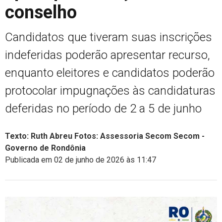
conselho
Candidatos que tiveram suas inscrições
indeferidas poderão apresentar recurso,
enquanto eleitores e candidatos poderão
protocolar impugnações às candidaturas
deferidas no período de 2 a 5 de junho
Texto: Ruth Abreu Fotos: Assessoria Secom Secom -
Governo de Rondônia
Publicada em 02 de junho de 2026 às 11:47