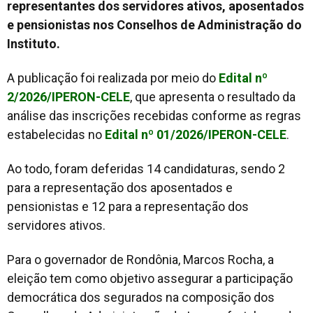
representantes dos servidores ativos, aposentados
e pensionistas nos Conselhos de Administração do
Instituto.
A publicação foi realizada por meio do
Edital nº
2/2026/IPERON-CELE
, que apresenta o resultado da
análise das inscrições recebidas conforme as regras
estabelecidas no
Edital nº 01/2026/IPERON-CELE
.
Ao todo, foram deferidas 14 candidaturas, sendo 2
para a representação dos aposentados e
pensionistas e 12 para a representação dos
servidores ativos.
Para o governador de Rondônia, Marcos Rocha, a
eleição tem como objetivo assegurar a participação
democrática dos segurados na composição dos