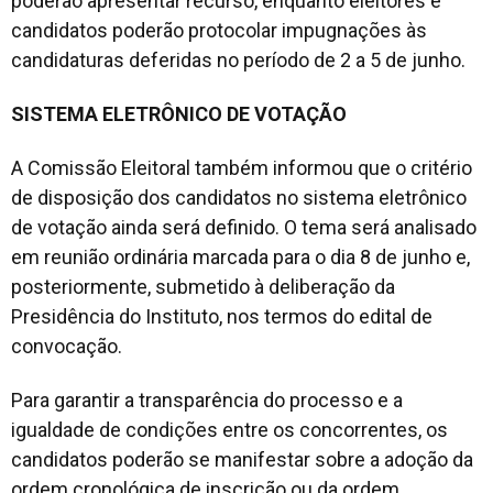
poderão apresentar recurso, enquanto eleitores e
candidatos poderão protocolar impugnações às
candidaturas deferidas no período de 2 a 5 de junho.
SISTEMA ELETRÔNICO DE VOTAÇÃO
A Comissão Eleitoral também informou que o critério
de disposição dos candidatos no sistema eletrônico
de votação ainda será definido. O tema será analisado
em reunião ordinária marcada para o dia 8 de junho e,
posteriormente, submetido à deliberação da
Presidência do Instituto, nos termos do edital de
convocação.
Para garantir a transparência do processo e a
igualdade de condições entre os concorrentes, os
candidatos poderão se manifestar sobre a adoção da
ordem cronológica de inscrição ou da ordem