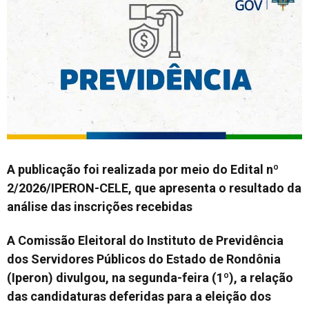
A publicação foi realizada por meio do Edital nº
2/2026/IPERON-CELE, que apresenta o resultado da
análise das inscrições recebidas
A Comissão Eleitoral do Instituto de Previdência
dos Servidores Públicos do Estado de Rondônia
(Iperon) divulgou, na segunda-feira (1º), a relação
das candidaturas deferidas para a eleição dos