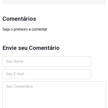
Comentários
Seja o primeiro a comentar
Envie seu Comentário