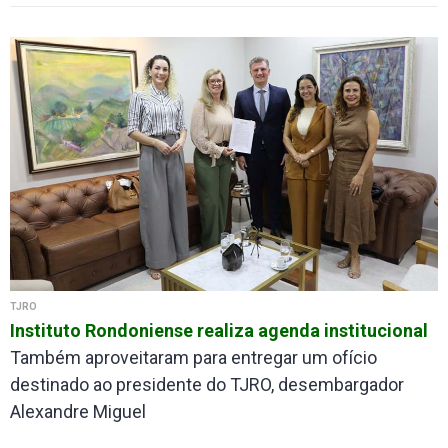
TJRO
Instituto Rondoniense realiza agenda institucional
Também aproveitaram para entregar um ofício
destinado ao presidente do TJRO, desembargador
Alexandre Miguel