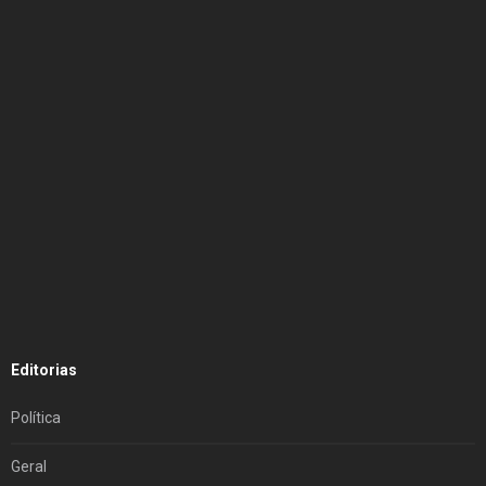
Editorias
Política
Geral