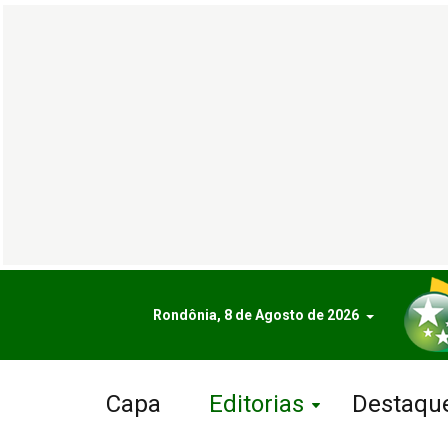
Rondônia, 8 de Agosto de 2026
Capa
Editorias
Destaqu