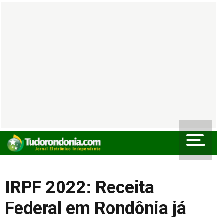
IRPF 2022: Receita
Federal em Rondônia já