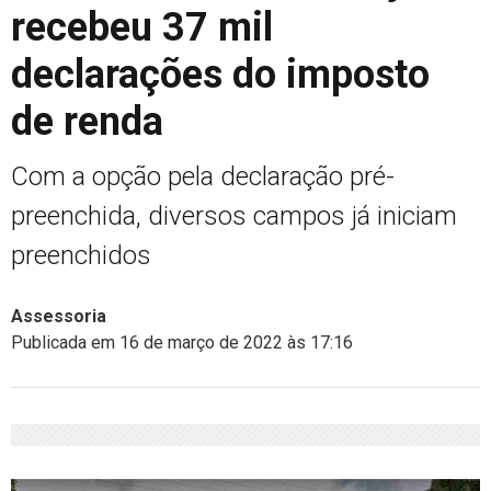
recebeu 37 mil
declarações do imposto
de renda
Com a opção pela declaração pré-
preenchida, diversos campos já iniciam
preenchidos
Assessoria
Publicada em 16 de março de 2022 às 17:16