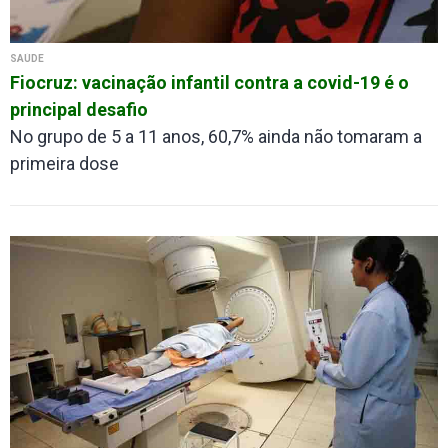
SAÚDE
Fiocruz: vacinação infantil contra a covid-19 é o
principal desafio
No grupo de 5 a 11 anos, 60,7% ainda não tomaram a
primeira dose