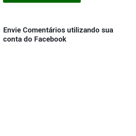
Envie Comentários utilizando sua
conta do Facebook