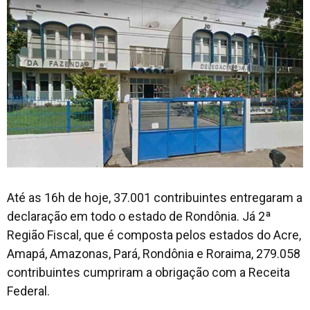
Até as 16h de hoje, 37.001 contribuintes entregaram a
declaração em todo o estado de Rondônia. Já 2ª
Região Fiscal, que é composta pelos estados do Acre,
Amapá, Amazonas, Pará, Rondônia e Roraima, 279.058
contribuintes cumpriram a obrigação com a Receita
Federal.