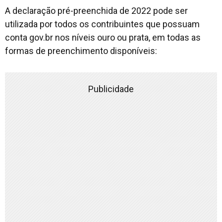
A declaração pré-preenchida de 2022 pode ser
utilizada por todos os contribuintes que possuam
conta gov.br nos níveis ouro ou prata, em todas as
formas de preenchimento disponíveis:
Publicidade