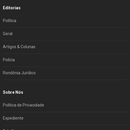
Editorias
Política
Geral
Artigos & Colunas
Polícia
Rondônia Jurídico
Sobre Nós
Política de Privacidade
Expediente