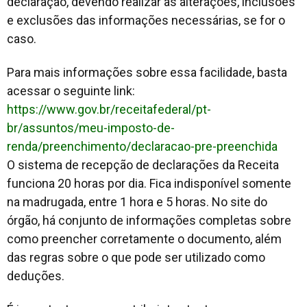
declaração, devendo realizar as alterações, inclusões
e exclusões das informações necessárias, se for o
caso.
Para mais informações sobre essa facilidade, basta
acessar o seguinte link:
https://www.gov.br/receitafederal/pt-
br/assuntos/meu-imposto-de-
renda/preenchimento/declaracao-pre-preenchida
O sistema de recepção de declarações da Receita
funciona 20 horas por dia. Fica indisponível somente
na madrugada, entre 1 hora e 5 horas. No site do
órgão, há conjunto de informações completas sobre
como preencher corretamente o documento, além
das regras sobre o que pode ser utilizado como
deduções.