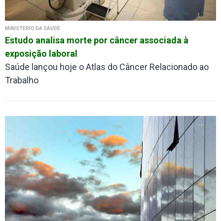
MINISTÉRIO DA SAÚDE
Estudo analisa morte por câncer associada à
exposição laboral
Saúde lançou hoje o Atlas do Câncer Relacionado ao
Trabalho