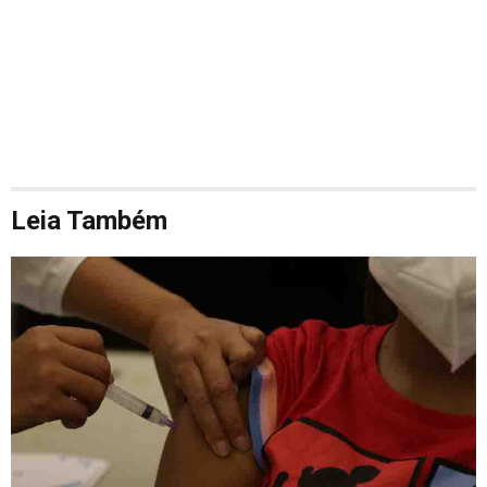
Leia Também