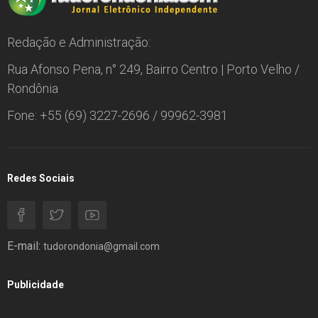
Redação e Administração:
Rua Afonso Pena, n° 249, Bairro Centro | Porto Velho /
Rondônia
Fone: +55 (69) 3227-2696 / 99962-3981
Redes Sociais
E-mail:
tudorondonia@gmail.com
Publicidade