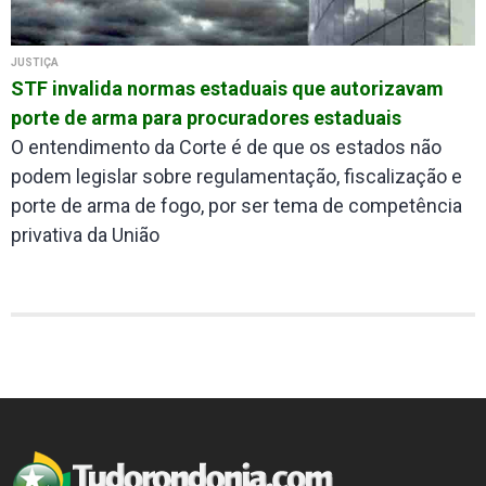
JUSTIÇA
STF invalida normas estaduais que autorizavam
porte de arma para procuradores estaduais
O entendimento da Corte é de que os estados não
podem legislar sobre regulamentação, fiscalização e
porte de arma de fogo, por ser tema de competência
privativa da União