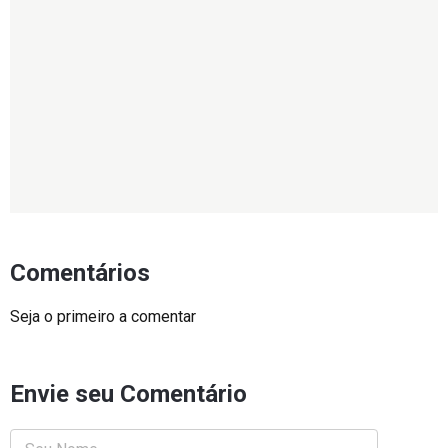
Comentários
Seja o primeiro a comentar
Envie seu Comentário