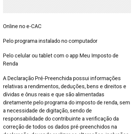
Online no e-CAC
Pelo programa instalado no computador
Pelo celular ou tablet com o app Meu Imposto de
Renda
A Declaração Pré-Preenchida possui informações
relativas a rendimentos, deduções, bens e direitos e
dívidas e ônus reais e que são alimentadas
diretamente pelo programa do imposto de renda, sem
a necessidade de digitação, sendo de
responsabilidade do contribuinte a verificação da
correção de todos os dados pré-preenchidos na