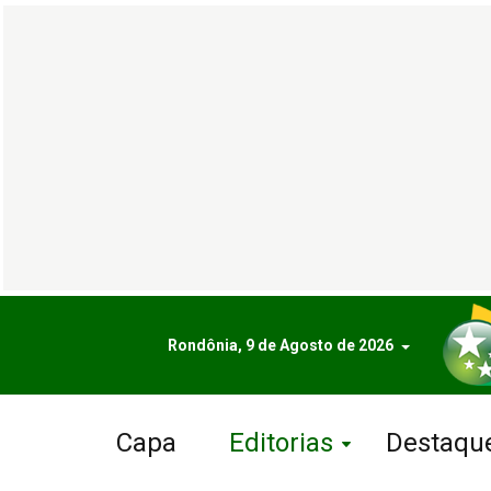
Rondônia, 9 de Agosto de 2026
Capa
Editorias
Destaqu