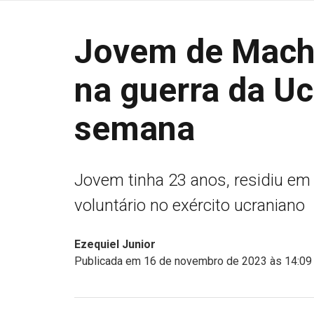
Jovem de Mach
na guerra da Uc
semana
Jovem tinha 23 anos, residiu em
voluntário no exército ucraniano
Ezequiel Junior
Publicada em 16 de novembro de 2023 às 14:09