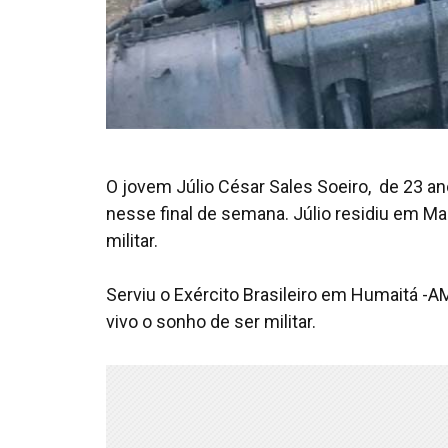
O jovem Júlio César Sales Soeiro, de 23 an
nesse final de semana. Júlio residiu em Ma
militar.
Serviu o Exército Brasileiro em Humaitá -
vivo o sonho de ser militar.