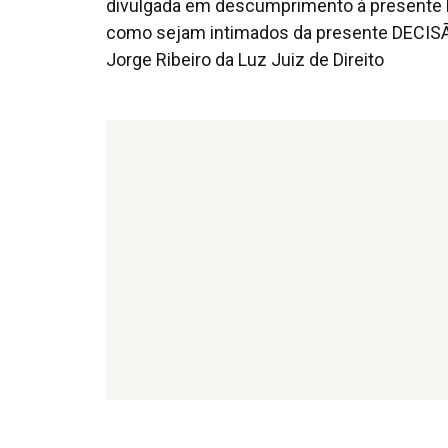
divulgada em descumprimento à presente 
como sejam intimados da presente DECISÃO.
Jorge Ribeiro da Luz Juiz de Direito