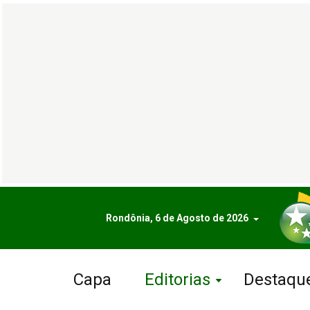
Rondônia, 6 de Agosto de 2026
Capa
Editorias
Destaqu