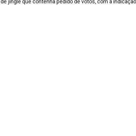
ão de jingle que contenha pedido de votos, com a indicaçã