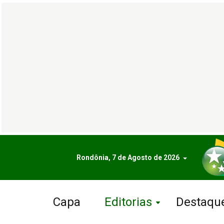
Rondônia, 7 de Agosto de 2026
Capa
Editorias
Destaqu