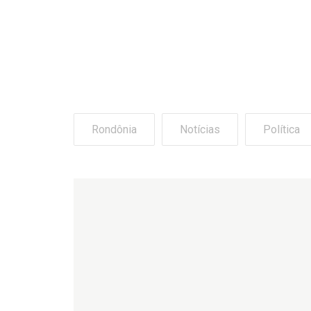
Rondônia
Notícias
Política