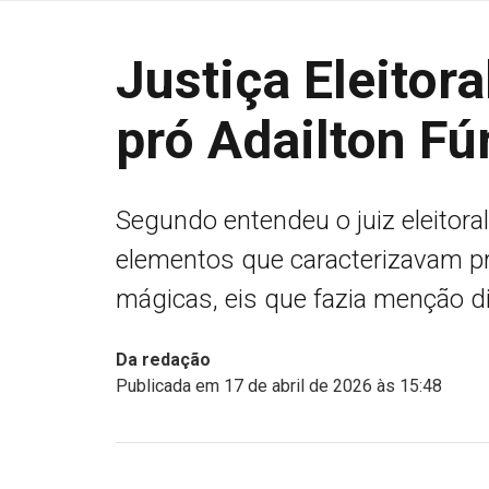
Justiça Eleitoral
pró Adailton Fú
Segundo entendeu o juiz eleitora
elementos que caracterizavam pr
mágicas, eis que fazia menção di
Da redação
Publicada em 17 de abril de 2026 às 15:48