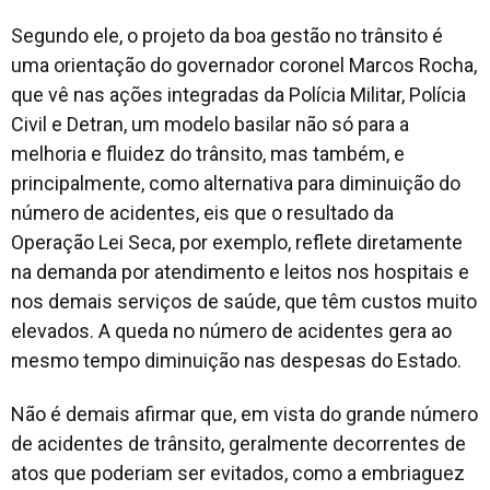
Segundo ele, o projeto da boa gestão no trânsito é
uma orientação do governador coronel Marcos Rocha,
que vê nas ações integradas da Polícia Militar, Polícia
Civil e Detran, um modelo basilar não só para a
melhoria e fluidez do trânsito, mas também, e
principalmente, como alternativa para diminuição do
número de acidentes, eis que o resultado da
Operação Lei Seca, por exemplo, reflete diretamente
na demanda por atendimento e leitos nos hospitais e
nos demais serviços de saúde, que têm custos muito
elevados. A queda no número de acidentes gera ao
mesmo tempo diminuição nas despesas do Estado.
Não é demais afirmar que, em vista do grande número
de acidentes de trânsito, geralmente decorrentes de
atos que poderiam ser evitados, como a embriaguez