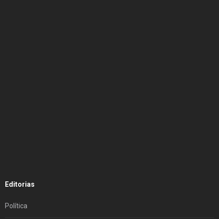
Editorias
Política