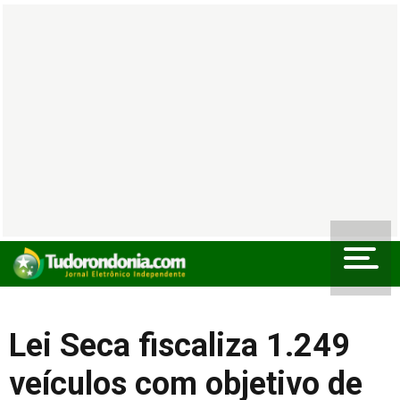
Lei Seca fiscaliza 1.249
veículos com objetivo de