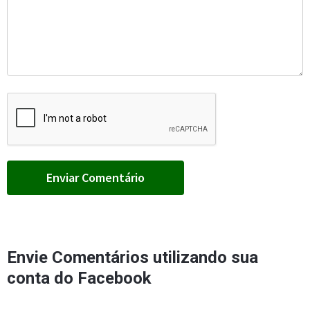
Envie Comentários utilizando sua
conta do Facebook