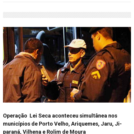
Operação Lei Seca aconteceu simultânea nos
municípios de Porto Velho, Ariquemes, Jaru, Ji-
paraná, Vilhena e Rolim de Moura