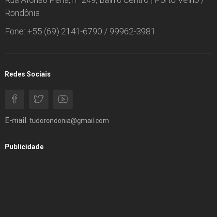
Rondônia
Fone: +55 (69) 2141-6790 / 99962-3981
Redes Sociais
E-mail:
tudorondonia@gmail.com
Publicidade