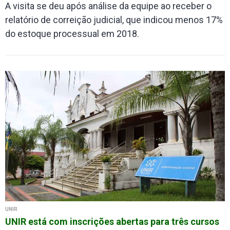
A visita se deu após análise da equipe ao receber o
relatório de correição judicial, que indicou menos 17%
do estoque processual em 2018.
UNIR
​UNIR está com inscrições abertas para três cursos