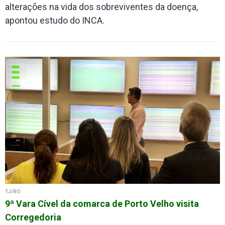
alterações na vida dos sobreviventes da doença,
apontou estudo do INCA.
TJ/RO
9ª Vara Cível da comarca de Porto Velho visita
Corregedoria