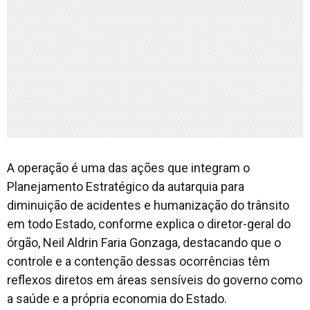
A operação é uma das ações que integram o
Planejamento Estratégico da autarquia para
diminuição de acidentes e humanização do trânsito
em todo Estado, conforme explica o diretor-geral do
órgão, Neil Aldrin Faria Gonzaga, destacando que o
controle e a contenção dessas ocorrências têm
reflexos diretos em áreas sensíveis do governo como
a saúde e a própria economia do Estado.