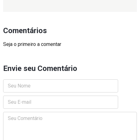
Comentários
Seja o primeiro a comentar
Envie seu Comentário