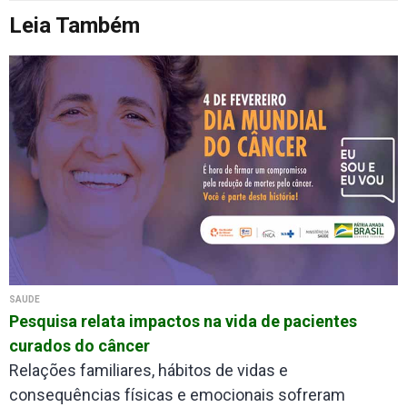
Leia Também
SAÚDE
Pesquisa relata impactos na vida de pacientes
curados do câncer
Relações familiares, hábitos de vidas e
consequências físicas e emocionais sofreram