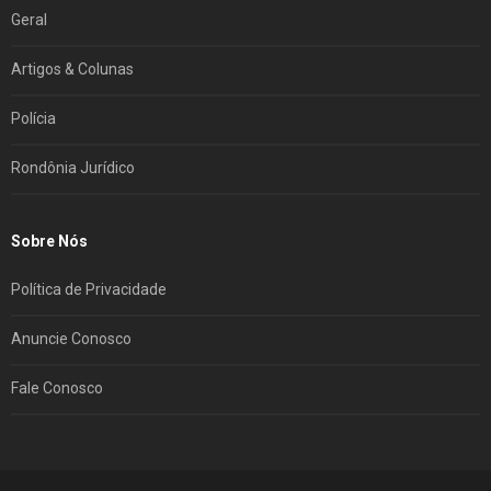
Geral
Artigos & Colunas
Polícia
Rondônia Jurídico
Sobre Nós
Política de Privacidade
Anuncie Conosco
Fale Conosco