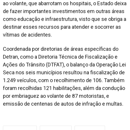
ao volante, que abarrotam os hospitais, o Estado deixa
de fazer importantes investimentos em outras áreas
como educação e infraestrutura, visto que se obriga a
destinar esses recursos para atender e socorrer as
vítimas de acidentes.
Coordenada por diretorias de áreas específicas do
Detran, como a Diretoria Técnica de Fiscalização e
Ações do Trânsito (DTFAT), o balanço da Operação Lei
Seca nos seis municípios resultou na fiscalização de
1.249 veículos, com o recolhimento de 106. Também
foram recolhidas 121 habilitações, além da condução
por embriaguez ao volante de 87 motoristas, e
emissão de centenas de autos de infração e multas.