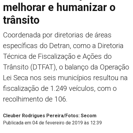
melhorar e humanizar o
trânsito
Coordenada por diretorias de áreas
específicas do Detran, como a Diretoria
Técnica de Fiscalização e Ações do
Trânsito (DTFAT), o balanço da Operação
Lei Seca nos seis municípios resultou na
fiscalização de 1.249 veículos, com o
recolhimento de 106.
Cleuber Rodrigues Pereira/Fotos: Secom
Publicada em 04 de fevereiro de 2019 às 12:39