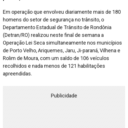
Em operação que envolveu diariamente mais de 180
homens do setor de segurança no trânsito, o
Departamento Estadual de Trânsito de Rondônia
(Detran/RO) realizou neste final de semana a
Operação Lei Seca simultaneamente nos municípios
de Porto Velho, Ariquemes, Jaru, Ji-paraná, Vilhena e
Rolim de Moura, com um saldo de 106 veículos
recolhidos e nada menos de 121 habilitações
apreendidas.
Publicidade